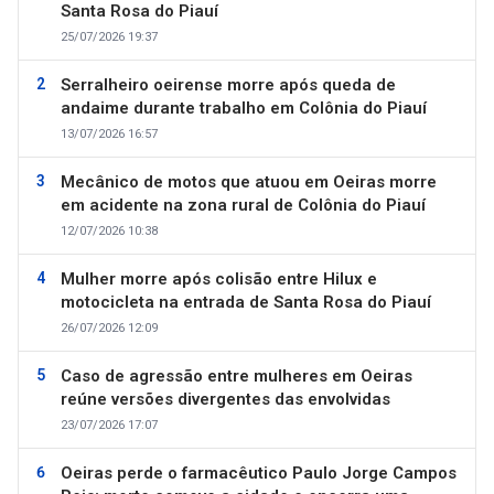
Santa Rosa do Piauí
25/07/2026 19:37
Serralheiro oeirense morre após queda de
andaime durante trabalho em Colônia do Piauí
13/07/2026 16:57
Mecânico de motos que atuou em Oeiras morre
em acidente na zona rural de Colônia do Piauí
12/07/2026 10:38
Mulher morre após colisão entre Hilux e
motocicleta na entrada de Santa Rosa do Piauí
26/07/2026 12:09
Caso de agressão entre mulheres em Oeiras
reúne versões divergentes das envolvidas
23/07/2026 17:07
Oeiras perde o farmacêutico Paulo Jorge Campos