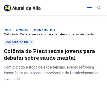
Início
Notícias
Colônia do Piaui
Colônia do Piauí reúne jovens para debater sobre saúde mental
COLÔNIA DO PIAUI
Colônia do Piauí reúne jovens para
debater sobre saúde mental
Com diálogo e troca de experiências, evento reforça a
importância do cuidado emocional e do fortalecimento da
juventude.