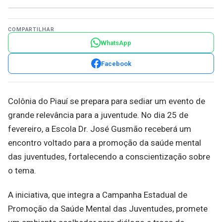
COMPARTILHAR
WhatsApp
Facebook
Colônia do Piauí se prepara para sediar um evento de
grande relevância para a juventude. No dia 25 de
fevereiro, a Escola Dr. José Gusmão receberá um
encontro voltado para a promoção da saúde mental
das juventudes, fortalecendo a conscientização sobre
o tema.
A iniciativa, que integra a Campanha Estadual de
Promoção da Saúde Mental das Juventudes, promete