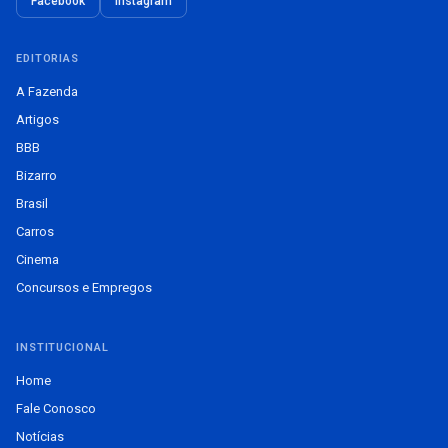
Facebook
Instagram
EDITORIAS
A Fazenda
Artigos
BBB
Bizarro
Brasil
Carros
Cinema
Concursos e Empregos
INSTITUCIONAL
Home
Fale Conosco
Notícias