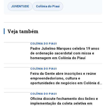
JUVENTUDE
Colônia do Piaui
Veja também
COLÔNIA DO PIAUI
Padre Julielmo Marques celebra 19 anos
de ordenação sacerdotal com missa e
homenagem em Colônia do Piauí
COLÔNIA DO PIAUI
Feira da Gente abre inscrições e reúne
empreendedorismo, cultura e
oportunidades de negócios em Colônia do
Piauí
COLÔNIA DO PIAUI
Oficina discute fechamento dos lixões e
implementação da coleta seletiva em