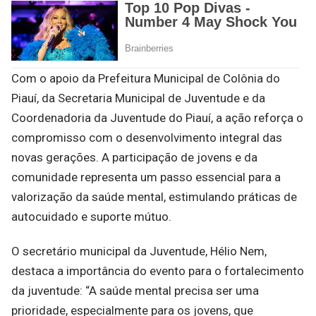
Com o apoio da Prefeitura Municipal de Colônia do
Piauí, da Secretaria Municipal de Juventude e da
Coordenadoria da Juventude do Piauí, a ação reforça o
compromisso com o desenvolvimento integral das
novas gerações. A participação de jovens e da
comunidade representa um passo essencial para a
valorização da saúde mental, estimulando práticas de
autocuidado e suporte mútuo.
O secretário municipal da Juventude, Hélio Nem,
destaca a importância do evento para o fortalecimento
da juventude: “A saúde mental precisa ser uma
prioridade, especialmente para os jovens, que