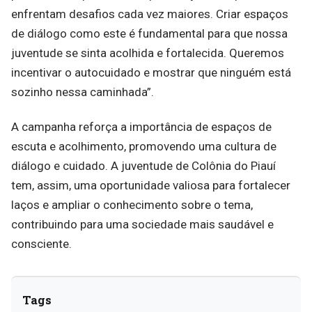
enfrentam desafios cada vez maiores. Criar espaços
de diálogo como este é fundamental para que nossa
juventude se sinta acolhida e fortalecida. Queremos
incentivar o autocuidado e mostrar que ninguém está
sozinho nessa caminhada”.
A campanha reforça a importância de espaços de
escuta e acolhimento, promovendo uma cultura de
diálogo e cuidado. A juventude de Colônia do Piauí
tem, assim, uma oportunidade valiosa para fortalecer
laços e ampliar o conhecimento sobre o tema,
contribuindo para uma sociedade mais saudável e
consciente.
Tags