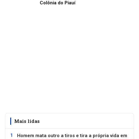
Colônia do Piauí
Mais lidas
Homem mata outro a tiros e tira a própria vida em