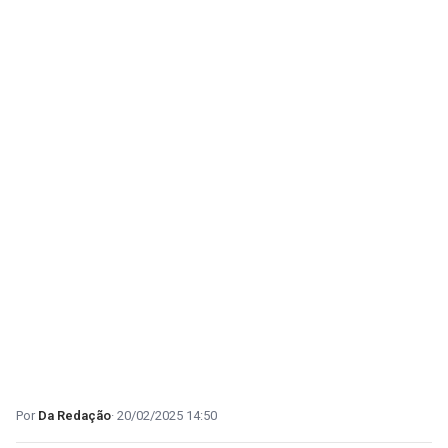
Da Redação
20/02/2025 14:50