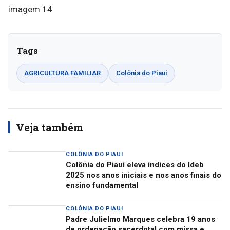
Tags
AGRICULTURA FAMILIAR
Colônia do Piaui
Veja também
COLÔNIA DO PIAUI
Colônia do Piauí eleva índices do Ideb
2025 nos anos iniciais e nos anos finais do
ensino fundamental
COLÔNIA DO PIAUI
Padre Julielmo Marques celebra 19 anos
de ordenação sacerdotal com missa e