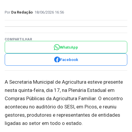
Da Redação
18/06/2026 16:56
COMPARTILHAR
WhatsApp
Facebook
A Secretaria Municipal de Agricultura esteve presente
nesta quinta‑feira, dia 17, na Plenária Estadual em
Compras Públicas da Agricultura Familiar. O encontro
aconteceu no auditório do SESI, em Picos, e reuniu
gestores, produtores e representantes de entidades
ligadas ao setor em todo o estado.