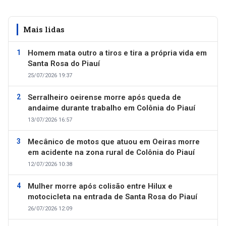
Mais lidas
Homem mata outro a tiros e tira a própria vida em
Santa Rosa do Piauí
25/07/2026 19:37
Serralheiro oeirense morre após queda de
andaime durante trabalho em Colônia do Piauí
13/07/2026 16:57
Mecânico de motos que atuou em Oeiras morre
em acidente na zona rural de Colônia do Piauí
12/07/2026 10:38
Mulher morre após colisão entre Hilux e
motocicleta na entrada de Santa Rosa do Piauí
26/07/2026 12:09