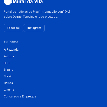
Portal de notícias do Piauí. Informação confiável
sobre Oeiras, Teresina e todo o estado.
Facebook
Instagram
EDITORIAS
A Fazenda
Artigos
BBB
Bizarro
Brasil
Carros
Cinema
Concursos e Empregos