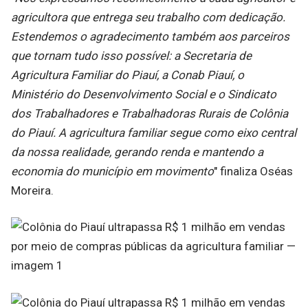
agricultora que entrega seu trabalho com dedicação.
Estendemos o agradecimento também aos parceiros
que tornam tudo isso possível: a Secretaria de
Agricultura Familiar do Piauí, a Conab Piauí, o
Ministério do Desenvolvimento Social e o Sindicato
dos Trabalhadores e Trabalhadoras Rurais de Colônia
do Piauí. A agricultura familiar segue como eixo central
da nossa realidade, gerando renda e mantendo a
economia do município em movimento
" finaliza Oséas
Moreira.