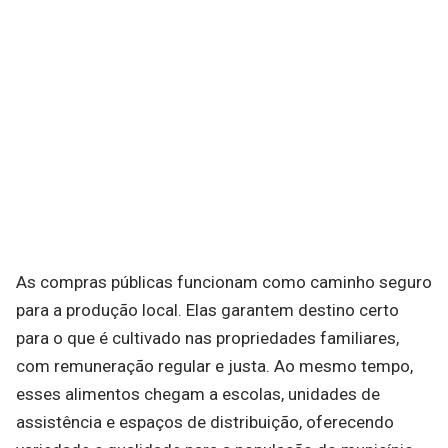
As compras públicas funcionam como caminho seguro
para a produção local. Elas garantem destino certo
para o que é cultivado nas propriedades familiares,
com remuneração regular e justa. Ao mesmo tempo,
esses alimentos chegam a escolas, unidades de
assistência e espaços de distribuição, oferecendo