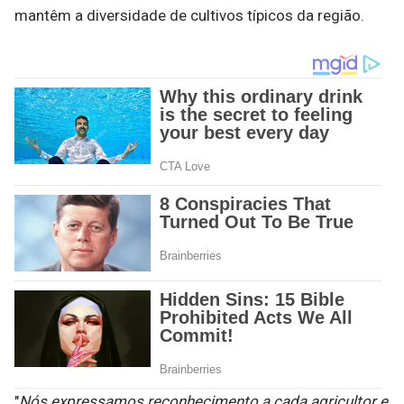
mantêm a diversidade de cultivos típicos da região.
"
Nós expressamos reconhecimento a cada agricultor e