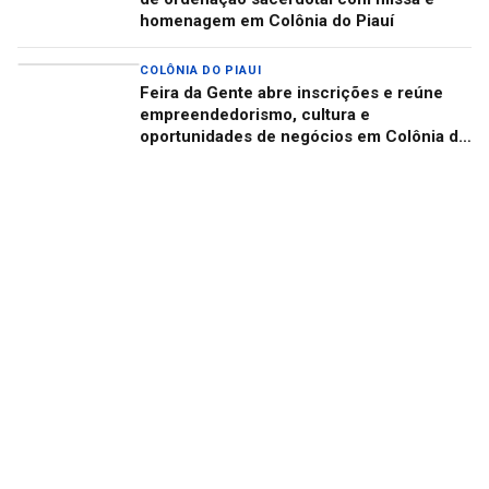
homenagem em Colônia do Piauí
COLÔNIA DO PIAUI
Feira da Gente abre inscrições e reúne
empreendedorismo, cultura e
oportunidades de negócios em Colônia do
Piauí