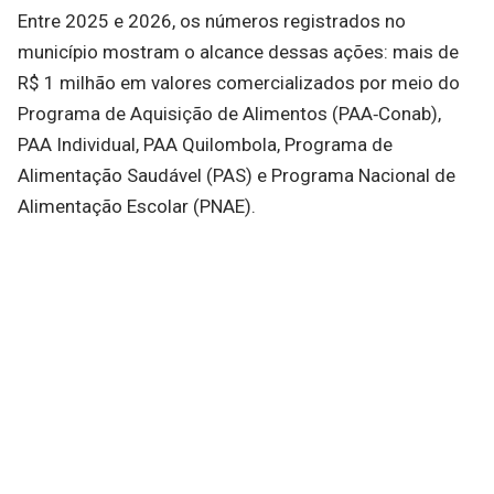
Entre 2025 e 2026, os números registrados no
município mostram o alcance dessas ações: mais de
R$ 1 milhão em valores comercializados por meio do
Programa de Aquisição de Alimentos (PAA‑Conab),
PAA Individual, PAA Quilombola, Programa de
Alimentação Saudável (PAS) e Programa Nacional de
Alimentação Escolar (PNAE).