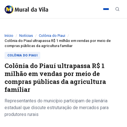
Início
Notícias
Colônia do Piaui
Colônia do Piauí ultrapassa R$ 1 milhão em vendas por meio de
compras públicas da agricultura familiar
COLÔNIA DO PIAUI
Colônia do Piauí ultrapassa R$ 1
milhão em vendas por meio de
compras públicas da agricultura
familiar
Representantes do município participam de plenária
estadual que discute estruturação de mercados para
produtores rurais