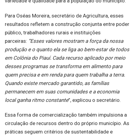
variedade e qualidade para a população do município.
Para Oséas Moreira, secretário de Agricultura, esses
resultados refletem a construção conjunta entre poder
público, trabalhadores rurais e instituições
parceiras:
“Esses valores mostram a força da nossa
produção e o quanto ela se liga ao bem
‑
estar de todos
em Colônia do Piauí. Cada recurso aplicado por meio
desses programas se transforma em alimento para
quem precisa e em renda para quem trabalha a terra.
Quando existe mercado garantido, as famílias
permanecem em suas comunidades e a economia
local ganha ritmo constante
”, explicou o secretário.
Essa forma de comercialização também impulsiona a
circulação de recursos dentro do próprio município. As
práticas seguem critérios de sustentabilidade e