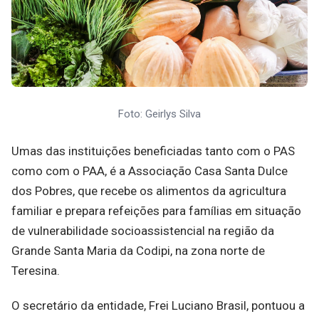
Foto: Geirlys Silva
Umas das instituições beneficiadas tanto com o PAS
como com o PAA, é a Associação Casa Santa Dulce
dos Pobres, que recebe os alimentos da agricultura
familiar e prepara refeições para famílias em situação
de vulnerabilidade socioassistencial na região da
Grande Santa Maria da Codipi, na zona norte de
Teresina.
O secretário da entidade, Frei Luciano Brasil, pontuou a