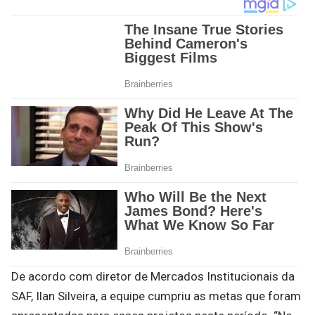
De acordo com diretor de Mercados Institucionais da
SAF, Ilan Silveira, a equipe cumpriu as metas que foram