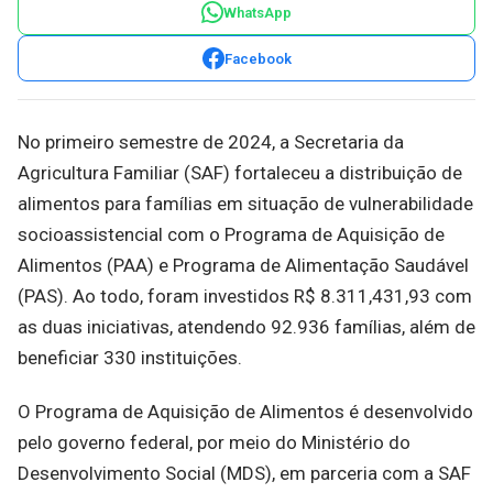
WhatsApp
Facebook
No primeiro semestre de 2024, a Secretaria da
Agricultura Familiar (SAF) fortaleceu a distribuição de
alimentos para famílias em situação de vulnerabilidade
socioassistencial com o Programa de Aquisição de
Alimentos (PAA) e Programa de Alimentação Saudável
(PAS). Ao todo, foram investidos R$ 8.311,431,93 com
as duas iniciativas, atendendo 92.936 famílias, além de
beneficiar 330 instituições.
O Programa de Aquisição de Alimentos é desenvolvido
pelo governo federal, por meio do Ministério do
Desenvolvimento Social (MDS), em parceria com a SAF