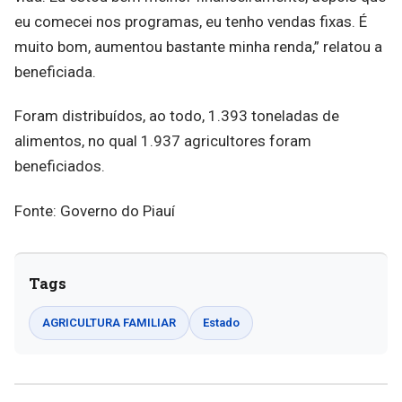
eu comecei nos programas, eu tenho vendas fixas. É
muito bom, aumentou bastante minha renda,” relatou a
beneficiada.
Foram distribuídos, ao todo, 1.393 toneladas de
alimentos, no qual 1.937 agricultores foram
beneficiados.
Fonte: Governo do Piauí
Tags
AGRICULTURA FAMILIAR
Estado