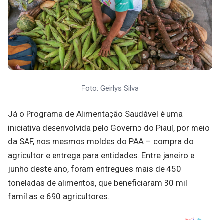
Foto: Geirlys Silva
Já o Programa de Alimentação Saudável é uma
iniciativa desenvolvida pelo Governo do Piauí, por meio
da SAF, nos mesmos moldes do PAA – compra do
agricultor e entrega para entidades. Entre janeiro e
junho deste ano, foram entregues mais de 450
toneladas de alimentos, que beneficiaram 30 mil
famílias e 690 agricultores.