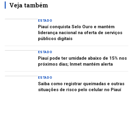
Veja também
ESTADO
Piauí conquista Selo Ouro e mantém
liderança nacional na oferta de serviços
públicos digitais
ESTADO
Piauí pode ter umidade abaixo de 15% nos
próximos dias; Inmet mantém alerta
ESTADO
Saiba como registrar queimadas e outras
situações de risco pelo celular no Piauí