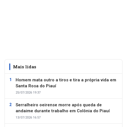
Mais lidas
Homem mata outro a tiros e tira a própria vida em
Santa Rosa do Piauí
25/07/2026 19:37
Serralheiro oeirense morre após queda de
andaime durante trabalho em Colônia do Piauí
13/07/2026 16:57