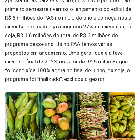
apresentadas para esses projetos neste período. “No
primeiro semestre tivemos o lançamento do edital de
R$ 6 milhões do PAS no início do ano e começamos a
executar em maio e já atingimos 27% de execução, ou
seja, R$ 1,6 milhões do total de R$ 6 milhões do
programa desse ano. Já no PAA temos várias
propostas em andamento. Uma geral, que ela teve
início no final de 2023, no valor de R$ 5 milhões, que
foi concluída 100% agora no final de junho, ou seja, o
programa foi finalizado”, explicou o gestor.