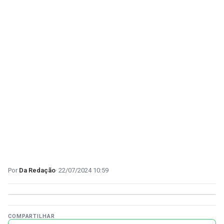
Da Redação
22/07/2024 10:59
COMPARTILHAR