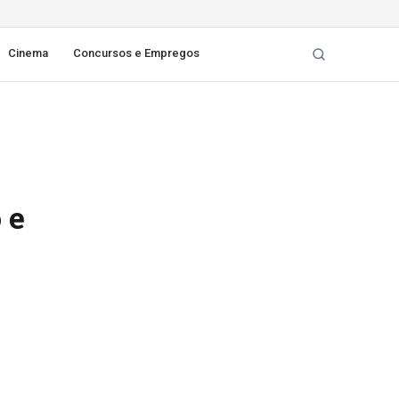
Cinema
Concursos e Empregos
 e