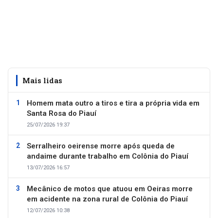
Mais lidas
Homem mata outro a tiros e tira a própria vida em
Santa Rosa do Piauí
25/07/2026 19:37
Serralheiro oeirense morre após queda de
andaime durante trabalho em Colônia do Piauí
13/07/2026 16:57
Mecânico de motos que atuou em Oeiras morre
em acidente na zona rural de Colônia do Piauí
12/07/2026 10:38