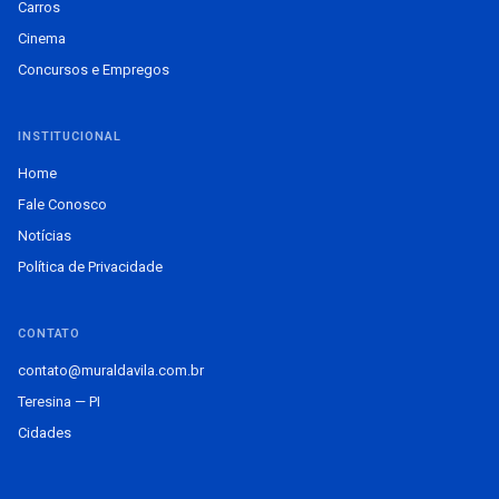
Carros
Cinema
Concursos e Empregos
INSTITUCIONAL
Home
Fale Conosco
Notícias
Política de Privacidade
CONTATO
contato@muraldavila.com.br
Teresina — PI
Cidades