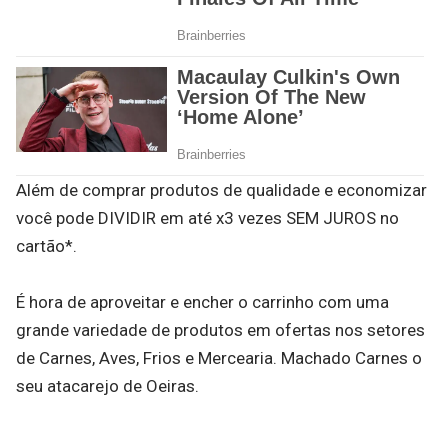
Além de comprar produtos de qualidade e economizar
você pode DIVIDIR em até x3 vezes SEM JUROS no
cartão*.
É hora de aproveitar e encher o carrinho com uma
grande variedade de produtos em ofertas nos setores
de Carnes, Aves, Frios e Mercearia. Machado Carnes o
seu atacarejo de Oeiras.