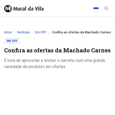
Início
Notícias
Em OFF
Confira as ofertas da Machado Carnes
EM OFF
Confira as ofertas da Machado Carnes
É hora de aproveitar e encher o carrinho com uma grande
variedade de produtos em ofertas