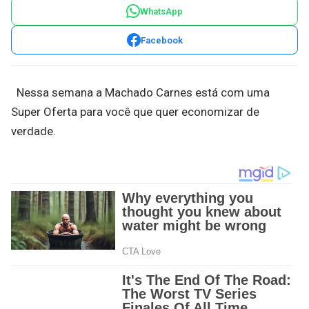
WhatsApp
Facebook
Nessa semana a Machado Carnes está com uma
Super Oferta para você que quer economizar de
verdade.