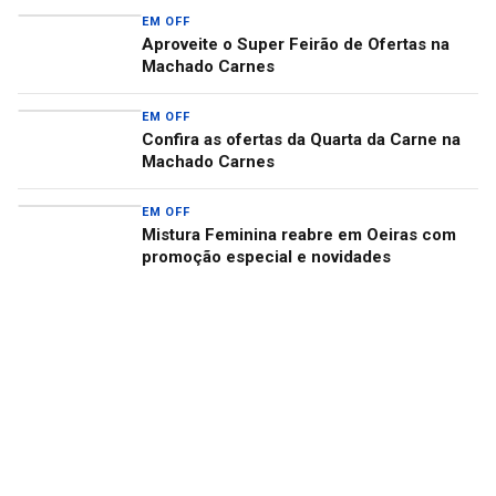
EM OFF
Aproveite o Super Feirão de Ofertas na
Machado Carnes
EM OFF
Confira as ofertas da Quarta da Carne na
Machado Carnes
EM OFF
Mistura Feminina reabre em Oeiras com
promoção especial e novidades