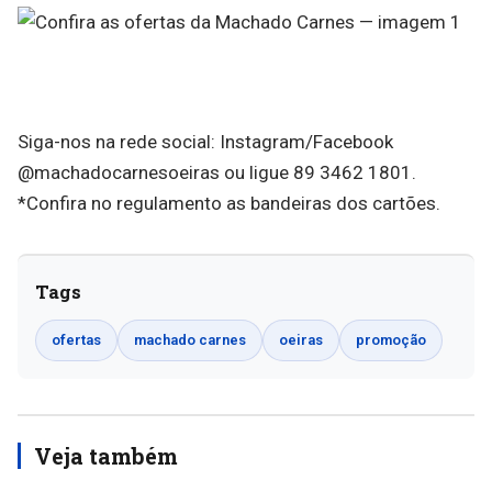
Siga-nos na rede social: Instagram/Facebook
@machadocarnesoeiras ou ligue 89 3462 1801.
*Confira no regulamento as bandeiras dos cartões.
Tags
ofertas
machado carnes
oeiras
promoção
Veja também