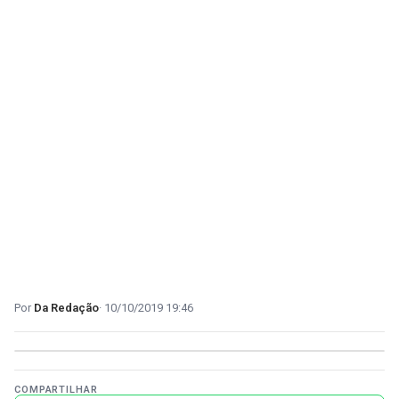
Da Redação
10/10/2019 19:46
COMPARTILHAR