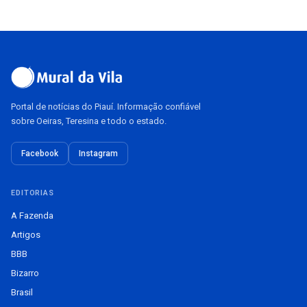
Portal de notícias do Piauí. Informação confiável
sobre Oeiras, Teresina e todo o estado.
Facebook
Instagram
EDITORIAS
A Fazenda
Artigos
BBB
Bizarro
Brasil