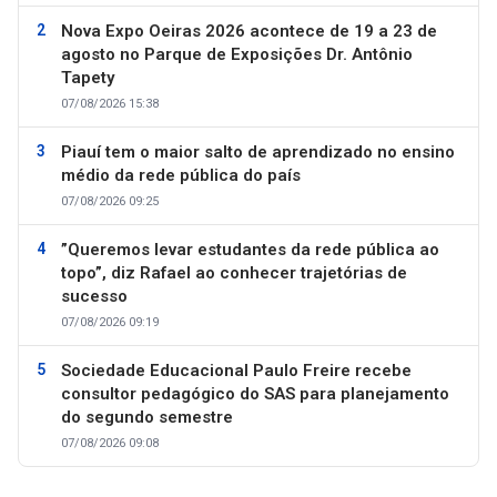
Nova Expo Oeiras 2026 acontece de 19 a 23 de
agosto no Parque de Exposições Dr. Antônio
Tapety
07/08/2026 15:38
Piauí tem o maior salto de aprendizado no ensino
médio da rede pública do país
07/08/2026 09:25
”Queremos levar estudantes da rede pública ao
topo”, diz Rafael ao conhecer trajetórias de
sucesso
07/08/2026 09:19
Sociedade Educacional Paulo Freire recebe
consultor pedagógico do SAS para planejamento
do segundo semestre
07/08/2026 09:08