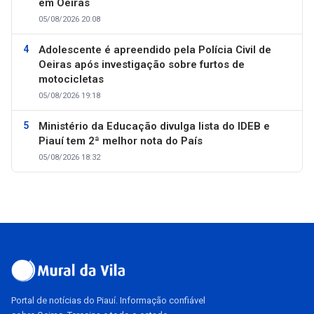
em Oeiras
05/08/2026 20:08
Adolescente é apreendido pela Polícia Civil de
Oeiras após investigação sobre furtos de
motocicletas
05/08/2026 19:18
Ministério da Educação divulga lista do IDEB e
Piauí tem 2ª melhor nota do País
05/08/2026 18:32
Portal de notícias do Piauí. Informação confiável