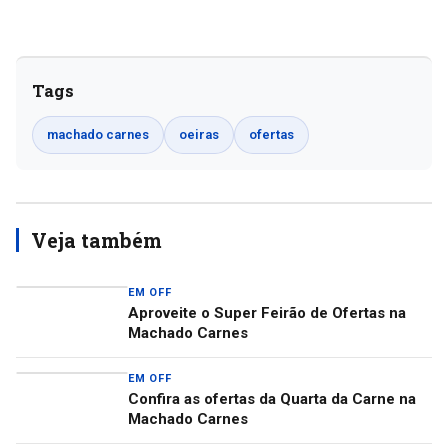
Tags
machado carnes
oeiras
ofertas
Veja também
EM OFF
Aproveite o Super Feirão de Ofertas na
Machado Carnes
EM OFF
Confira as ofertas da Quarta da Carne na
Machado Carnes