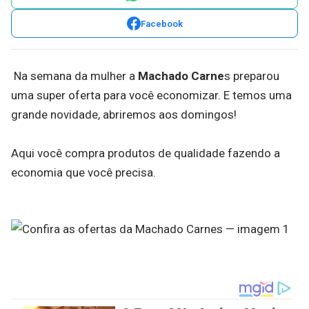
Facebook
Na semana da mulher a
Machado Carne
s preparou
uma super oferta para você economizar. E temos uma
grande novidade, abriremos aos domingos!
Aqui você compra produtos de qualidade fazendo a
economia que você precisa.