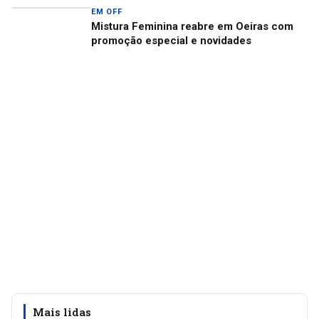
EM OFF
Mistura Feminina reabre em Oeiras com
promoção especial e novidades
Mais lidas