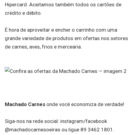
Hipercard. Aceitamos também todos os cartões de
crédito e débito.
É hora de aproveitar e encher o carrinho com uma
grande variedade de produtos em ofertas nos setores
de carnes, aves, frios e mercearia.
Machado Carnes
onde você economiza de verdade!
Siga-nos na rede social: instagram/facebook
@machadocarnesoeiras ou ligue 89 3462 1801.