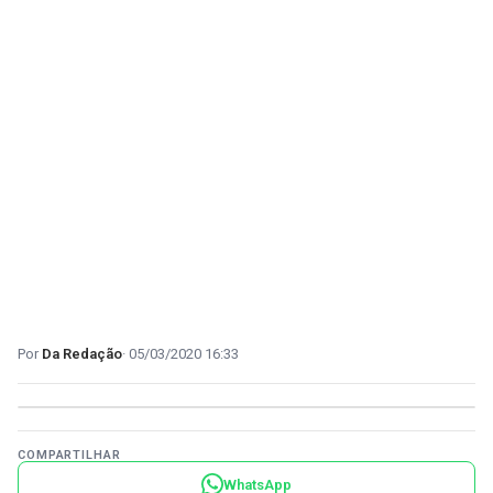
Da Redação
05/03/2020 16:33
COMPARTILHAR
WhatsApp