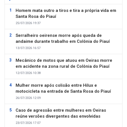
Homem mata outro a tiros e tira a própria vida em
Santa Rosa do Piauí
25/07/2026 19:37
Serralheiro oeirense morre após queda de
andaime durante trabalho em Colônia do Piauí
13/07/2026 16:57
Mecânico de motos que atuou em Oeiras morre
em acidente na zona rural de Colônia do Piauí
12/07/2026 10:38
Mulher morre após colisão entre Hilux e
motocicleta na entrada de Santa Rosa do Piauí
26/07/2026 12:09
Caso de agressão entre mulheres em Oeiras
reúne versões divergentes das envolvidas
23/07/2026 17:07