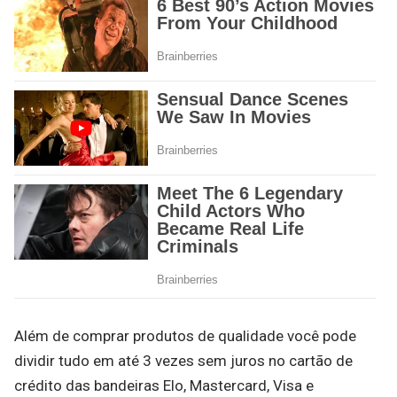
Além de comprar produtos de qualidade você pode
dividir tudo em até 3 vezes sem juros no cartão de
crédito das bandeiras Elo, Mastercard, Visa e