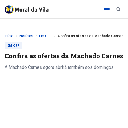
Início
Notícias
Em OFF
Confira as ofertas da Machado Carnes
EM OFF
Confira as ofertas da Machado Carnes
A Machado Carnes agora abrirá também aos domingos.