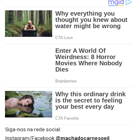
Siga-nos na rede social:
Instagram/Facebook
@machadocarnesoeil