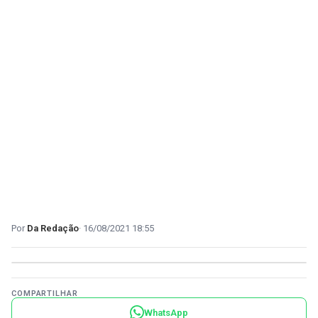
Da Redação
16/08/2021 18:55
COMPARTILHAR
WhatsApp