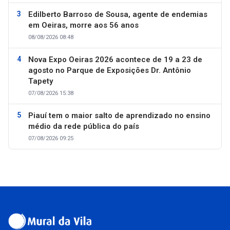
Edilberto Barroso de Sousa, agente de endemias
em Oeiras, morre aos 56 anos
08/08/2026 08:48
Nova Expo Oeiras 2026 acontece de 19 a 23 de
agosto no Parque de Exposições Dr. Antônio
Tapety
07/08/2026 15:38
Piauí tem o maior salto de aprendizado no ensino
médio da rede pública do país
07/08/2026 09:25