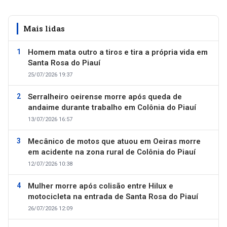
Mais lidas
Homem mata outro a tiros e tira a própria vida em
Santa Rosa do Piauí
25/07/2026 19:37
Serralheiro oeirense morre após queda de
andaime durante trabalho em Colônia do Piauí
13/07/2026 16:57
Mecânico de motos que atuou em Oeiras morre
em acidente na zona rural de Colônia do Piauí
12/07/2026 10:38
Mulher morre após colisão entre Hilux e
motocicleta na entrada de Santa Rosa do Piauí
26/07/2026 12:09