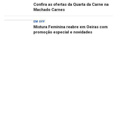
Confira as ofertas da Quarta da Carne na
Machado Carnes
EM OFF
Mistura Feminina reabre em Oeiras com
promoção especial e novidades