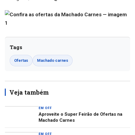
Tags
Ofertas
Machado carnes
Veja também
EM OFF
Aproveite o Super Feirão de Ofertas na
Machado Carnes
EM OFF