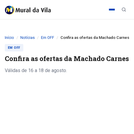
Início
Notícias
Em OFF
Confira as ofertas da Machado Carnes
EM OFF
Confira as ofertas da Machado Carnes
Válidas de 16 a 18 de agosto.