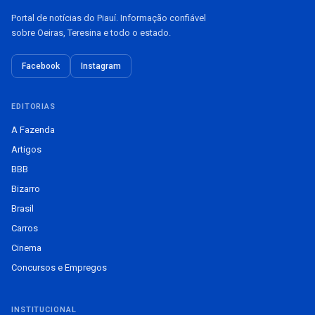
Portal de notícias do Piauí. Informação confiável
sobre Oeiras, Teresina e todo o estado.
Facebook
Instagram
EDITORIAS
A Fazenda
Artigos
BBB
Bizarro
Brasil
Carros
Cinema
Concursos e Empregos
INSTITUCIONAL