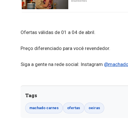
Ofertas válidas de 01 a 04 de abril.
Preço diferenciado para você revendedor.
Siga a gente na rede social: Instagram
@machadoc
Tags
machado carnes
ofertas
oeiras