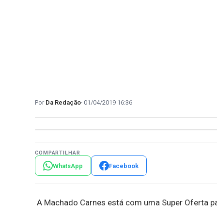
Da Redação
01/04/2019 16:36
COMPARTILHAR
WhatsApp
Facebook
A Machado Carnes está com uma Super Oferta p