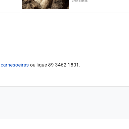
arnesoeiras
ou ligue 89 3462 1801.