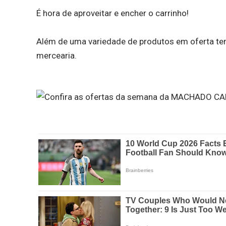
É hora de aproveitar e encher o carrinho!
Além de uma variedade de produtos em oferta tem
mercearia.