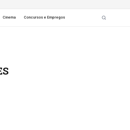
Cinema
Concursos e Empregos
ES