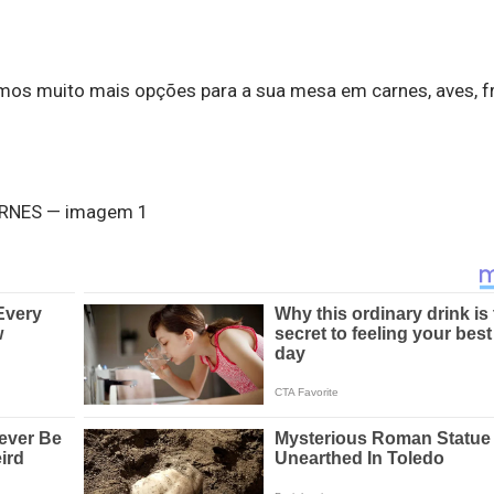
os muito mais opções para a sua mesa em carnes, aves, fr