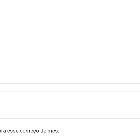
ara esse começo de mês.