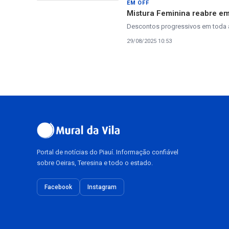
EM OFF
Mistura Feminina reabre e
Descontos progressivos em toda 
29/08/2025 10:53
Portal de notícias do Piauí. Informação confiável
sobre Oeiras, Teresina e todo o estado.
Facebook
Instagram