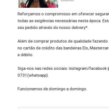
Reforçamos o compromisso em oferecer seguranç
todas as exigências necessárias nesta época. E
seu pedido através do nosso delivery*.
Além de comprar produtos de qualidade fazendo a
no cartão de crédito das bandeiras Elo, Masterca
e débito.
Siga-nos nas redes sociais: instagram/facebook
0731(whatsapp).
Funcionamos de domingo a domingo.