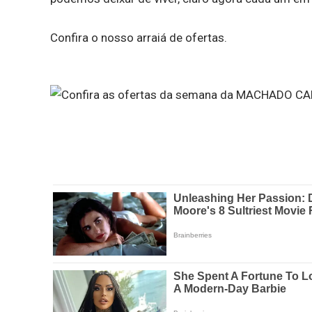
Confira o nosso arraiá de ofertas.