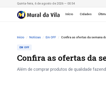
Quinta-feira, 6 de agosto de 2026 — 00:54
Início
Cidades
Últim
Início
Notícias
Em OFF
Confira as ofertas da seman
EM OFF
Confira as ofertas d
Além de comprar produtos de qualidade fazend