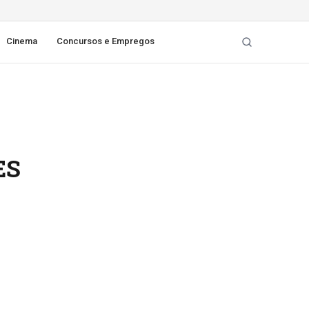
Cinema
Concursos e Empregos
ES