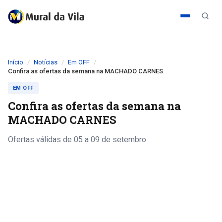
Início
Notícias
Em OFF
Confira as ofertas da semana na MACHADO CARNES
EM OFF
Confira as ofertas da semana na
MACHADO CARNES
Ofertas válidas de 05 a 09 de setembro.