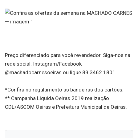
Preço diferenciado para você revendedor. Siga-nos na
rede social: Instagram/Facebook
@machadocarnesoeiras ou ligue 89 3462 1801.
*Confira no regulamento as bandeiras dos cartões.
** Campanha Liquida Oeiras 2019 realização
CDL/ASCOM Oeiras e Prefeitura Municipal de Oeiras.