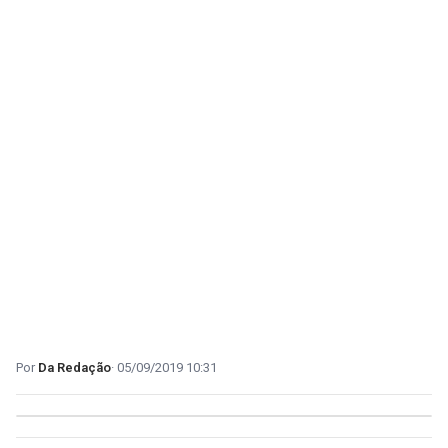
Da Redação
05/09/2019 10:31