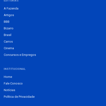
EDITORIAS
A Fazenda
Artigos
BBB
Bizarro
Brasil
Carros
Cinema
Concursos e Empregos
INSTITUCIONAL
Home
Fale Conosco
Notícias
Política de Privacidade