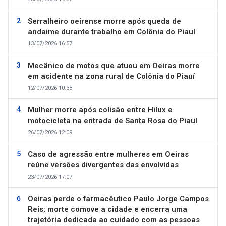
Serralheiro oeirense morre após queda de
andaime durante trabalho em Colônia do Piauí
13/07/2026 16:57
Mecânico de motos que atuou em Oeiras morre
em acidente na zona rural de Colônia do Piauí
12/07/2026 10:38
Mulher morre após colisão entre Hilux e
motocicleta na entrada de Santa Rosa do Piauí
26/07/2026 12:09
Caso de agressão entre mulheres em Oeiras
reúne versões divergentes das envolvidas
23/07/2026 17:07
Oeiras perde o farmacêutico Paulo Jorge Campos
Reis; morte comove a cidade e encerra uma
trajetória dedicada ao cuidado com as pessoas