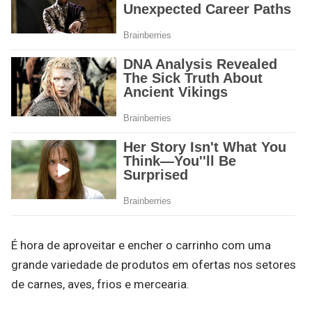
É hora de aproveitar e encher o carrinho com uma
grande variedade de produtos em ofertas nos setores
de carnes, aves, frios e mercearia.