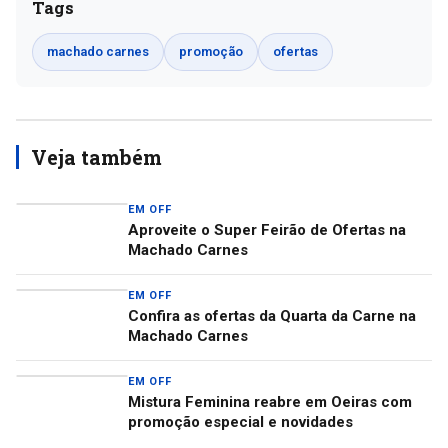
Tags
machado carnes
promoção
ofertas
Veja também
EM OFF
Aproveite o Super Feirão de Ofertas na
Machado Carnes
EM OFF
Confira as ofertas da Quarta da Carne na
Machado Carnes
EM OFF
Mistura Feminina reabre em Oeiras com
promoção especial e novidades