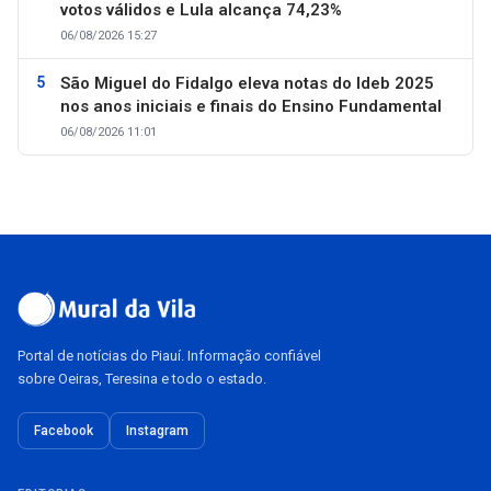
votos válidos e Lula alcança 74,23%
06/08/2026 15:27
São Miguel do Fidalgo eleva notas do Ideb 2025
nos anos iniciais e finais do Ensino Fundamental
06/08/2026 11:01
Portal de notícias do Piauí. Informação confiável
sobre Oeiras, Teresina e todo o estado.
Facebook
Instagram