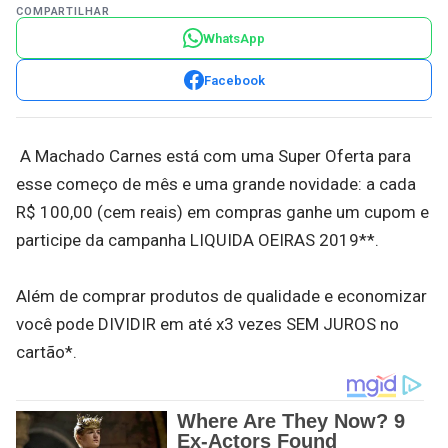
COMPARTILHAR
WhatsApp
Facebook
A Machado Carnes está com uma Super Oferta para
esse começo de mês e uma grande novidade: a cada
R$ 100,00 (cem reais) em compras ganhe um cupom e
participe da campanha LIQUIDA OEIRAS 2019**.
Além de comprar produtos de qualidade e economizar
você pode DIVIDIR em até x3 vezes SEM JUROS no
cartão*.