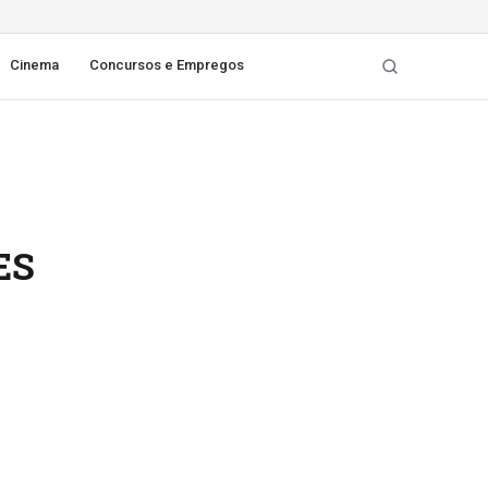
Cinema
Concursos e Empregos
ES