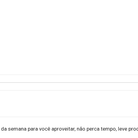
 semana para você aproveitar, não perca tempo, leve pro