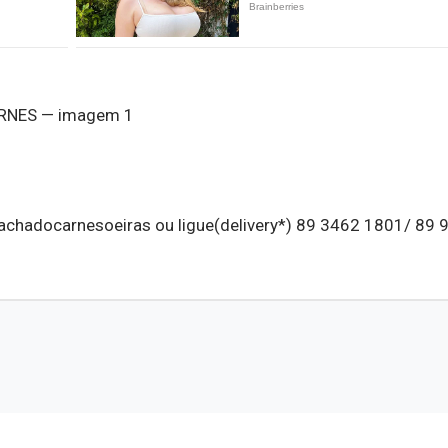
achadocarnesoeiras ou ligue(delivery*) 89 3462 1801/ 89 