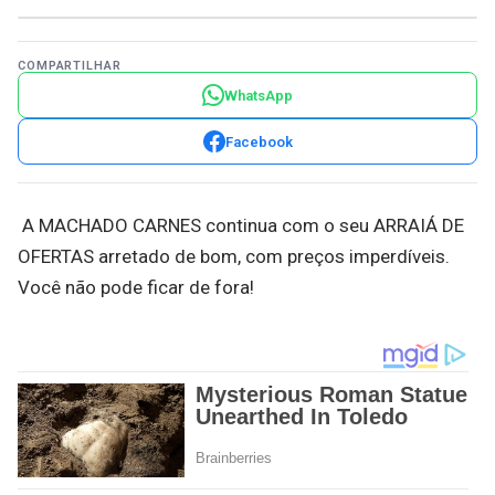
COMPARTILHAR
WhatsApp
Facebook
A MACHADO CARNES continua com o seu ARRAIÁ DE
OFERTAS arretado de bom, com preços imperdíveis.
Você não pode ficar de fora!