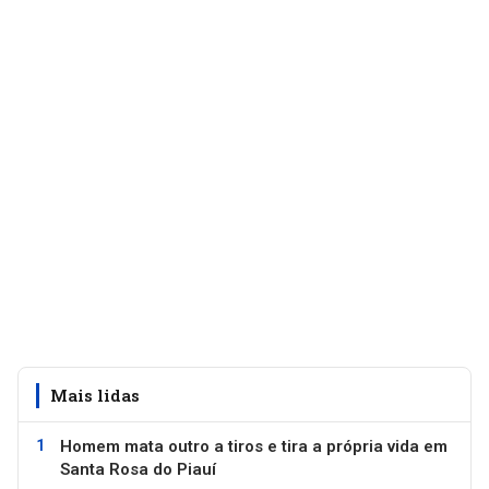
Mais lidas
Homem mata outro a tiros e tira a própria vida em
Santa Rosa do Piauí