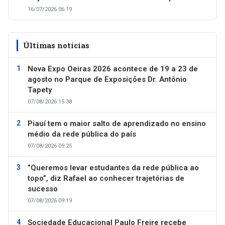
16/07/2026 06:19
Últimas notícias
Nova Expo Oeiras 2026 acontece de 19 a 23 de
agosto no Parque de Exposições Dr. Antônio
Tapety
07/08/2026 15:38
Piauí tem o maior salto de aprendizado no ensino
médio da rede pública do país
07/08/2026 09:25
”Queremos levar estudantes da rede pública ao
topo”, diz Rafael ao conhecer trajetórias de
sucesso
07/08/2026 09:19
Sociedade Educacional Paulo Freire recebe