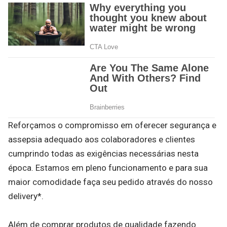
Reforçamos o compromisso em oferecer segurança e
assepsia adequado aos colaboradores e clientes
cumprindo todas as exigências necessárias nesta
época. Estamos em pleno funcionamento e para sua
maior comodidade faça seu pedido através do nosso
delivery*.
Além de comprar produtos de qualidade fazendo