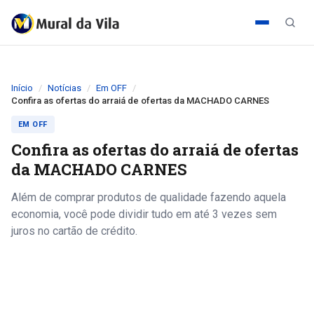
Início
Notícias
Em OFF
Confira as ofertas do arraiá de ofertas da MACHADO CARNES
EM OFF
Confira as ofertas do arraiá de ofertas
da MACHADO CARNES
Além de comprar produtos de qualidade fazendo aquela
economia, você pode dividir tudo em até 3 vezes sem
juros no cartão de crédito.