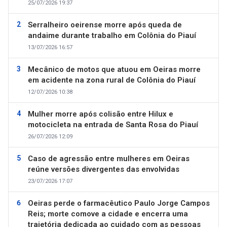
25/07/2026 19:37
Serralheiro oeirense morre após queda de
andaime durante trabalho em Colônia do Piauí
13/07/2026 16:57
Mecânico de motos que atuou em Oeiras morre
em acidente na zona rural de Colônia do Piauí
12/07/2026 10:38
Mulher morre após colisão entre Hilux e
motocicleta na entrada de Santa Rosa do Piauí
26/07/2026 12:09
Caso de agressão entre mulheres em Oeiras
reúne versões divergentes das envolvidas
23/07/2026 17:07
Oeiras perde o farmacêutico Paulo Jorge Campos
Reis; morte comove a cidade e encerra uma
trajetória dedicada ao cuidado com as pessoas