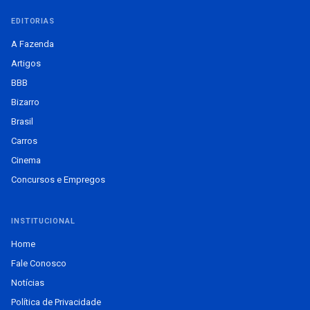
EDITORIAS
A Fazenda
Artigos
BBB
Bizarro
Brasil
Carros
Cinema
Concursos e Empregos
INSTITUCIONAL
Home
Fale Conosco
Notícias
Política de Privacidade