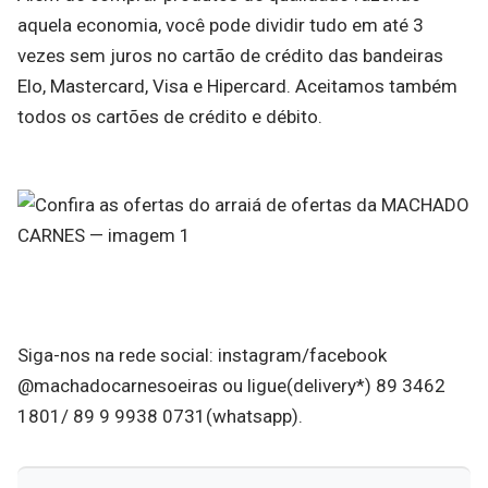
aquela economia, você pode dividir tudo em até 3
vezes sem juros no cartão de crédito das bandeiras
Elo, Mastercard, Visa e Hipercard. Aceitamos também
todos os cartões de crédito e débito.
Siga-nos na rede social: instagram/facebook
@machadocarnesoeiras ou ligue(delivery*) 89 3462
1801/ 89 9 9938 0731(whatsapp).