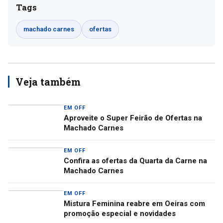
Tags
machado carnes
ofertas
Veja também
EM OFF
Aproveite o Super Feirão de Ofertas na
Machado Carnes
EM OFF
Confira as ofertas da Quarta da Carne na
Machado Carnes
EM OFF
Mistura Feminina reabre em Oeiras com
promoção especial e novidades