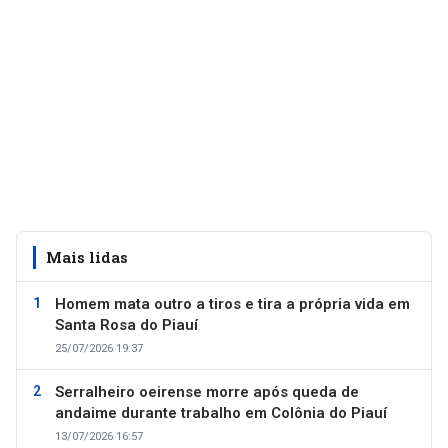
Mais lidas
Homem mata outro a tiros e tira a própria vida em
Santa Rosa do Piauí
25/07/2026 19:37
Serralheiro oeirense morre após queda de
andaime durante trabalho em Colônia do Piauí
13/07/2026 16:57