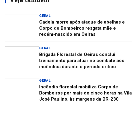
GERAL
Cadela morre após ataque de abelhas e
Corpo de Bombeiros resgata mãe e
recém-nascido em Oeiras
GERAL
Brigada Florestal de Oeiras conclui
treinamento para atuar no combate aos
incêndios durante o período crítico
GERAL
Incêndio florestal mobiliza Corpo de
Bombeiros por mais de cinco horas na Vila
José Paulino, às margens da BR-230