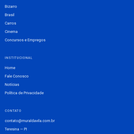
Bizarro
Brasil
Carros
Cinema
Concursos e Empregos
INSTITUCIONAL
Home
Fale Conosco
Notícias
Política de Privacidade
CONTATO
contato@muraldavila.com.br
Teresina — PI