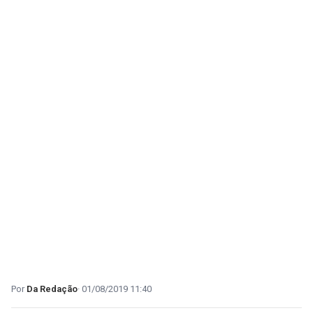
Da Redação
01/08/2019 11:40