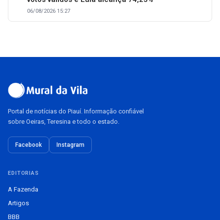
06/08/2026 15:27
Portal de notícias do Piauí. Informação confiável
sobre Oeiras, Teresina e todo o estado.
Facebook
Instagram
EDITORIAS
A Fazenda
Artigos
BBB