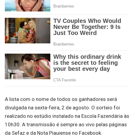
A lista com o nome de todos os ganhadores será
divulgada na sexta-feira, 2 de agosto. O sorteio foi
realizado no estúdio instalado na Escola Fazendária às
10h30. A transmissão é sempre ao vivo pelas páginas
da Sefaz e da Nota Piauiense no Facebook.