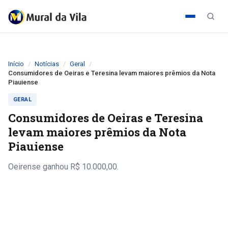
Início
Notícias
Geral
Consumidores de Oeiras e Teresina levam maiores prêmios da Nota
Piauiense
GERAL
Consumidores de Oeiras e Teresina
levam maiores prêmios da Nota
Piauiense
Oeirense ganhou R$ 10.000,00.