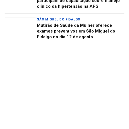
participam de capacitação sobre manejo
clínico da hipertensão na APS
SÃO MIGUEL DO FIDALGO
Mutirão de Saúde da Mulher oferece
exames preventivos em São Miguel do
Fidalgo no dia 12 de agosto