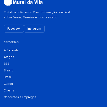
Portal de notícias do Piauí. Informação confiável
sobre Oeiras, Teresina e todo o estado.
Facebook
Instagram
EDITORIAS
A Fazenda
Artigos
BBB
Bizarro
Brasil
Carros
Cinema
Concursos e Empregos