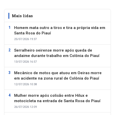
Mais lidas
Homem mata outro a tiros e tira a própria vida em
Santa Rosa do Piauí
25/07/2026 19:37
Serralheiro oeirense morre após queda de
andaime durante trabalho em Colônia do Piauí
13/07/2026 16:57
Mecânico de motos que atuou em Oeiras morre
em acidente na zona rural de Colônia do Piauí
12/07/2026 10:38
Mulher morre após colisão entre Hilux e
motocicleta na entrada de Santa Rosa do Piauí
26/07/2026 12:09