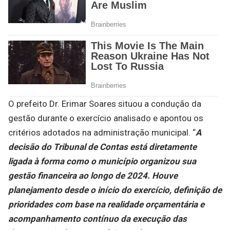
O prefeito Dr. Erimar Soares situou a condução da
gestão durante o exercício analisado e apontou os
critérios adotados na administração municipal. “
A
decisão do Tribunal de Contas está diretamente
ligada à forma como o município organizou sua
gestão financeira ao longo de 2024. Houve
planejamento desde o início do exercício, definição de
prioridades com base na realidade orçamentária e
acompanhamento contínuo da execução das