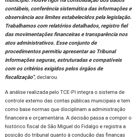
contábeis, conferência sistemática das informações e
observância aos limites estabelecidos pela legislação.
Trabalhamos com relatórios detalhados, registro fiel
das movimentações financeiras e transparência nos
atos administrativos. Esse conjunto de
procedimentos permitiu apresentar ao Tribunal
informações seguras, estruturadas e compatíveis
com os critérios exigidos pelos órgãos de
fiscalização”
,
declarou.
A análise realizada pelo TCE-PI integra o sistema de
controle externo das contas públicas municipais e tem
como base normas que disciplinam a administração
financeira e orçamentária. A decisão passa a compor o
histórico fiscal de São Miguel do Fidalgo e registra a
posição do tribunal quanto à condução das finanças