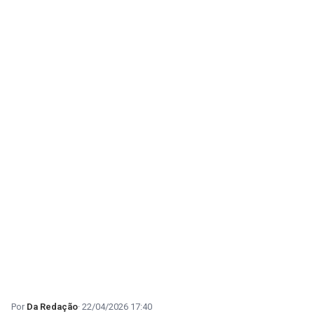
Da Redação
22/04/2026 17:40