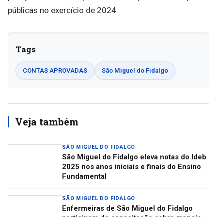
públicas no exercício de 2024.
Tags
CONTAS APROVADAS
São Miguel do Fidalgo
Veja também
SÃO MIGUEL DO FIDALGO
São Miguel do Fidalgo eleva notas do Ideb
2025 nos anos iniciais e finais do Ensino
Fundamental
SÃO MIGUEL DO FIDALGO
Enfermeiras de São Miguel do Fidalgo