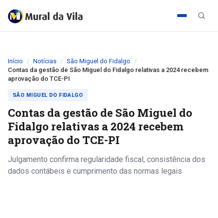
Início
Notícias
São Miguel do Fidalgo
Contas da gestão de São Miguel do Fidalgo relativas a 2024 recebem
aprovação do TCE-PI
SÃO MIGUEL DO FIDALGO
Contas da gestão de São Miguel do
Fidalgo relativas a 2024 recebem
aprovação do TCE-PI
Julgamento confirma regularidade fiscal, consistência dos
dados contábeis e cumprimento das normas legais