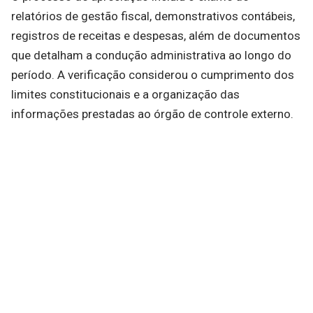
relatórios de gestão fiscal, demonstrativos contábeis,
registros de receitas e despesas, além de documentos
que detalham a condução administrativa ao longo do
período. A verificação considerou o cumprimento dos
limites constitucionais e a organização das
informações prestadas ao órgão de controle externo.