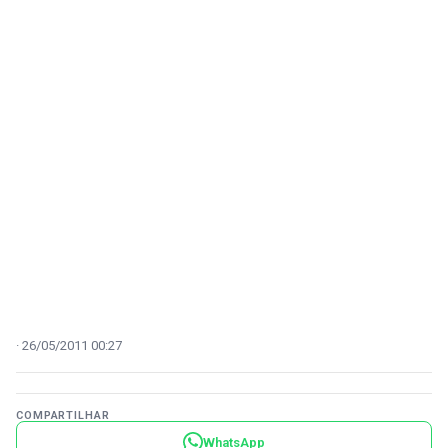
26/05/2011 00:27
COMPARTILHAR
WhatsApp