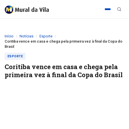
Início
Notícias
Esporte
Coritiba vence em casa e chega pela primeira vez à final da Copa do
Brasil
ESPORTE
Coritiba vence em casa e chega pela
primeira vez à final da Copa do Brasil