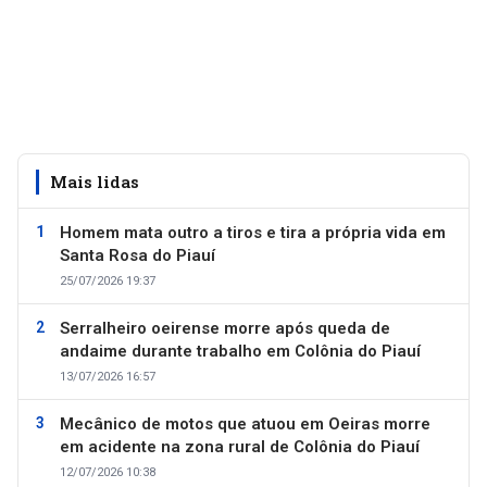
Mais lidas
Homem mata outro a tiros e tira a própria vida em
Santa Rosa do Piauí
25/07/2026 19:37
Serralheiro oeirense morre após queda de
andaime durante trabalho em Colônia do Piauí
13/07/2026 16:57
Mecânico de motos que atuou em Oeiras morre
em acidente na zona rural de Colônia do Piauí
12/07/2026 10:38