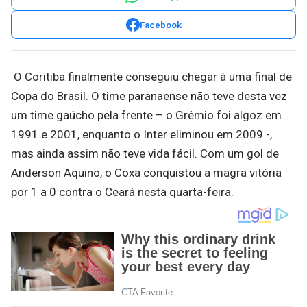
Facebook
O Coritiba finalmente conseguiu chegar à uma final de
Copa do Brasil. O time paranaense não teve desta vez
um time gaúcho pela frente – o Grêmio foi algoz em
1991 e 2001, enquanto o Inter eliminou em 2009 -,
mas ainda assim não teve vida fácil. Com um gol de
Anderson Aquino, o Coxa conquistou a magra vitória
por 1 a 0 contra o Ceará nesta quarta-feira.