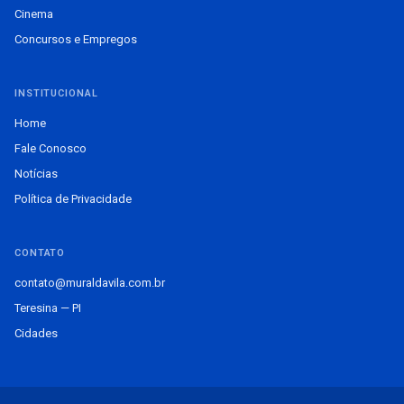
Cinema
Concursos e Empregos
INSTITUCIONAL
Home
Fale Conosco
Notícias
Política de Privacidade
CONTATO
contato@muraldavila.com.br
Teresina — PI
Cidades