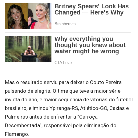
Mas o resultado serviu para deixar o Couto Pereira
pulsando de alegria. O time que teve a maior série
invicta do ano, e maior sequencia de vitórias do futebol
brasileiro, eliminou Ypiranga-RS, Atlético-GO, Caxias e
Palmeiras antes de enfrentar a “Carroça
Desembestada”, responsável pela eliminação do
Flamengo.