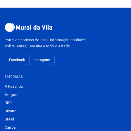
Portal de notícias do Piauí. Informação confiável
sobre Oeiras, Teresina e todo o estado.
Facebook
Instagram
EDITORIAS
A Fazenda
Artigos
BBB
Bizarro
Brasil
Carros