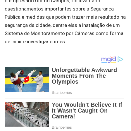
o empresário Último Campos, foi levantado
questionamentos importantes sobre a Segurança
Pública e medidas que podem trazer mais resultado na
segurança da cidade, dentre elas a instalação de um
Sistema de Monitoramento por Câmeras como forma
de inibir e investigar crimes.