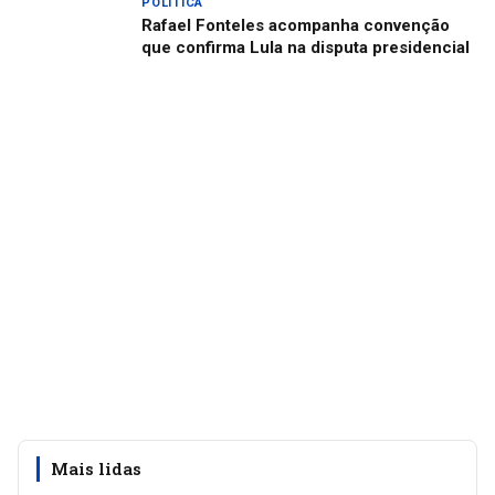
POLÍTICA
Rafael Fonteles acompanha convenção
que confirma Lula na disputa presidencial
Mais lidas