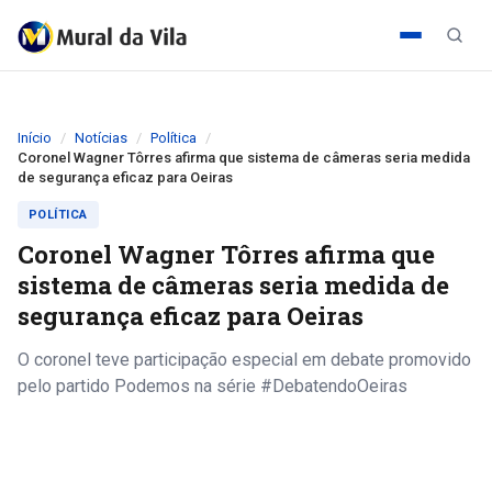
Início
Notícias
Política
Coronel Wagner Tôrres afirma que sistema de câmeras seria medida
de segurança eficaz para Oeiras
POLÍTICA
Coronel Wagner Tôrres afirma que
sistema de câmeras seria medida de
segurança eficaz para Oeiras
O coronel teve participação especial em debate promovido
pelo partido Podemos na série #DebatendoOeiras