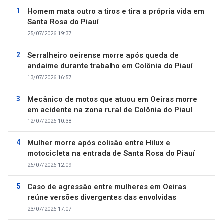
Homem mata outro a tiros e tira a própria vida em
Santa Rosa do Piauí
25/07/2026 19:37
Serralheiro oeirense morre após queda de
andaime durante trabalho em Colônia do Piauí
13/07/2026 16:57
Mecânico de motos que atuou em Oeiras morre
em acidente na zona rural de Colônia do Piauí
12/07/2026 10:38
Mulher morre após colisão entre Hilux e
motocicleta na entrada de Santa Rosa do Piauí
26/07/2026 12:09
Caso de agressão entre mulheres em Oeiras
reúne versões divergentes das envolvidas
23/07/2026 17:07