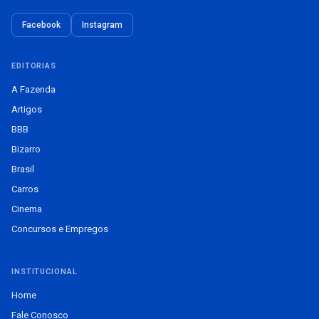
Facebook
Instagram
EDITORIAS
A Fazenda
Artigos
BBB
Bizarro
Brasil
Carros
Cinema
Concursos e Empregos
INSTITUCIONAL
Home
Fale Conosco