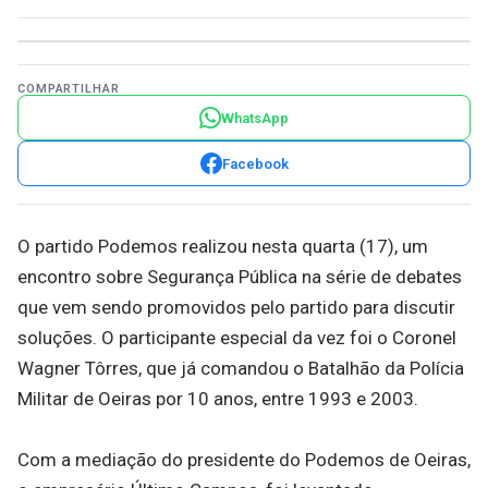
COMPARTILHAR
WhatsApp
Facebook
O partido Podemos realizou nesta quarta (17), um
encontro sobre Segurança Pública na série de debates
que vem sendo promovidos pelo partido para discutir
soluções. O participante especial da vez foi o Coronel
Wagner Tôrres, que já comandou o Batalhão da Polícia
Militar de Oeiras por 10 anos, entre 1993 e 2003.
Com a mediação do presidente do Podemos de Oeiras,