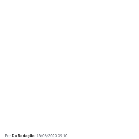
Da Redação
18/06/2020 09:10