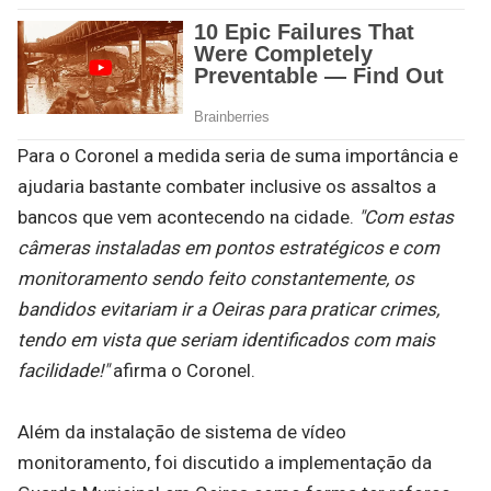
Para o Coronel a medida seria de suma importância e
ajudaria bastante combater inclusive os assaltos a
bancos que vem acontecendo na cidade.
"Com estas
câmeras instaladas em pontos estratégicos e com
monitoramento sendo feito constantemente, os
bandidos evitariam ir a Oeiras para praticar crimes,
tendo em vista que seriam identificados com mais
facilidade!"
afirma o Coronel.
Além da instalação de sistema de vídeo
monitoramento, foi discutido a implementação da