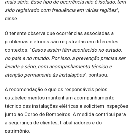
mais sério. Esse tipo de ocorrência não é isolado, tem
sido registrado com frequência em várias regiões
”,
disse.
O tenente observa que ocorrências associadas a
problemas elétricos são registradas em diferentes
contextos. “
Casos assim têm acontecido no estado,
no país e no mundo. Por isso, a prevenção precisa ser
levada a sério, com acompanhamento técnico e
atenção permanente às instalações
”, pontuou.
A recomendação é que os responsáveis pelos
estabelecimentos mantenham acompanhamento
técnico das instalações elétricas e solicitem inspeções
junto ao Corpo de Bombeiros. A medida contribui para
a segurança de clientes, trabalhadores e do
patrimônio.