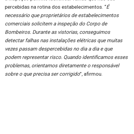
percebidas na rotina dos estabelecimentos. “
É
necessário que proprietários de estabelecimentos
comerciais solicitem a inspeção do Corpo de
Bombeiros. Durante as vistorias, conseguimos
detectar falhas nas instalações elétricas que muitas
vezes passam despercebidas no dia a dia e que
podem representar risco. Quando identificamos esses
problemas, orientamos diretamente o responsável
sobre o que precisa ser corrigido
”, afirmou.