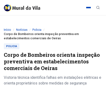
Início
Notícias
Policia
Corpo de Bombeiros orienta inspeção preventiva em
estabelecimentos comerciais de Oeiras
POLICIA
Corpo de Bombeiros orienta inspeção
preventiva em estabelecimentos
comerciais de Oeiras
Vistoria técnica identifica falhas em instalações elétricas e
orienta proprietários sobre medidas de segurança