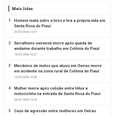
Mais lidas
Homem mata outro a tiros e tira a própria vida em
Santa Rosa do Piauí
25/07/2026 19:37
Serralheiro oeirense morre após queda de
andaime durante trabalho em Colônia do Piauí
13/07/2026 16:57
Mecânico de motos que atuou em Oeiras morre
em acidente na zona rural de Colônia do Piauí
12/07/2026 10:38
Mulher morre após colisão entre Hilux e
motocicleta na entrada de Santa Rosa do Piauí
26/07/2026 12:09
Caso de agressão entre mulheres em Oeiras