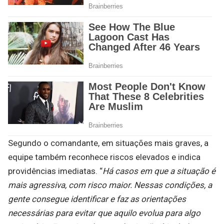
Segundo o comandante, em situações mais graves, a
equipe também reconhece riscos elevados e indica
providências imediatas. “
Há casos em que a situação é
mais agressiva, com risco maior. Nessas condições, a
gente consegue identificar e faz as orientações
necessárias para evitar que aquilo evolua para algo