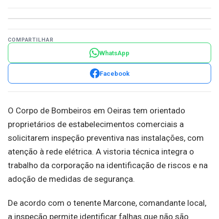
COMPARTILHAR
WhatsApp
Facebook
O Corpo de Bombeiros em Oeiras tem orientado
proprietários de estabelecimentos comerciais a
solicitarem inspeção preventiva nas instalações, com
atenção à rede elétrica. A vistoria técnica integra o
trabalho da corporação na identificação de riscos e na
adoção de medidas de segurança.
De acordo com o tenente Marcone, comandante local,
a inspeção permite identificar falhas que não são