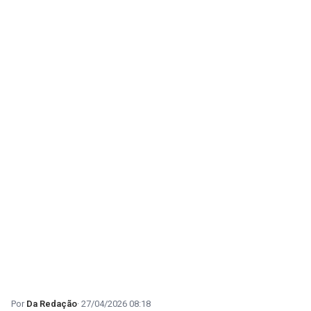
Da Redação
27/04/2026 08:18