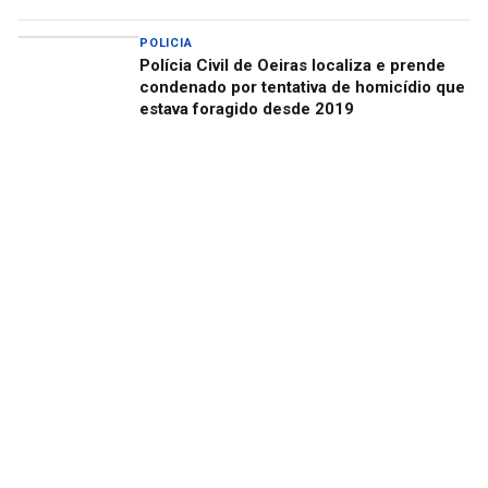
POLICIA
Polícia Civil de Oeiras localiza e prende
condenado por tentativa de homicídio que
estava foragido desde 2019