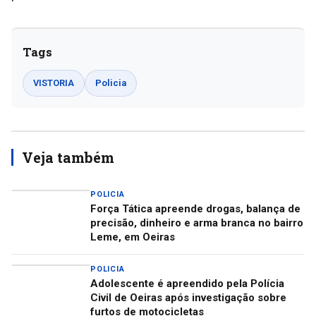
Tags
VISTORIA
Policia
Veja também
POLICIA
Força Tática apreende drogas, balança de
precisão, dinheiro e arma branca no bairro
Leme, em Oeiras
POLICIA
Adolescente é apreendido pela Polícia
Civil de Oeiras após investigação sobre
furtos de motocicletas