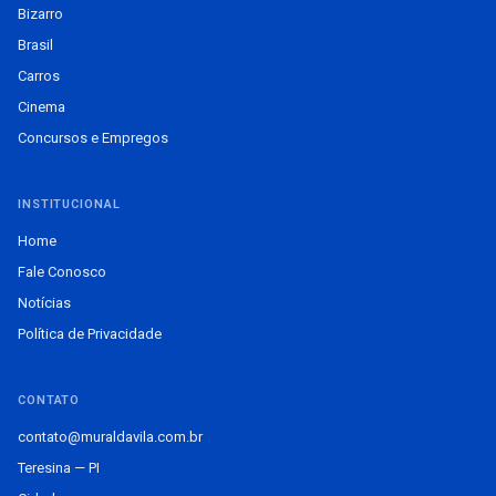
Bizarro
Brasil
Carros
Cinema
Concursos e Empregos
INSTITUCIONAL
Home
Fale Conosco
Notícias
Política de Privacidade
CONTATO
contato@muraldavila.com.br
Teresina — PI