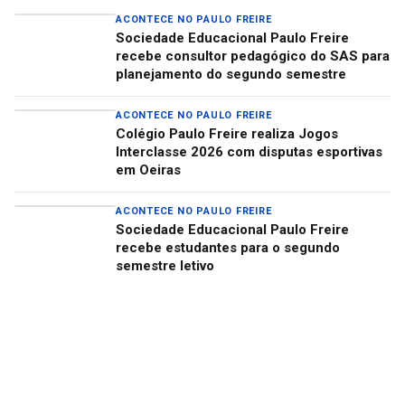
ACONTECE NO PAULO FREIRE
Sociedade Educacional Paulo Freire
recebe consultor pedagógico do SAS para
planejamento do segundo semestre
ACONTECE NO PAULO FREIRE
Colégio Paulo Freire realiza Jogos
Interclasse 2026 com disputas esportivas
em Oeiras
ACONTECE NO PAULO FREIRE
Sociedade Educacional Paulo Freire
recebe estudantes para o segundo
semestre letivo