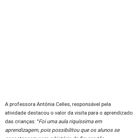
A professora Antônia Celles, responsável pela
atividade destacou o valor da visita para o aprendizado
das crianças: "
Foi uma aula riquíssima em
aprendizagem, pois possibilitou que os alunos se