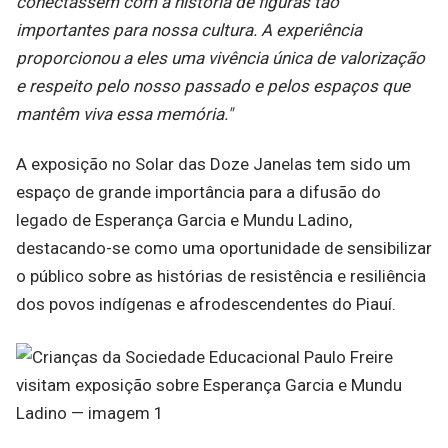
conectassem com a história de figuras tão
importantes para nossa cultura. A experiência
proporcionou a eles uma vivência única de valorização
e respeito pelo nosso passado e pelos espaços que
mantêm viva essa memória."
A exposição no Solar das Doze Janelas tem sido um
espaço de grande importância para a difusão do
legado de Esperança Garcia e Mundu Ladino,
destacando-se como uma oportunidade de sensibilizar
o público sobre as histórias de resistência e resiliência
dos povos indígenas e afrodescendentes do Piauí.