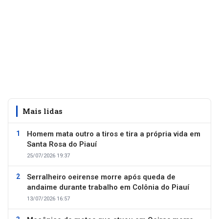
Mais lidas
Homem mata outro a tiros e tira a própria vida em
Santa Rosa do Piauí
25/07/2026 19:37
Serralheiro oeirense morre após queda de
andaime durante trabalho em Colônia do Piauí
13/07/2026 16:57