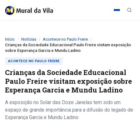
Início
Notícias
Acontece no Paulo Freire
Crianças da Sociedade Educacional Paulo Freire visitam exposição
sobre Esperança Garcia e Mundu Ladino
ACONTECE NO PAULO FREIRE
Crianças da Sociedade Educacional
Paulo Freire visitam exposição sobre
Esperança Garcia e Mundu Ladino
A exposição no Solar das Doze Janelas tem sido um
espaço de grande importância para a difusão do legado de
Esperança Garcia e Mundu Ladino