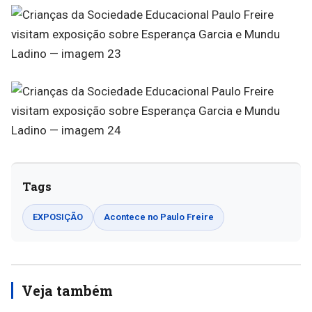
Tags
EXPOSIÇÃO
Acontece no Paulo Freire
Veja também