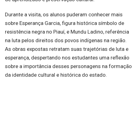
Durante a visita, os alunos puderam conhecer mais
sobre Esperança Garcia, figura histórica símbolo de
resistência negra no Piauí, e Mundu Ladino, referência
na luta pelos direitos dos povos indígenas na região.
As obras expostas retratam suas trajetórias de luta e
esperança, despertando nos estudantes uma reflexão
sobre a importância desses personagens na formação
da identidade cultural e histórica do estado.