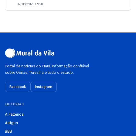
07/08/2026 09:01
Portal de notícias do Piauí. Informação confiável
sobre Oeiras, Teresina e todo o estado.
Facebook
Instagram
EDITORIAS
A Fazenda
Artigos
BBB