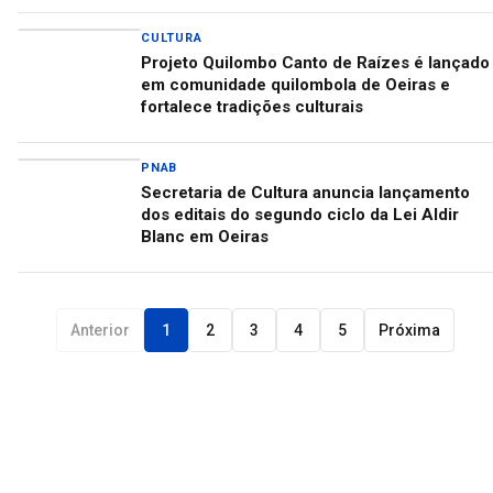
CULTURA
Projeto Quilombo Canto de Raízes é lançado
em comunidade quilombola de Oeiras e
fortalece tradições culturais
PNAB
Secretaria de Cultura anuncia lançamento
dos editais do segundo ciclo da Lei Aldir
Blanc em Oeiras
Anterior
1
2
3
4
5
Próxima