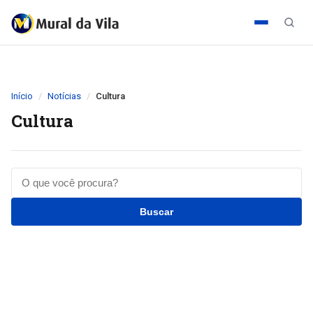
Início
Notícias
Cultura
Cultura
Buscar