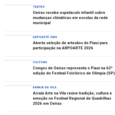
TEATRO
Oeiras recebe espetáculo infantil sobre
mudanças climáticas em escolas da rede
municipal
ARPOARTE 2026
Aberta seleção de artesãos do Piauí para
participação na ARPOARTE 2026
CULTURA
Congos de Oeiras representa o Piauí na 62ª
edição do Festival Folclórico de Olímpia (SP)
ARRAIÁ DA VILA
Arraiá Arte na Vila reúne tradição, cultura e
emoção no Festival Regional de Quadrilhas
2026 em Oeiras