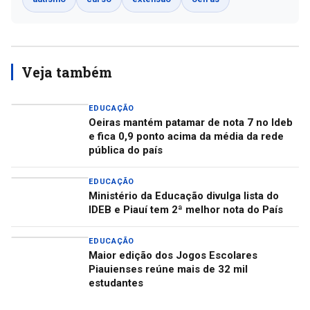
Veja também
EDUCAÇÃO
Oeiras mantém patamar de nota 7 no Ideb
e fica 0,9 ponto acima da média da rede
pública do país
EDUCAÇÃO
Ministério da Educação divulga lista do
IDEB e Piauí tem 2ª melhor nota do País
EDUCAÇÃO
Maior edição dos Jogos Escolares
Piauienses reúne mais de 32 mil
estudantes