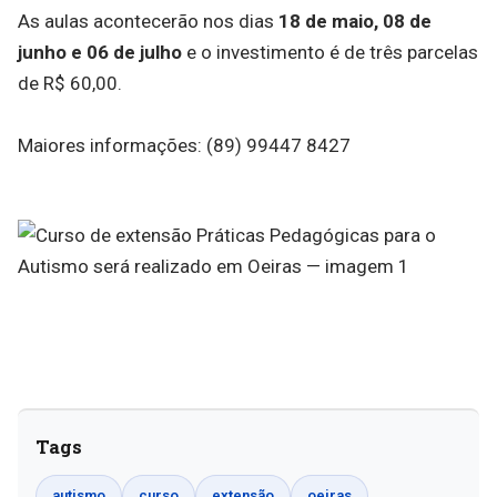
As aulas acontecerão nos dias
18 de maio, 08 de
junho e 06 de julho
e o investimento é de três parcelas
de R$ 60,00.
Maiores informações: (89) 99447 8427
Tags
autismo
curso
extensão
oeiras