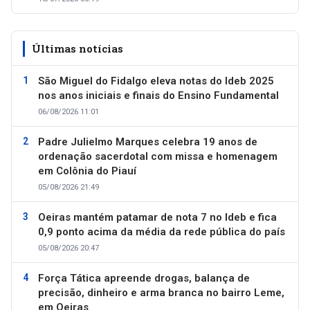
Últimas notícias
São Miguel do Fidalgo eleva notas do Ideb 2025
nos anos iniciais e finais do Ensino Fundamental
06/08/2026 11:01
Padre Julielmo Marques celebra 19 anos de
ordenação sacerdotal com missa e homenagem
em Colônia do Piauí
05/08/2026 21:49
Oeiras mantém patamar de nota 7 no Ideb e fica
0,9 ponto acima da média da rede pública do país
05/08/2026 20:47
Força Tática apreende drogas, balança de
precisão, dinheiro e arma branca no bairro Leme,
em Oeiras