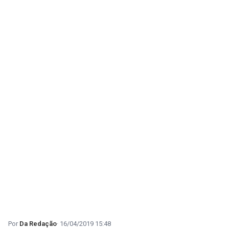
Da Redação
16/04/2019 15:48