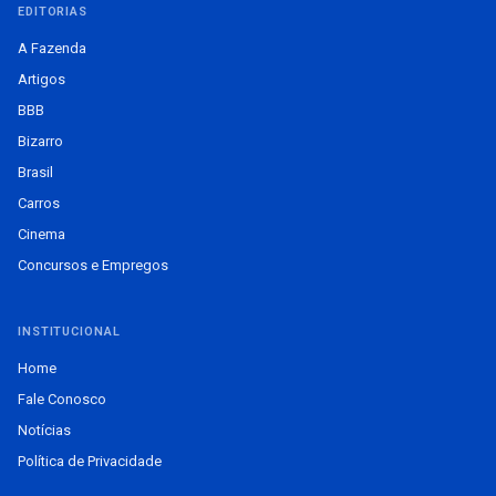
EDITORIAS
A Fazenda
Artigos
BBB
Bizarro
Brasil
Carros
Cinema
Concursos e Empregos
INSTITUCIONAL
Home
Fale Conosco
Notícias
Política de Privacidade