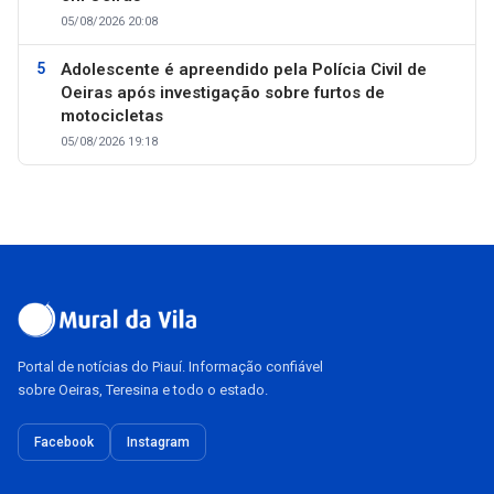
05/08/2026 20:08
Adolescente é apreendido pela Polícia Civil de
Oeiras após investigação sobre furtos de
motocicletas
05/08/2026 19:18
Portal de notícias do Piauí. Informação confiável
sobre Oeiras, Teresina e todo o estado.
Facebook
Instagram