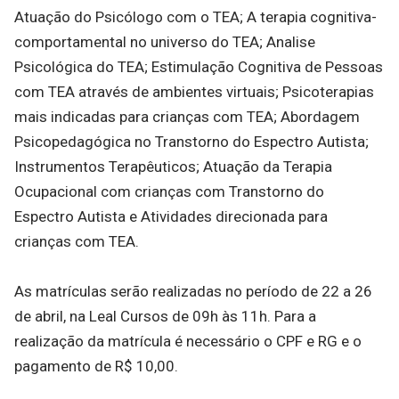
Atuação do Psicólogo com o TEA; A terapia cognitiva-
comportamental no universo do TEA; Analise
Psicológica do TEA; Estimulação Cognitiva de Pessoas
com TEA através de ambientes virtuais; Psicoterapias
mais indicadas para crianças com TEA; Abordagem
Psicopedagógica no Transtorno do Espectro Autista;
Instrumentos Terapêuticos; Atuação da Terapia
Ocupacional com crianças com Transtorno do
Espectro Autista e Atividades direcionada para
crianças com TEA.
As matrículas serão realizadas no período de 22 a 26
de abril, na Leal Cursos de 09h às 11h. Para a
realização da matrícula é necessário o CPF e RG e o
pagamento de R$ 10,00.