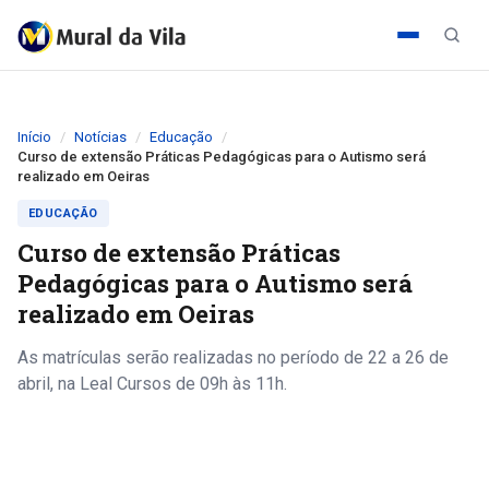
Início
Notícias
Educação
Curso de extensão Práticas Pedagógicas para o Autismo será
realizado em Oeiras
EDUCAÇÃO
Curso de extensão Práticas
Pedagógicas para o Autismo será
realizado em Oeiras
As matrículas serão realizadas no período de 22 a 26 de
abril, na Leal Cursos de 09h às 11h.