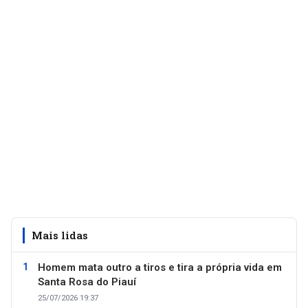
Mais lidas
Homem mata outro a tiros e tira a própria vida em
Santa Rosa do Piauí
25/07/2026 19:37