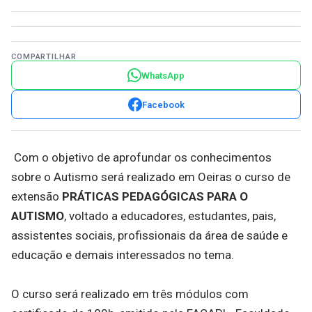
COMPARTILHAR
WhatsApp
Facebook
Com o objetivo de aprofundar os conhecimentos
sobre o Autismo será realizado em Oeiras o curso de
extensão
PRÁTICAS PEDAGÓGICAS PARA O
AUTISMO
, voltado a educadores, estudantes, pais,
assistentes sociais, profissionais da área de saúde e
educação e demais interessados no tema.
O curso será realizado em três módulos com