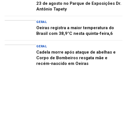
23 de agosto no Parque de Exposições Dr.
Antônio Tapety
GERAL
Oeiras registra a maior temperatura do
Brasil com 38,9°C nesta quinta-feira,6
GERAL
Cadela morre após ataque de abelhas e
Corpo de Bombeiros resgata mãe e
recém-nascido em Oeiras