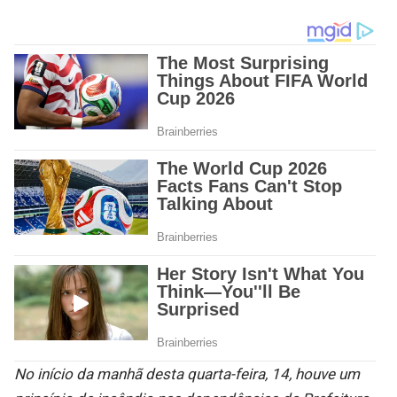
No início da manhã desta quarta-feira, 14, houve um