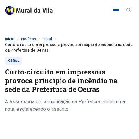
Início
Notícias
Geral
Curto-circuito em impressora provoca princípio de incêndio na sede
da Prefeitura de Oeiras
GERAL
Curto-circuito em impressora
provoca princípio de incêndio na
sede da Prefeitura de Oeiras
A Assessoria de comunicação da Prefeitura emitiu uma
nota, esclarecendo o assunto.