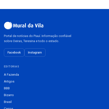
Portal de notícias do Piauí. Informação confiável
sobre Oeiras, Teresina e todo o estado.
Facebook
Instagram
EDITORIAS
A Fazenda
Artigos
BBB
Bizarro
Brasil
Carros