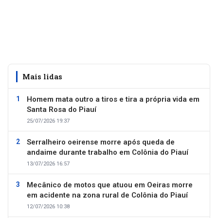
Mais lidas
Homem mata outro a tiros e tira a própria vida em
Santa Rosa do Piauí
25/07/2026 19:37
Serralheiro oeirense morre após queda de
andaime durante trabalho em Colônia do Piauí
13/07/2026 16:57
Mecânico de motos que atuou em Oeiras morre
em acidente na zona rural de Colônia do Piauí
12/07/2026 10:38