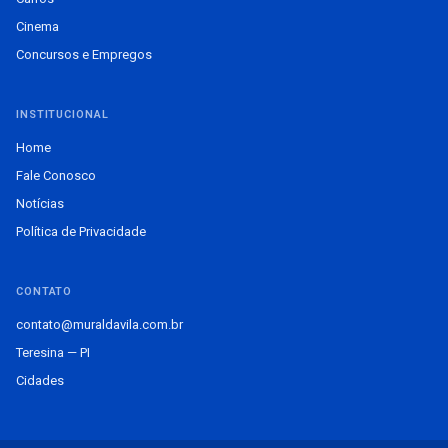
Cinema
Concursos e Empregos
INSTITUCIONAL
Home
Fale Conosco
Notícias
Política de Privacidade
CONTATO
contato@muraldavila.com.br
Teresina — PI
Cidades