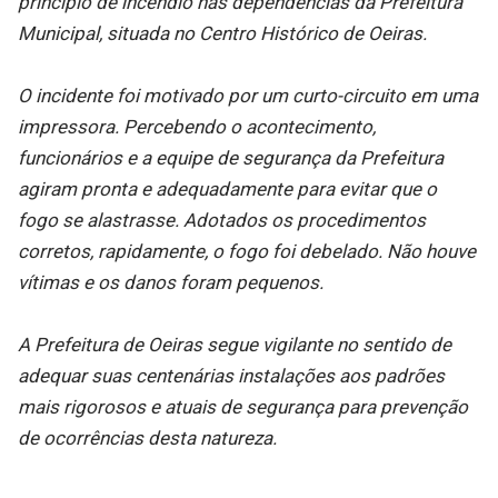
princípio de incêndio nas dependências da Prefeitura
Municipal, situada no Centro Histórico de Oeiras.
O incidente foi motivado por um curto-circuito em uma
impressora. Percebendo o acontecimento,
funcionários e a equipe de segurança da Prefeitura
agiram pronta e adequadamente para evitar que o
fogo se alastrasse. Adotados os procedimentos
corretos, rapidamente, o fogo foi debelado. Não houve
vítimas e os danos foram pequenos.
A Prefeitura de Oeiras segue vigilante no sentido de
adequar suas centenárias instalações aos padrões
mais rigorosos e atuais de segurança para prevenção
de ocorrências desta natureza.