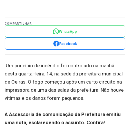
COMPARTILHAR
WhatsApp
Facebook
Um princípio de incêndio foi controlado na manhã
desta quarta-feira, 14, na sede da prefeitura municipal
de Oeiras. O fogo começou após um curto circuito na
impressora de uma das salas da prefeitura. Não houve
vítimas e os danos foram pequenos.
A Assessoria de comunicação da Prefeitura emitiu
uma nota, esclarecendo o assunto. Confira!