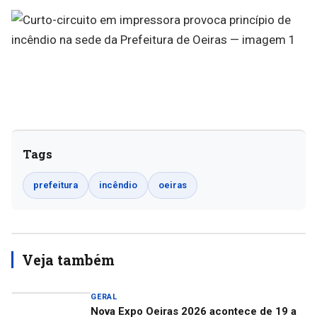
Tags
prefeitura
incêndio
oeiras
Veja também
GERAL
Nova Expo Oeiras 2026 acontece de 19 a