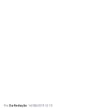
Da Redação
14/08/2019 12:15