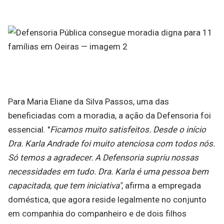
Para Maria Eliane da Silva Passos, uma das
beneficiadas com a moradia, a ação da Defensoria foi
essencial. "
Ficamos muito satisfeitos. Desde o início
Dra. Karla Andrade foi muito atenciosa com todos nós.
Só temos a agradecer. A Defensoria supriu nossas
necessidades em tudo. Dra. Karla é uma pessoa bem
capacitada, que tem iniciativa"
, afirma a empregada
doméstica, que agora reside legalmente no conjunto
em companhia do companheiro e de dois filhos