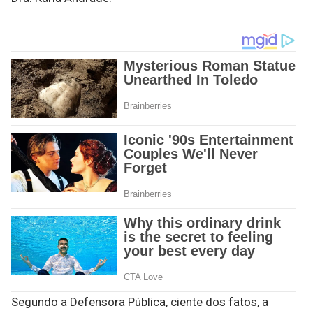
Segundo a Defensora Pública, ciente dos fatos, a