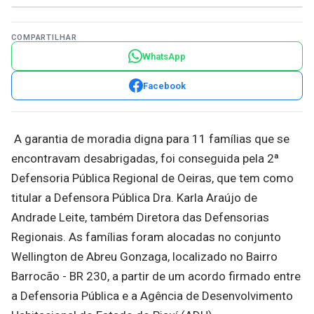
COMPARTILHAR
WhatsApp
Facebook
A garantia de moradia digna para 11 famílias que se
encontravam desabrigadas, foi conseguida pela 2ª
Defensoria Pública Regional de Oeiras, que tem como
titular a Defensora Pública Dra. Karla Araújo de
Andrade Leite, também Diretora das Defensorias
Regionais. As famílias foram alocadas no conjunto
Wellington de Abreu Gonzaga, localizado no Bairro
Barrocão - BR 230, a partir de um acordo firmado entre
a Defensoria Pública e a Agência de Desenvolvimento