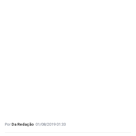
Da Redação
01/08/2019 01:33