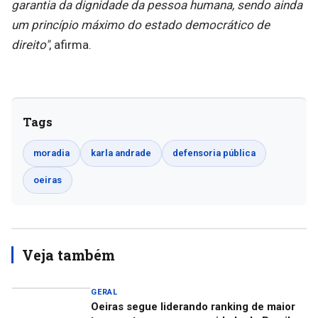
garantia da dignidade da pessoa humana, sendo ainda
um princípio máximo do estado democrático de
direito"
, afirma.
Tags
moradia
karla andrade
defensoria pública
oeiras
Veja também
GERAL
Oeiras segue liderando ranking de maior