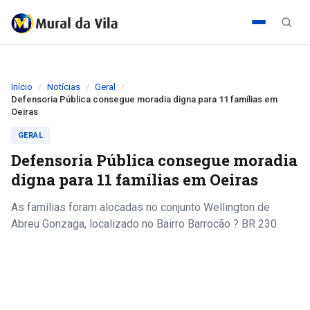
Início
Notícias
Geral
Defensoria Pública consegue moradia digna para 11 famílias em
Oeiras
GERAL
Defensoria Pública consegue moradia
digna para 11 famílias em Oeiras
As famílias foram alocadas no conjunto Wellington de
Abreu Gonzaga, localizado no Bairro Barrocão ? BR 230.