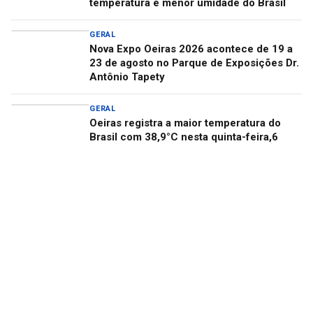
temperatura e menor umidade do Brasil
GERAL
Nova Expo Oeiras 2026 acontece de 19 a
23 de agosto no Parque de Exposições Dr.
Antônio Tapety
GERAL
Oeiras registra a maior temperatura do
Brasil com 38,9°C nesta quinta-feira,6