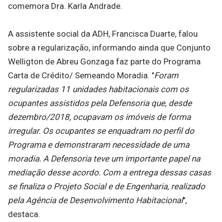
comemora Dra. Karla Andrade.
A assistente social da ADH, Francisca Duarte, falou
sobre a regularização, informando ainda que Conjunto
Welligton de Abreu Gonzaga faz parte do Programa
Carta de Crédito/ Semeando Moradia. "
Foram
regularizadas 11 unidades habitacionais com os
ocupantes assistidos pela Defensoria que, desde
dezembro/2018, ocupavam os imóveis de forma
irregular. Os ocupantes se enquadram no perfil do
Programa e demonstraram necessidade de uma
moradia. A Defensoria teve um importante papel na
mediação desse acordo. Com a entrega dessas casas
se finaliza o Projeto Social e de Engenharia, realizado
pela Agência de Desenvolvimento Habitacional
",
destaca.