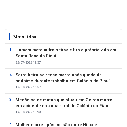
Mais lidas
Homem mata outro a tiros e tira a própria vida em
Santa Rosa do Piauí
25/07/2026 19:37
Serralheiro oeirense morre após queda de
andaime durante trabalho em Colônia do Piauí
13/07/2026 16:57
Mecânico de motos que atuou em Oeiras morre
em acidente na zona rural de Colônia do Piauí
12/07/2026 10:38
Mulher morre após colisão entre Hilux e