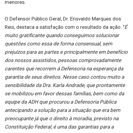
menores.
O Defensor Público Geral, Dr. Erisvaldo Marques dos
Reis, destaca a satisfação com o resultado da ação. "
É
muito gratificante quando conseguimos solucionar
questões como essa de forma consensual, sem
prejuízos para as partes e principalmente em benefício
dos nossos assistidos, pessoas comprovadamente
carentes que recorrem á Defensoria na esperança da
garantia de seus direitos. Nesse caso contou muito a
sensibilidade da Dra. Karla Andrade, que prontamente
se mobilizou em favor dessas famílias, bem como da
equipe da ADH que procurou a Defensoria Pública
antecipando a solução para a situação que era bem
preocupante já que o direito à moradia, previsto na
Constituição Federal, é uma das garantias para a