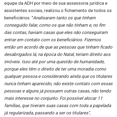
equipe da ADH por meio de sua assessoria jurídica e
assistentes sociais, realizou o fichamento de todos os
beneficiários. "
Analisaram tanto os que tinham
conseguido falar, como os que não tinham e, no fim
das contas, haviam casas que eles não conseguiram
entrar em contato com os beneficiários. Fizemos
então um acordo de que as pessoas que tinham ficado
desabrigados lá, na época do Natal, teriam direito aos
imóveis. Isso até por uma questão de humanidade,
porque eles têm o direito de ter uma moradia como
qualquer pessoa e considerando ainda que os titulares
nunca tinham aparecido, não existe contato com essas
pessoas e alguns já possuem outras casas, não tendo
mais interesse no conjunto. Foi possível alocar 11
famílias, que tiveram suas casas com toda a papelada
já regularizada, passando a ser os titulares"
,