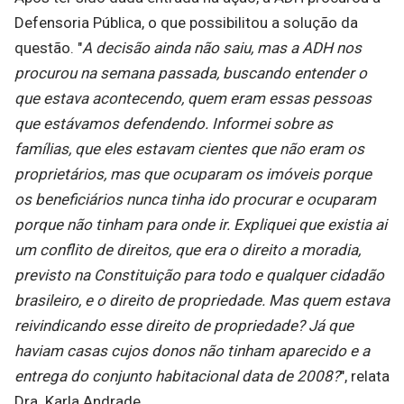
Defensoria Pública, o que possibilitou a solução da
questão. "
A decisão ainda não saiu, mas a ADH nos
procurou na semana passada, buscando entender o
que estava acontecendo, quem eram essas pessoas
que estávamos defendendo. Informei sobre as
famílias, que eles estavam cientes que não eram os
proprietários, mas que ocuparam os imóveis porque
os beneficiários nunca tinha ido procurar e ocuparam
porque não tinham para onde ir. Expliquei que existia ai
um conflito de direitos, que era o direito a moradia,
previsto na Constituição para todo e qualquer cidadão
brasileiro, e o direito de propriedade. Mas quem estava
reivindicando esse direito de propriedade? Já que
haviam casas cujos donos não tinham aparecido e a
entrega do conjunto habitacional data de 2008?
", relata
Dra. Karla Andrade.