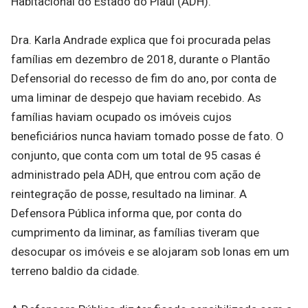
Habitacional do Estado do Piauí (ADH).
Dra. Karla Andrade explica que foi procurada pelas
famílias em dezembro de 2018, durante o Plantão
Defensorial do recesso de fim do ano, por conta de
uma liminar de despejo que haviam recebido. As
famílias haviam ocupado os imóveis cujos
beneficiários nunca haviam tomado posse de fato. O
conjunto, que conta com um total de 95 casas é
administrado pela ADH, que entrou com ação de
reintegração de posse, resultado na liminar. A
Defensora Pública informa que, por conta do
cumprimento da liminar, as famílias tiveram que
desocupar os imóveis e se alojaram sob lonas em um
terreno baldio da cidade.