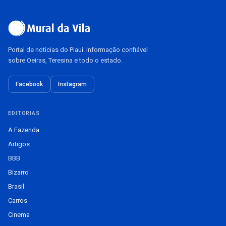
Portal de notícias do Piauí. Informação confiável
sobre Oeiras, Teresina e todo o estado.
Facebook
Instagram
EDITORIAS
A Fazenda
Artigos
BBB
Bizarro
Brasil
Carros
Cinema