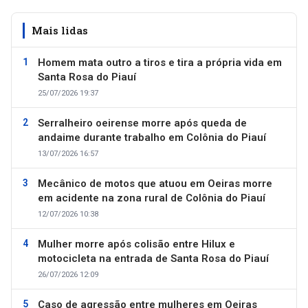
Mais lidas
Homem mata outro a tiros e tira a própria vida em
Santa Rosa do Piauí
25/07/2026 19:37
Serralheiro oeirense morre após queda de
andaime durante trabalho em Colônia do Piauí
13/07/2026 16:57
Mecânico de motos que atuou em Oeiras morre
em acidente na zona rural de Colônia do Piauí
12/07/2026 10:38
Mulher morre após colisão entre Hilux e
motocicleta na entrada de Santa Rosa do Piauí
26/07/2026 12:09
Caso de agressão entre mulheres em Oeiras