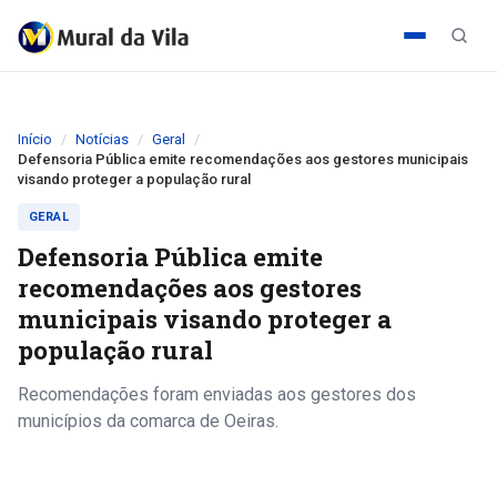
Início
Notícias
Geral
Defensoria Pública emite recomendações aos gestores municipais
visando proteger a população rural
GERAL
Defensoria Pública emite
recomendações aos gestores
municipais visando proteger a
população rural
Recomendações foram enviadas aos gestores dos
municípios da comarca de Oeiras.