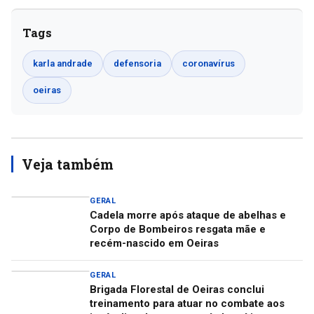
Tags
karla andrade
defensoria
coronavírus
oeiras
Veja também
GERAL
Cadela morre após ataque de abelhas e
Corpo de Bombeiros resgata mãe e
recém-nascido em Oeiras
GERAL
Brigada Florestal de Oeiras conclui
treinamento para atuar no combate aos