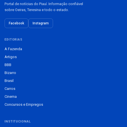
Portal de notícias do Piauí. Informação confiável
sobre Oeiras, Teresina e todo o estado.
Facebook
Instagram
EDITORIAS
A Fazenda
Artigos
BBB
Bizarro
Brasil
Carros
Cinema
Concursos e Empregos
INSTITUCIONAL