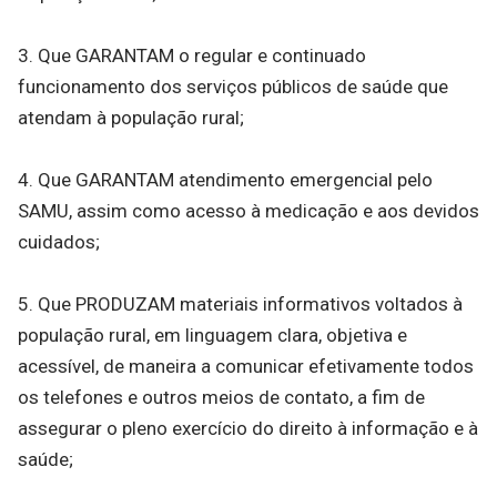
3. Que GARANTAM o regular e continuado
funcionamento dos serviços públicos de saúde que
atendam à população rural;
4. Que GARANTAM atendimento emergencial pelo
SAMU, assim como acesso à medicação e aos devidos
cuidados;
5. Que PRODUZAM materiais informativos voltados à
população rural, em linguagem clara, objetiva e
acessível, de maneira a comunicar efetivamente todos
os telefones e outros meios de contato, a fim de
assegurar o pleno exercício do direito à informação e à
saúde;