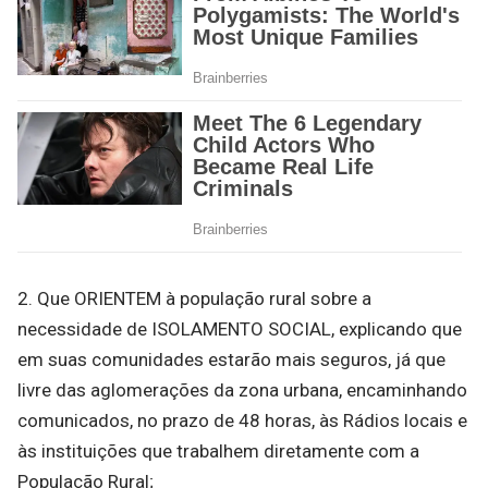
2. Que ORIENTEM à população rural sobre a
necessidade de ISOLAMENTO SOCIAL, explicando que
em suas comunidades estarão mais seguros, já que
livre das aglomerações da zona urbana, encaminhando
comunicados, no prazo de 48 horas, às Rádios locais e
às instituições que trabalhem diretamente com a
População Rural;