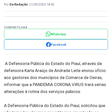
Da Redação
21/03/2020 18:42
COMPARTILHAR
WhatsApp
Facebook
A Defensoria Pública do Estado do Piauí, através da
defensora Karla Araújo de Andrade Leite enviou ofício
aos gestores dos municípios da Comarca de Oeiras,
informar que a PANDEMIA CORONA VIRUS trará sérias
alterações à rotina dos serviços púbicos.
A Defensoria Pública do Estado do Piauí, solicitou que