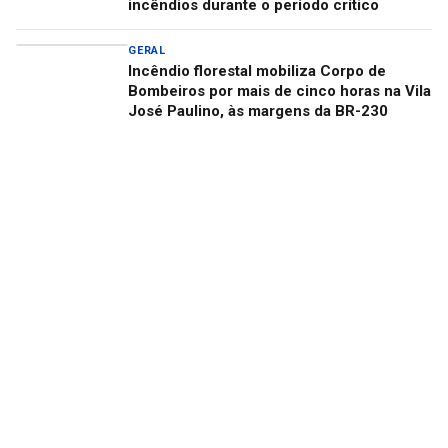
incêndios durante o período crítico
GERAL
Incêndio florestal mobiliza Corpo de
Bombeiros por mais de cinco horas na Vila
José Paulino, às margens da BR-230