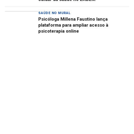
SAÚDE NO MURAL
Psicóloga Millena Faustino lança
plataforma para ampliar acesso à
psicoterapia online