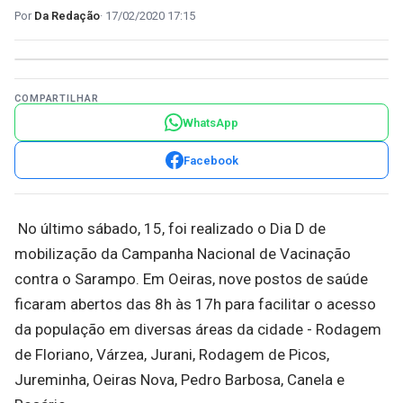
Da Redação
17/02/2020 17:15
COMPARTILHAR
WhatsApp
Facebook
No último sábado, 15, foi realizado o Dia D de
mobilização da Campanha Nacional de Vacinação
contra o Sarampo. Em Oeiras, nove postos de saúde
ficaram abertos das 8h às 17h para facilitar o acesso
da população em diversas áreas da cidade - Rodagem
de Floriano, Várzea, Jurani, Rodagem de Picos,
Jureminha, Oeiras Nova, Pedro Barbosa, Canela e