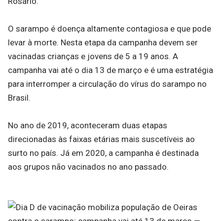
Rosário.
O sarampo é doença altamente contagiosa e que pode
levar à morte. Nesta etapa da campanha devem ser
vacinadas crianças e jovens de 5 a 19 anos. A
campanha vai até o dia 13 de março e é uma estratégia
para interromper a circulação do vírus do sarampo no
Brasil.
No ano de 2019, aconteceram duas etapas
direcionadas às faixas etárias mais suscetíveis ao
surto no país. Já em 2020, a campanha é destinada
aos grupos não vacinados no ano passado.