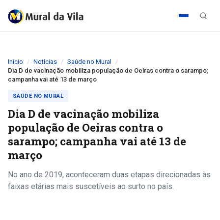
Início
Notícias
Saúde no Mural
Dia D de vacinação mobiliza população de Oeiras contra o sarampo;
campanha vai até 13 de março
SAÚDE NO MURAL
Dia D de vacinação mobiliza
população de Oeiras contra o
sarampo; campanha vai até 13 de
março
No ano de 2019, aconteceram duas etapas direcionadas às
faixas etárias mais suscetíveis ao surto no país.