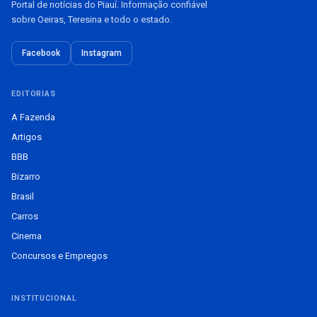
Portal de notícias do Piauí. Informação confiável
sobre Oeiras, Teresina e todo o estado.
Facebook
Instagram
EDITORIAS
A Fazenda
Artigos
BBB
Bizarro
Brasil
Carros
Cinema
Concursos e Empregos
INSTITUCIONAL