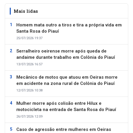
Mais lidas
Homem mata outro a tiros e tira a própria vida em
Santa Rosa do Piauí
25/07/2026 19:37
Serralheiro oeirense morre após queda de
andaime durante trabalho em Colônia do Piauí
13/07/2026 16:57
Mecânico de motos que atuou em Oeiras morre
em acidente na zona rural de Colônia do Piauí
12/07/2026 10:38
Mulher morre após colisão entre Hilux e
motocicleta na entrada de Santa Rosa do Piauí
26/07/2026 12:09
Caso de agressão entre mulheres em Oeiras