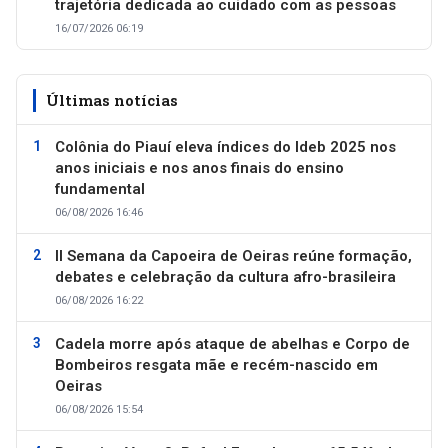
trajetória dedicada ao cuidado com as pessoas
16/07/2026 06:19
Últimas notícias
Colônia do Piauí eleva índices do Ideb 2025 nos
anos iniciais e nos anos finais do ensino
fundamental
06/08/2026 16:46
II Semana da Capoeira de Oeiras reúne formação,
debates e celebração da cultura afro-brasileira
06/08/2026 16:22
Cadela morre após ataque de abelhas e Corpo de
Bombeiros resgata mãe e recém-nascido em
Oeiras
06/08/2026 15:54