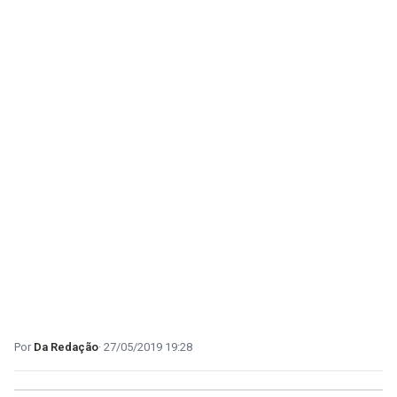
Da Redação
27/05/2019 19:28