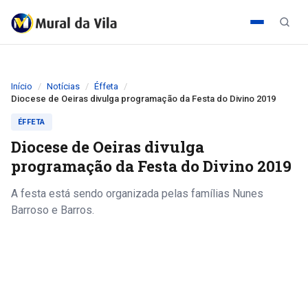
Início
Notícias
Éffeta
Diocese de Oeiras divulga programação da Festa do Divino 2019
ÉFFETA
Diocese de Oeiras divulga
programação da Festa do Divino 2019
A festa está sendo organizada pelas famílias Nunes
Barroso e Barros.