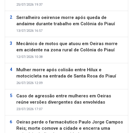
25/07/2026 19:37
Serralheiro oeirense morre após queda de
andaime durante trabalho em Colônia do Piauí
13/07/2026 16:57
Mecânico de motos que atuou em Oeiras morre
em acidente na zona rural de Colônia do Piauí
12/07/2026 10:38
Mulher morre após colisão entre Hilux e
motocicleta na entrada de Santa Rosa do Piauí
26/07/2026 12:09
Caso de agressão entre mulheres em Oeiras
reúne versões divergentes das envolvidas
23/07/2026 17:07
Oeiras perde o farmacêutico Paulo Jorge Campos
Reis; morte comove a cidade e encerra uma