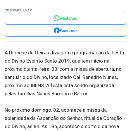
COMPARTILHAR
WhatsApp
Facebook
A Diocese de Oeiras divulgou a programação da Festa
do Divino Espírito Santo 2019, que tem início na
próxima quinta-feira, 30, com a missa de abertura, no
santuário do Divino, localizado Cel. Benedito Nunes,
próximo ao IBENS. A festa está sendo organizada
pelas famílias Nunes Barroso e Barros.
No próximo domingo, 02, acontece a missa da
solenidade da Ascenção do Senhor, ritual de Coração
do Divino, às 8h. Às 19h, acontece o sorteio da nova