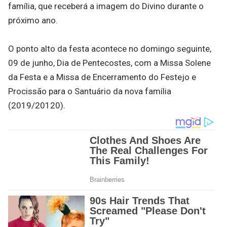
família, que receberá a imagem do Divino durante o
próximo ano.
O ponto alto da festa acontece no domingo seguinte,
09 de junho, Dia de Pentecostes, com a Missa Solene
da Festa e a Missa de Encerramento do Festejo e
Procissão para o Santuário da nova família
(2019/20120).