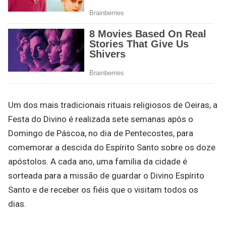
Um dos mais tradicionais rituais religiosos de Oeiras, a
Festa do Divino é realizada sete semanas após o
Domingo de Páscoa, no dia de Pentecostes, para
comemorar a descida do Espírito Santo sobre os doze
apóstolos. A cada ano, uma família da cidade é
sorteada para a missão de guardar o Divino Espírito
Santo e de receber os fiéis que o visitam todos os
dias.