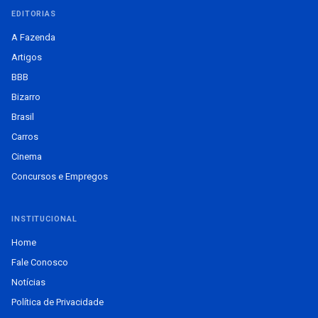
EDITORIAS
A Fazenda
Artigos
BBB
Bizarro
Brasil
Carros
Cinema
Concursos e Empregos
INSTITUCIONAL
Home
Fale Conosco
Notícias
Política de Privacidade