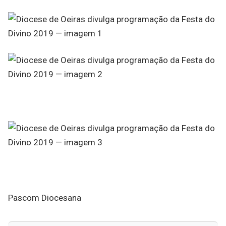
Pascom Diocesana