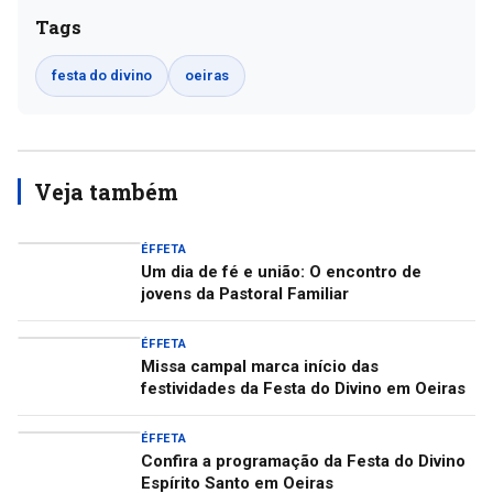
Tags
festa do divino
oeiras
Veja também
ÉFFETA
Um dia de fé e união: O encontro de
jovens da Pastoral Familiar
ÉFFETA
Missa campal marca início das
festividades da Festa do Divino em Oeiras
ÉFFETA
Confira a programação da Festa do Divino
Espírito Santo em Oeiras