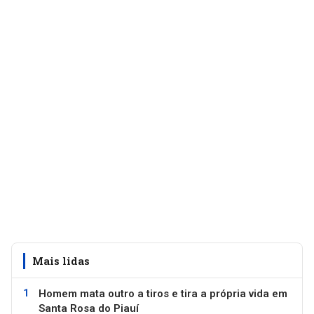
Mais lidas
Homem mata outro a tiros e tira a própria vida em
Santa Rosa do Piauí