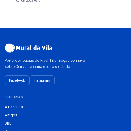
07/08/2026 09:01
Portal de notícias do Piauí. Informação confiável
sobre Oeiras, Teresina e todo o estado.
Facebook
Instagram
EDITORIAS
A Fazenda
Artigos
BBB