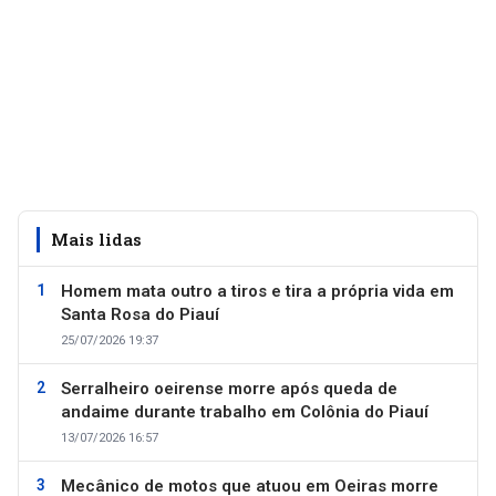
Mais lidas
Homem mata outro a tiros e tira a própria vida em
Santa Rosa do Piauí
25/07/2026 19:37
Serralheiro oeirense morre após queda de
andaime durante trabalho em Colônia do Piauí
13/07/2026 16:57
Mecânico de motos que atuou em Oeiras morre