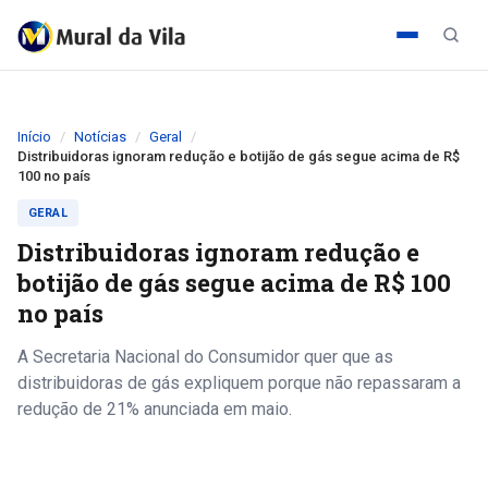
Início
Notícias
Geral
Distribuidoras ignoram redução e botijão de gás segue acima de R$
100 no país
GERAL
Distribuidoras ignoram redução e
botijão de gás segue acima de R$ 100
no país
A Secretaria Nacional do Consumidor quer que as
distribuidoras de gás expliquem porque não repassaram a
redução de 21% anunciada em maio.