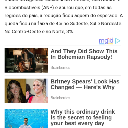
Biocombustíveis (ANP) e apurou que, em todas as
regiões do país, a redução ficou aquém do esperado. A
queda ficou na faixa de 4% no Sudeste, Sul e Nordeste.
No Centro-Oeste e no Norte, 3%.