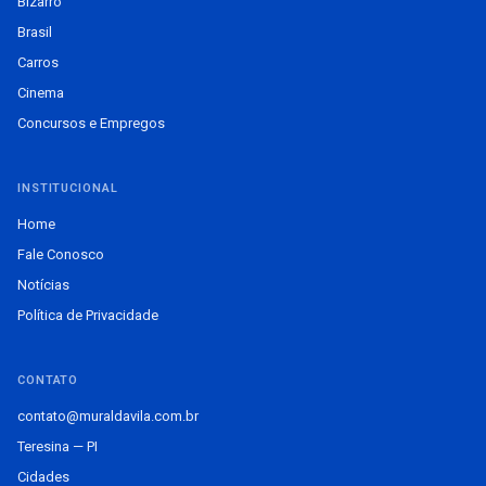
Bizarro
Brasil
Carros
Cinema
Concursos e Empregos
INSTITUCIONAL
Home
Fale Conosco
Notícias
Política de Privacidade
CONTATO
contato@muraldavila.com.br
Teresina — PI
Cidades