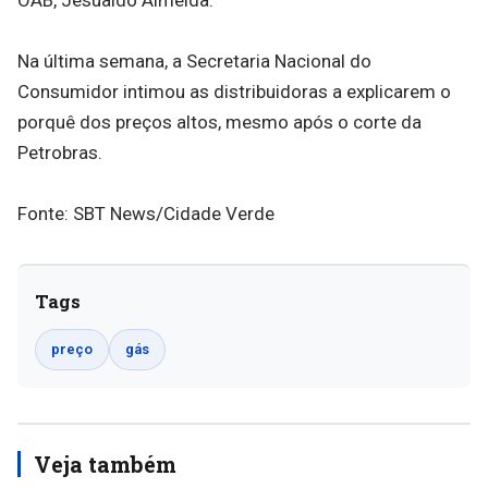
Na última semana, a Secretaria Nacional do
Consumidor intimou as distribuidoras a explicarem o
porquê dos preços altos, mesmo após o corte da
Petrobras.
Fonte: SBT News/Cidade Verde
Tags
preço
gás
Veja também