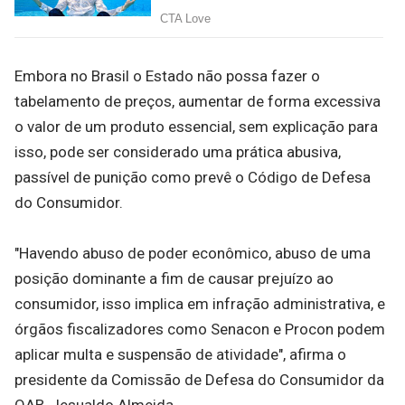
Embora no Brasil o Estado não possa fazer o
tabelamento de preços, aumentar de forma excessiva
o valor de um produto essencial, sem explicação para
isso, pode ser considerado uma prática abusiva,
passível de punição como prevê o Código de Defesa
do Consumidor.
"Havendo abuso de poder econômico, abuso de uma
posição dominante a fim de causar prejuízo ao
consumidor, isso implica em infração administrativa, e
órgãos fiscalizadores como Senacon e Procon podem
aplicar multa e suspensão de atividade", afirma o
presidente da Comissão de Defesa do Consumidor da
OAB, Jesualdo Almeida.