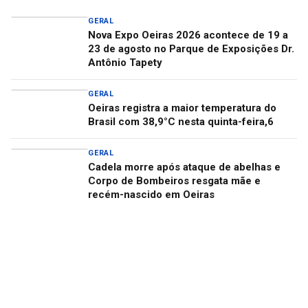
GERAL
Nova Expo Oeiras 2026 acontece de 19 a
23 de agosto no Parque de Exposições Dr.
Antônio Tapety
GERAL
Oeiras registra a maior temperatura do
Brasil com 38,9°C nesta quinta-feira,6
GERAL
Cadela morre após ataque de abelhas e
Corpo de Bombeiros resgata mãe e
recém-nascido em Oeiras