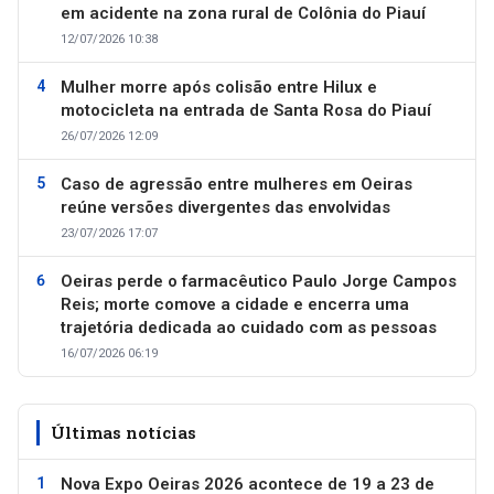
em acidente na zona rural de Colônia do Piauí
12/07/2026 10:38
Mulher morre após colisão entre Hilux e
motocicleta na entrada de Santa Rosa do Piauí
26/07/2026 12:09
Caso de agressão entre mulheres em Oeiras
reúne versões divergentes das envolvidas
23/07/2026 17:07
Oeiras perde o farmacêutico Paulo Jorge Campos
Reis; morte comove a cidade e encerra uma
trajetória dedicada ao cuidado com as pessoas
16/07/2026 06:19
Últimas notícias
Nova Expo Oeiras 2026 acontece de 19 a 23 de