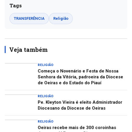
Tags
TRANSFERÊNCIA
Religião
Veja também
RELIGIÃO
Começa o Novenário e Festa de Nossa
Senhora da Vitória, padroeira da Diocese
de Oeiras e do Estado do Piauí
RELIGIÃO
Pe. Kleyton Vieira é eleito Administrador
Diocesano da Diocese de Oeiras
RELIGIÃO
Oeiras recebe mais de 300 coroinhas