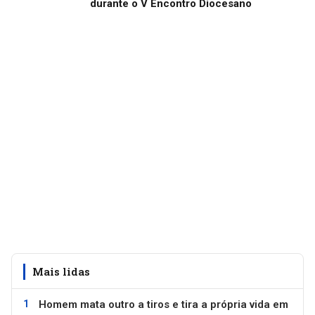
durante o V Encontro Diocesano
Mais lidas
Homem mata outro a tiros e tira a própria vida em