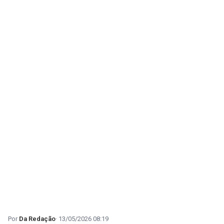
Da Redação
13/05/2026 08:19