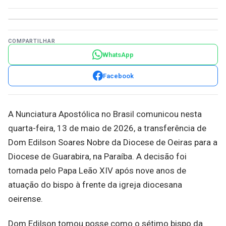
COMPARTILHAR
WhatsApp
Facebook
A Nunciatura Apostólica no Brasil comunicou nesta
quarta-feira, 13 de maio de 2026, a transferência de
Dom Edilson Soares Nobre da Diocese de Oeiras para a
Diocese de Guarabira, na Paraíba. A decisão foi
tomada pelo Papa Leão XIV após nove anos de
atuação do bispo à frente da igreja diocesana
oeirense.
Dom Edilson tomou posse como o sétimo bispo da