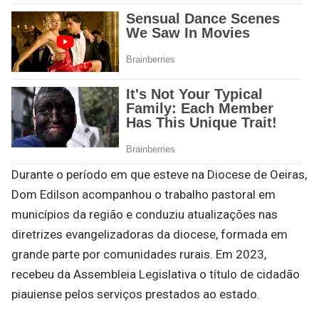
Durante o período em que esteve na Diocese de Oeiras,
Dom Edilson acompanhou o trabalho pastoral em
municípios da região e conduziu atualizações nas
diretrizes evangelizadoras da diocese, formada em
grande parte por comunidades rurais. Em 2023,
recebeu da Assembleia Legislativa o título de cidadão
piauiense pelos serviços prestados ao estado.