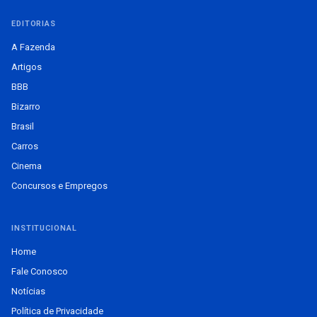
EDITORIAS
A Fazenda
Artigos
BBB
Bizarro
Brasil
Carros
Cinema
Concursos e Empregos
INSTITUCIONAL
Home
Fale Conosco
Notícias
Política de Privacidade