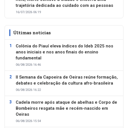
trajetória dedicada ao cuidado com as pessoas
16/07/2026 06:19
Últimas notícias
Colônia do Piauí eleva índices do Ideb 2025 nos
anos iniciais e nos anos finais do ensino
fundamental
06/08/2026 16:46
II Semana da Capoeira de Oeiras reúne formação,
debates e celebração da cultura afro-brasileira
06/08/2026 16:22
Cadela morre após ataque de abelhas e Corpo de
Bombeiros resgata mãe e recém-nascido em
Oeiras
06/08/2026 15:54