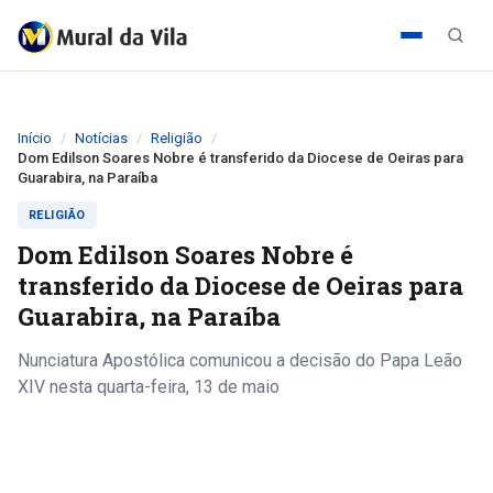
Início
Notícias
Religião
Dom Edilson Soares Nobre é transferido da Diocese de Oeiras para
Guarabira, na Paraíba
RELIGIÃO
Dom Edilson Soares Nobre é
transferido da Diocese de Oeiras para
Guarabira, na Paraíba
Nunciatura Apostólica comunicou a decisão do Papa Leão
XIV nesta quarta-feira, 13 de maio