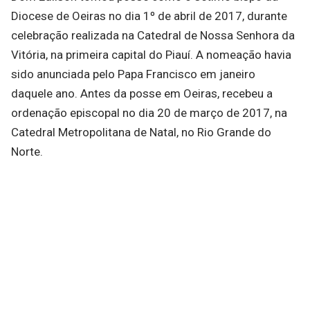
Diocese de Oeiras no dia 1º de abril de 2017, durante
celebração realizada na Catedral de Nossa Senhora da
Vitória, na primeira capital do Piauí. A nomeação havia
sido anunciada pelo Papa Francisco em janeiro
daquele ano. Antes da posse em Oeiras, recebeu a
ordenação episcopal no dia 20 de março de 2017, na
Catedral Metropolitana de Natal, no Rio Grande do
Norte.