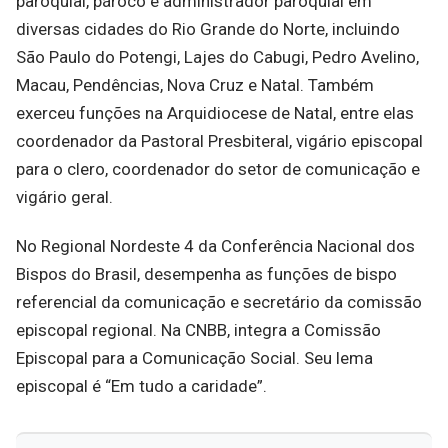
paroquial, pároco e administrador paroquial em
diversas cidades do Rio Grande do Norte, incluindo
São Paulo do Potengi, Lajes do Cabugi, Pedro Avelino,
Macau, Pendências, Nova Cruz e Natal. Também
exerceu funções na Arquidiocese de Natal, entre elas
coordenador da Pastoral Presbiteral, vigário episcopal
para o clero, coordenador do setor de comunicação e
vigário geral.
No Regional Nordeste 4 da Conferência Nacional dos
Bispos do Brasil, desempenha as funções de bispo
referencial da comunicação e secretário da comissão
episcopal regional. Na CNBB, integra a Comissão
Episcopal para a Comunicação Social. Seu lema
episcopal é “Em tudo a caridade”.