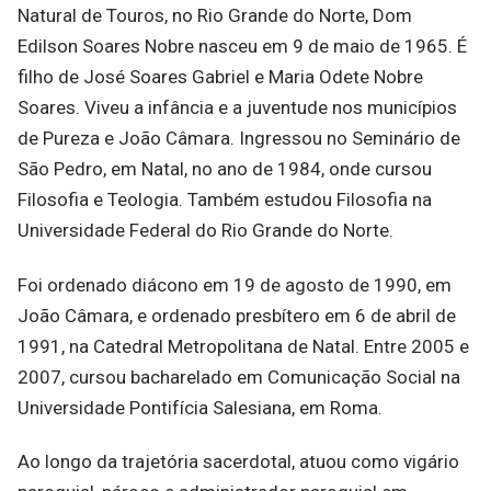
Natural de Touros, no Rio Grande do Norte, Dom
Edilson Soares Nobre nasceu em 9 de maio de 1965. É
filho de José Soares Gabriel e Maria Odete Nobre
Soares. Viveu a infância e a juventude nos municípios
de Pureza e João Câmara. Ingressou no Seminário de
São Pedro, em Natal, no ano de 1984, onde cursou
Filosofia e Teologia. Também estudou Filosofia na
Universidade Federal do Rio Grande do Norte.
Foi ordenado diácono em 19 de agosto de 1990, em
João Câmara, e ordenado presbítero em 6 de abril de
1991, na Catedral Metropolitana de Natal. Entre 2005 e
2007, cursou bacharelado em Comunicação Social na
Universidade Pontifícia Salesiana, em Roma.
Ao longo da trajetória sacerdotal, atuou como vigário