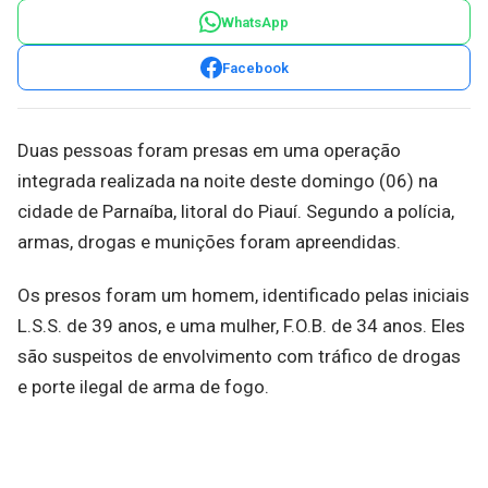
WhatsApp
Facebook
Duas pessoas foram presas em uma operação
integrada realizada na noite deste domingo (06) na
cidade de Parnaíba, litoral do Piauí. Segundo a polícia,
armas, drogas e munições foram apreendidas.
Os presos foram um homem, identificado pelas iniciais
L.S.S. de 39 anos, e uma mulher, F.O.B. de 34 anos. Eles
são suspeitos de envolvimento com tráfico de drogas
e porte ilegal de arma de fogo.