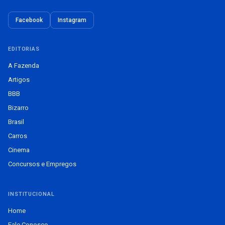
Facebook
Instagram
EDITORIAS
A Fazenda
Artigos
BBB
Bizarro
Brasil
Carros
Cinema
Concursos e Empregos
INSTITUCIONAL
Home
Fale Conosco