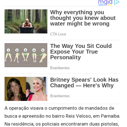
A operação visava o cumprimento de mandados de
busca e apreensão no bairro Reis Veloso, em Parnaíba.
Na residência, os policiais encontraram duas pistolas,