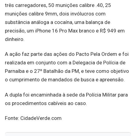
três carregadores, 50 munições calibre .40, 25
munições calibre 9mm, dois invólucros com
substância análoga a cocaína, uma balança de
precisão, um iPhone 16 Pro Max branco e R$ 949 em
dinheiro.
A ação faz parte das ações do Pacto Pela Ordem e foi
realizada em conjunto com a Delegacia de Polícia de
Parnaíba e o 27º Batalhão da PM, e teve como objetivo
o cumprimento de mandados de busca e apreensão.
A dupla foi encaminhada à sede da Polícia Militar para
os procedimentos cabíveis ao caso.
Fonte: CidadeVerde.com