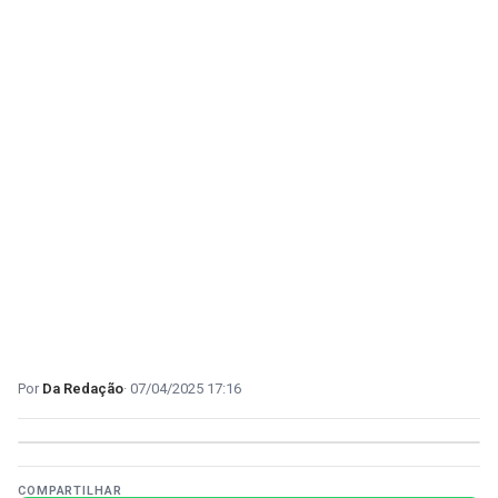
Da Redação
07/04/2025 17:16
COMPARTILHAR