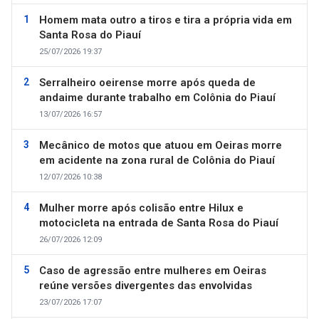
Homem mata outro a tiros e tira a própria vida em
Santa Rosa do Piauí
25/07/2026 19:37
Serralheiro oeirense morre após queda de
andaime durante trabalho em Colônia do Piauí
13/07/2026 16:57
Mecânico de motos que atuou em Oeiras morre
em acidente na zona rural de Colônia do Piauí
12/07/2026 10:38
Mulher morre após colisão entre Hilux e
motocicleta na entrada de Santa Rosa do Piauí
26/07/2026 12:09
Caso de agressão entre mulheres em Oeiras
reúne versões divergentes das envolvidas
23/07/2026 17:07