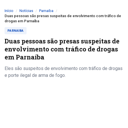
Início
Notícias
Parnaiba
Duas pessoas são presas suspeitas de envolvimento com tráfico de
drogas em Parnaíba
PARNAIBA
Duas pessoas são presas suspeitas de
envolvimento com tráfico de drogas
em Parnaíba
Eles são suspeitos de envolvimento com tráfico de drogas
e porte ilegal de arma de fogo.