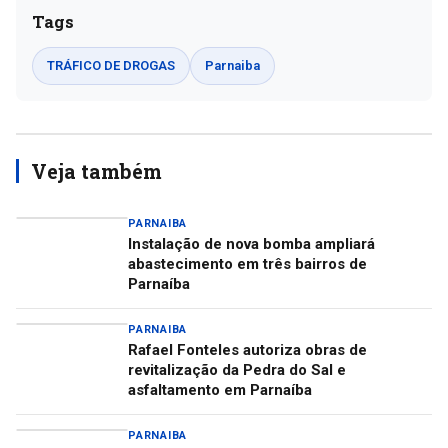
Tags
TRÁFICO DE DROGAS
Parnaiba
Veja também
PARNAIBA
Instalação de nova bomba ampliará
abastecimento em três bairros de
Parnaíba
PARNAIBA
Rafael Fonteles autoriza obras de
revitalização da Pedra do Sal e
asfaltamento em Parnaíba
PARNAIBA