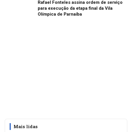
Rafael Fonteles assina ordem de serviço
para execução da etapa final da Vila
Olímpica de Parnaíba
Mais lidas