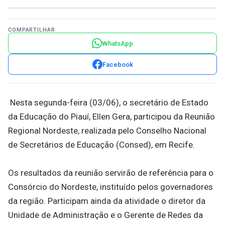
COMPARTILHAR
WhatsApp
Facebook
Nesta segunda-feira (03/06), o secretário de Estado
da Educação do Piauí, Ellen Gera, participou da Reunião
Regional Nordeste, realizada pelo Conselho Nacional
de Secretários de Educação (Consed), em Recife.
Os resultados da reunião servirão de referência para o
Consórcio do Nordeste, instituído pelos governadores
da região. Participam ainda da atividade o diretor da
Unidade de Administração e o Gerente de Redes da