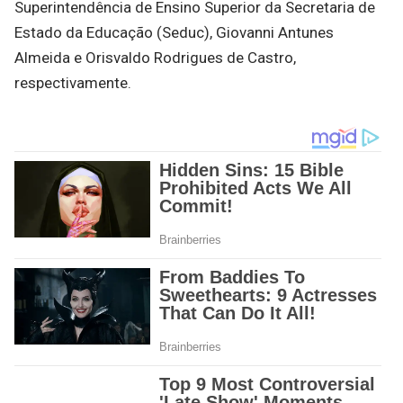
Superintendência de Ensino Superior da Secretaria de
Estado da Educação (Seduc), Giovanni Antunes
Almeida e Orisvaldo Rodrigues de Castro,
respectivamente.