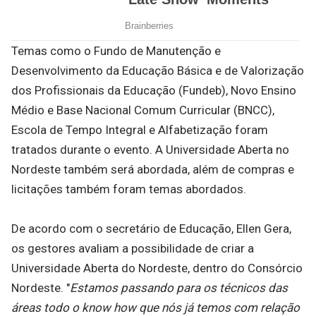
Temas como o Fundo de Manutenção e
Desenvolvimento da Educação Básica e de Valorização
dos Profissionais da Educação (Fundeb), Novo Ensino
Médio e Base Nacional Comum Curricular (BNCC),
Escola de Tempo Integral e Alfabetização foram
tratados durante o evento. A Universidade Aberta no
Nordeste também será abordada, além de compras e
licitações também foram temas abordados.
De acordo com o secretário de Educação, Ellen Gera,
os gestores avaliam a possibilidade de criar a
Universidade Aberta do Nordeste, dentro do Consórcio
Nordeste. "
Estamos passando para os técnicos das
áreas todo o know how que nós já temos com relação