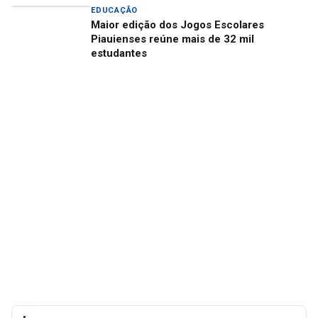
EDUCAÇÃO
Maior edição dos Jogos Escolares
Piauienses reúne mais de 32 mil
estudantes