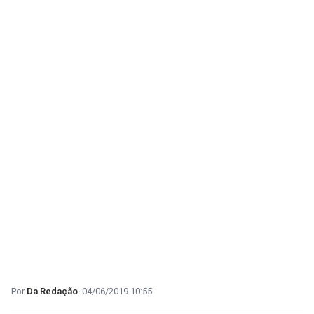
Da Redação
04/06/2019 10:55