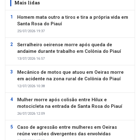
Mais lidas
Homem mata outro a tiros e tira a própria vida em
Santa Rosa do Piauí
25/07/2026 19:37
Serralheiro oeirense morre após queda de
andaime durante trabalho em Colônia do Piauí
13/07/2026 16:57
Mecânico de motos que atuou em Oeiras morre
em acidente na zona rural de Colônia do Piauí
12/07/2026 10:38
Mulher morre após colisão entre Hilux e
motocicleta na entrada de Santa Rosa do Piauí
26/07/2026 12:09
Caso de agressão entre mulheres em Oeiras
reúne versões divergentes das envolvidas