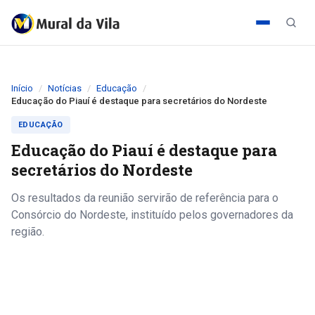
Início
Notícias
Educação
Educação do Piauí é destaque para secretários do Nordeste
EDUCAÇÃO
Educação do Piauí é destaque para
secretários do Nordeste
Os resultados da reunião servirão de referência para o
Consórcio do Nordeste, instituído pelos governadores da
região.