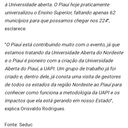
à Universidade aberta. O Piauí hoje praticamente
universalizou o Ensino Superior, faltando apenas 62
municípios para que possamos chegar nos 224
",
esclarece.
"
O Piauí está contribuindo muito com o evento, já que
estamos tratando da Universidade Aberta do Nordeste
e o Piauí é pioneiro com a criação da Universidade
Aberta do Piauí, a UAPI. Um grupo de trabalho já foi
criado e, dentro dele, já consta uma visita de gestores
de todos os estados da região Nordeste ao Piauí para
conhecer como funciona a metodologia da UAPI e os
impactos que ela está gerando em nosso Estado
",
explica Orisvaldo Rodrigues.
Fonte: Seduc