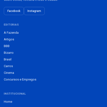
Facebook
Instagram
EDITORIAS
A Fazenda
Artigos
BBB
Bizarro
Brasil
Carros
Cinema
Concursos e Empregos
INSTITUCIONAL
Home