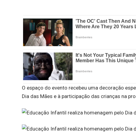
O espaço do evento recebeu uma decoração espec
Dia das Mães e à participação das crianças na pr