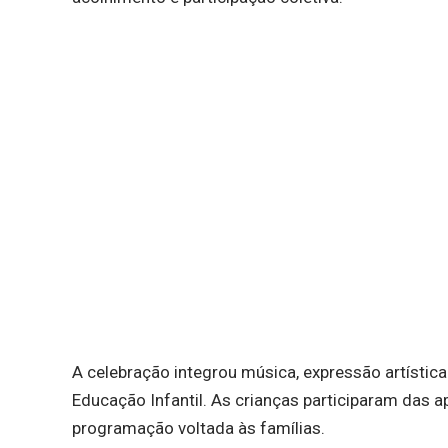
A celebração integrou música, expressão artísti
Educação Infantil. As crianças participaram das
programação voltada às famílias.