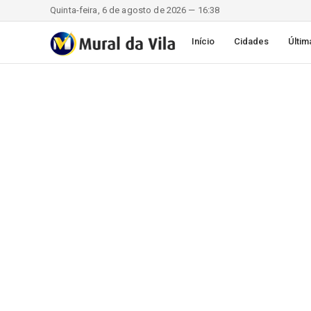
Quinta-feira, 6 de agosto de 2026 — 16:38
Início
Cidades
Últim