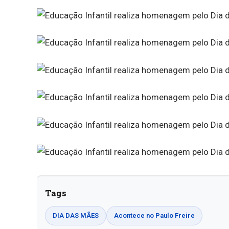
Tags
DIA DAS MÃES
Acontece no Paulo Freire