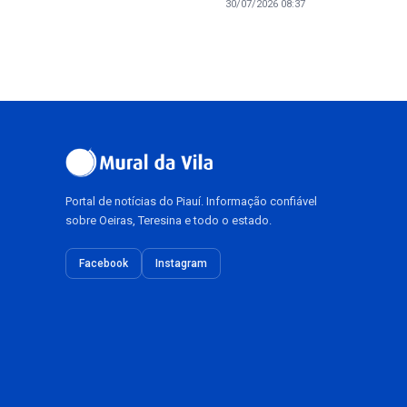
30/07/2026 08:37
Portal de notícias do Piauí. Informação confiável
sobre Oeiras, Teresina e todo o estado.
Facebook
Instagram