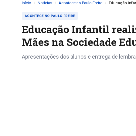
Início
Notícias
Acontece no Paulo Freire
Educação Infan
ACONTECE NO PAULO FREIRE
Educação Infantil rea
Mães na Sociedade Edu
Apresentações dos alunos e entrega de lembra