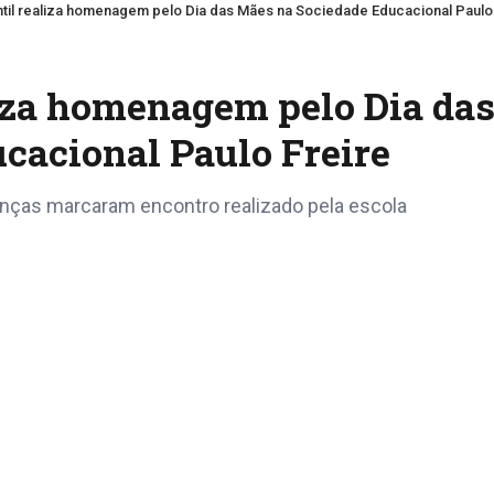
til realiza homenagem pelo Dia das Mães na Sociedade Educacional Paulo
liza homenagem pelo Dia da
cacional Paulo Freire
nças marcaram encontro realizado pela escola