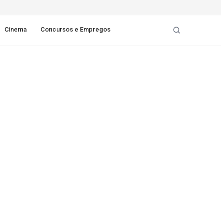
Cinema
Concursos e Empregos