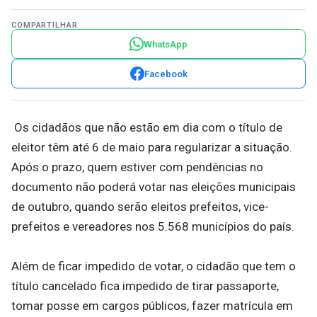
COMPARTILHAR
WhatsApp
Facebook
Os cidadãos que não estão em dia com o título de
eleitor têm até 6 de maio para regularizar a situação.
Após o prazo, quem estiver com pendências no
documento não poderá votar nas eleições municipais
de outubro, quando serão eleitos prefeitos, vice-
prefeitos e vereadores nos 5.568 municípios do país.
Além de ficar impedido de votar, o cidadão que tem o
título cancelado fica impedido de tirar passaporte,
tomar posse em cargos públicos, fazer matrícula em