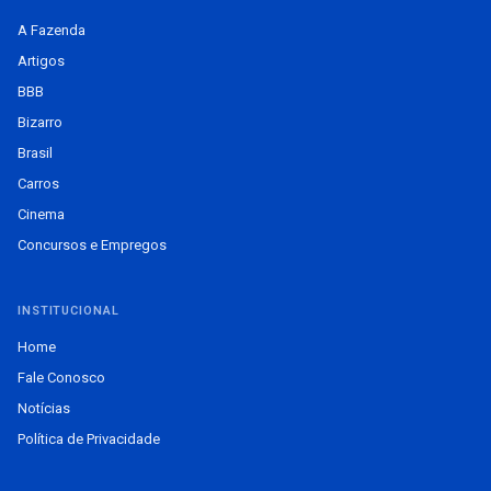
A Fazenda
Artigos
BBB
Bizarro
Brasil
Carros
Cinema
Concursos e Empregos
INSTITUCIONAL
Home
Fale Conosco
Notícias
Política de Privacidade