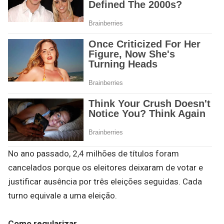
No ano passado, 2,4 milhões de títulos foram
cancelados porque os eleitores deixaram de votar e
justificar ausência por três eleições seguidas. Cada
turno equivale a uma eleição.
Como regularizar