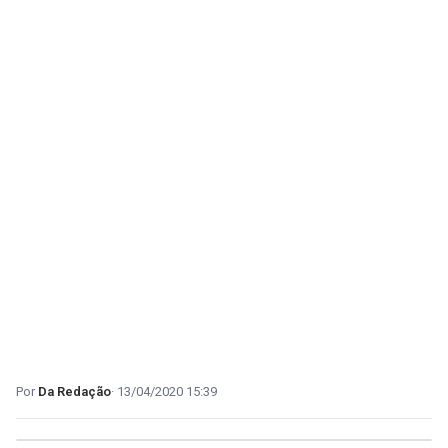
Da Redação
13/04/2020 15:39