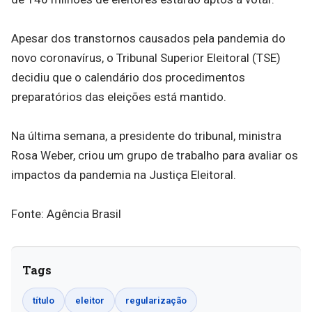
Apesar dos transtornos causados pela pandemia do
novo coronavírus, o Tribunal Superior Eleitoral (TSE)
decidiu que o calendário dos procedimentos
preparatórios das eleições está mantido.
Na última semana, a presidente do tribunal, ministra
Rosa Weber, criou um grupo de trabalho para avaliar os
impactos da pandemia na Justiça Eleitoral.
Fonte: Agência Brasil
Tags
título
eleitor
regularização