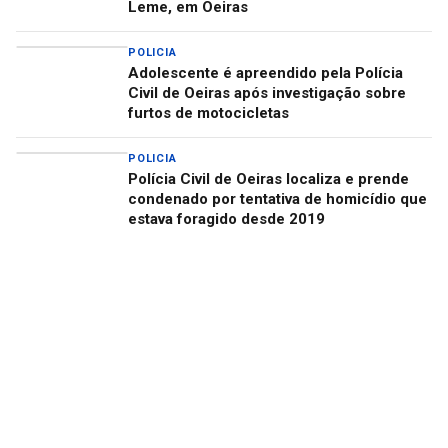
Leme, em Oeiras
POLICIA
Adolescente é apreendido pela Polícia
Civil de Oeiras após investigação sobre
furtos de motocicletas
POLICIA
Polícia Civil de Oeiras localiza e prende
condenado por tentativa de homicídio que
estava foragido desde 2019