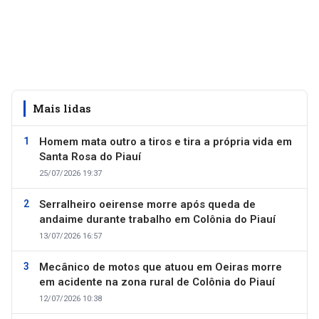
Mais lidas
Homem mata outro a tiros e tira a própria vida em
Santa Rosa do Piauí
25/07/2026 19:37
Serralheiro oeirense morre após queda de
andaime durante trabalho em Colônia do Piauí
13/07/2026 16:57
Mecânico de motos que atuou em Oeiras morre
em acidente na zona rural de Colônia do Piauí
12/07/2026 10:38