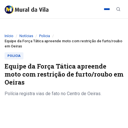
Início
Notícias
Policia
Equipe da Força Tática apreende moto com restrição de furto/roubo
em Oeiras
POLICIA
Equipe da Força Tática apreende
moto com restrição de furto/roubo em
Oeiras
Polícia registra vias de fato no Centro de Oeiras.