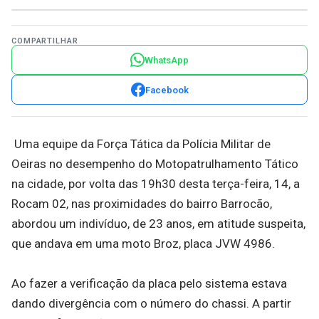
COMPARTILHAR
WhatsApp
Facebook
Uma equipe da Força Tática da Polícia Militar de
Oeiras no desempenho do Motopatrulhamento Tático
na cidade, por volta das 19h30 desta terça-feira, 14, a
Rocam 02, nas proximidades do bairro Barrocão,
abordou um indivíduo, de 23 anos, em atitude suspeita,
que andava em uma moto Broz, placa JVW 4986.
Ao fazer a verificação da placa pelo sistema estava
dando divergência com o número do chassi. A partir