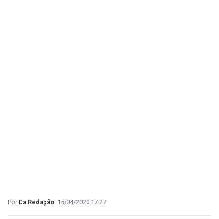
Da Redação
15/04/2020 17:27