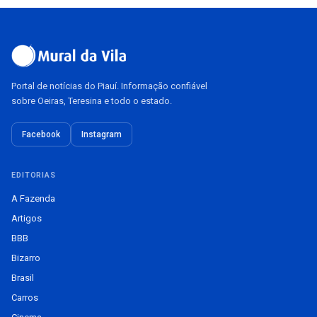
Portal de notícias do Piauí. Informação confiável
sobre Oeiras, Teresina e todo o estado.
Facebook
Instagram
EDITORIAS
A Fazenda
Artigos
BBB
Bizarro
Brasil
Carros