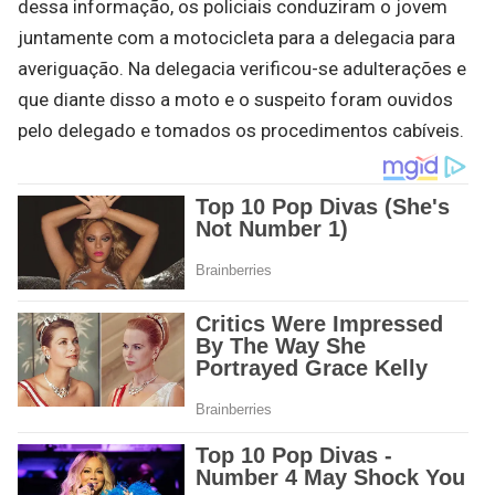
dessa informação, os policiais conduziram o jovem
juntamente com a motocicleta para a delegacia para
averiguação. Na delegacia verificou-se adulterações e
que diante disso a moto e o suspeito foram ouvidos
pelo delegado e tomados os procedimentos cabíveis.