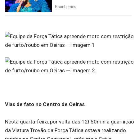
Vias de fato no Centro de Oeiras
Nesta quarta-feira, por volta das 12h50min a guarnição
da Viatura Trovão da Força Tática estava realizando