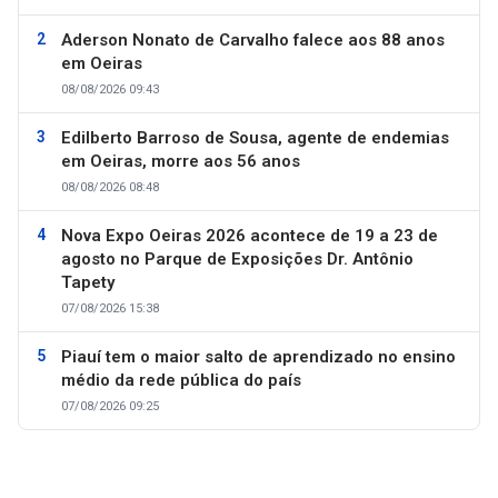
Aderson Nonato de Carvalho falece aos 88 anos
em Oeiras
08/08/2026 09:43
Edilberto Barroso de Sousa, agente de endemias
em Oeiras, morre aos 56 anos
08/08/2026 08:48
Nova Expo Oeiras 2026 acontece de 19 a 23 de
agosto no Parque de Exposições Dr. Antônio
Tapety
07/08/2026 15:38
Piauí tem o maior salto de aprendizado no ensino
médio da rede pública do país
07/08/2026 09:25