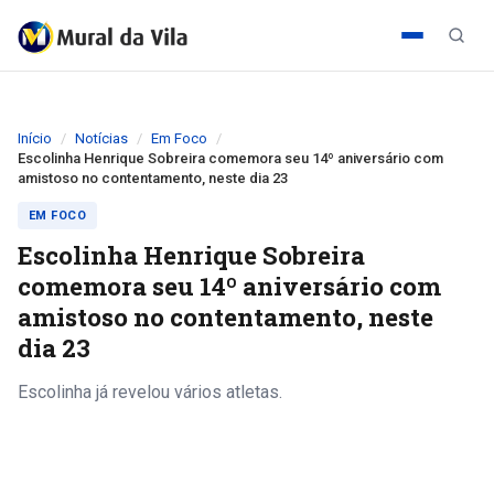
Início
Notícias
Em Foco
Escolinha Henrique Sobreira comemora seu 14º aniversário com
amistoso no contentamento, neste dia 23
EM FOCO
Escolinha Henrique Sobreira
comemora seu 14º aniversário com
amistoso no contentamento, neste
dia 23
Escolinha já revelou vários atletas.