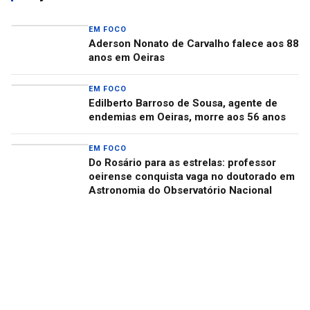
EM FOCO
Aderson Nonato de Carvalho falece aos 88
anos em Oeiras
EM FOCO
Edilberto Barroso de Sousa, agente de
endemias em Oeiras, morre aos 56 anos
EM FOCO
Do Rosário para as estrelas: professor
oeirense conquista vaga no doutorado em
Astronomia do Observatório Nacional