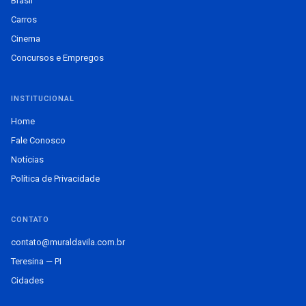
Brasil
Carros
Cinema
Concursos e Empregos
INSTITUCIONAL
Home
Fale Conosco
Notícias
Política de Privacidade
CONTATO
contato@muraldavila.com.br
Teresina — PI
Cidades