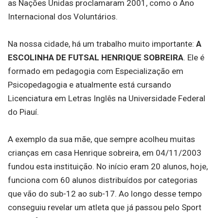
as Nações Unidas proclamaram 2001, como o Ano
Internacional dos Voluntários.
Na nossa cidade, há um trabalho muito importante:
A
ESCOLINHA DE FUTSAL HENRIQUE SOBREIRA
. Ele é
formado em pedagogia com Especialização em
Psicopedagogia e atualmente está cursando
Licenciatura em Letras Inglês na Universidade Federal
do Piauí.
A exemplo da sua mãe, que sempre acolheu muitas
crianças em casa Henrique sobreira, em 04/11/2003
fundou esta instituição. No início eram 20 alunos, hoje,
funciona com 60 alunos distribuídos por categorias
que vão do sub-12 ao sub-17. Ao longo desse tempo
conseguiu revelar um atleta que já passou pelo Sport