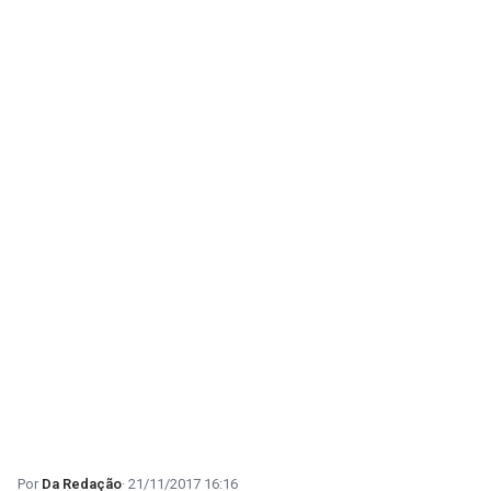
Da Redação
21/11/2017 16:16