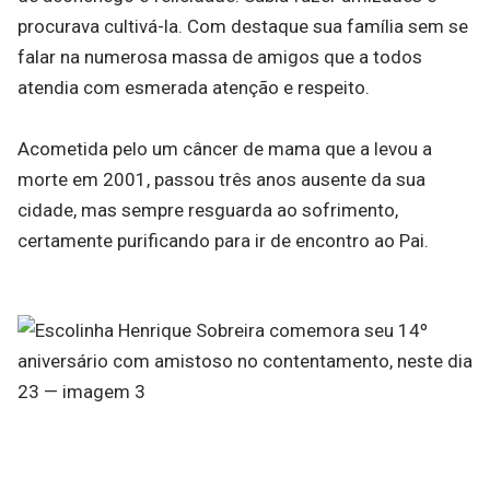
procurava cultivá-la. Com destaque sua família sem se
falar na numerosa massa de amigos que a todos
atendia com esmerada atenção e respeito.
Acometida pelo um câncer de mama que a levou a
morte em 2001, passou três anos ausente da sua
cidade, mas sempre resguarda ao sofrimento,
certamente purificando para ir de encontro ao Pai.