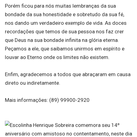
Porém ficou para nós muitas lembranças da sua
bondade da sua honestidade e sobretudo da sua fé,
nos dando um verdadeiro exemplo de vida. As doces
recordações que temos de sua pessoa nos faz crer
que Deus na sua bondade infinita na glória eterna.
Peçamos a ele, que saibamos unirmos em espírito e
louvar ao Eterno onde os limites não existem.
Enfim, agradecemos a todos que abraçaram em causa
direto ou indiretamente.
Mais informações: (89) 99900-2920