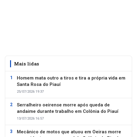
Mais lidas
Homem mata outro a tiros e tira a própria vida em
Santa Rosa do Piauí
25/07/2026 19:37
Serralheiro oeirense morre após queda de
andaime durante trabalho em Colônia do Piauí
13/07/2026 16:57
Mecânico de motos que atuou em Oeiras morre