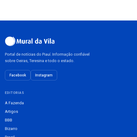
Portal de notícias do Piauí. Informação confiável
sobre Oeiras, Teresina e todo o estado.
Facebook
Instagram
EDITORIAS
A Fazenda
Artigos
BBB
Bizarro