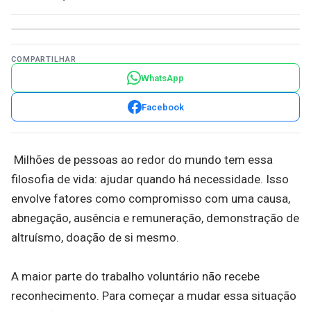
COMPARTILHAR
WhatsApp
Facebook
Milhões de pessoas ao redor do mundo tem essa
filosofia de vida: ajudar quando há necessidade. Isso
envolve fatores como compromisso com uma causa,
abnegação, ausência e remuneração, demonstração de
altruísmo, doação de si mesmo.
A maior parte do trabalho voluntário não recebe
reconhecimento. Para começar a mudar essa situação