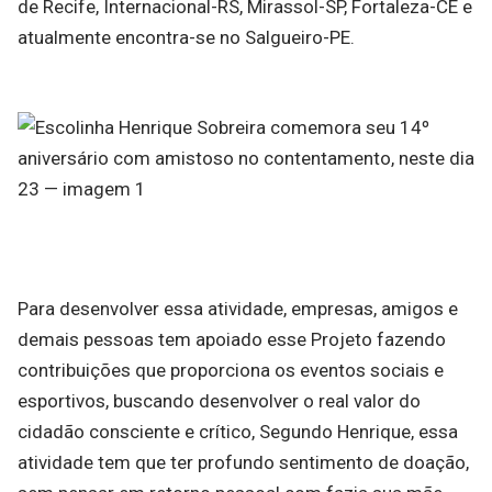
de Recife, Internacional-RS, Mirassol-SP, Fortaleza-CE e
atualmente encontra-se no Salgueiro-PE.
Para desenvolver essa atividade, empresas, amigos e
demais pessoas tem apoiado esse Projeto fazendo
contribuições que proporciona os eventos sociais e
esportivos, buscando desenvolver o real valor do
cidadão consciente e crítico, Segundo Henrique, essa
atividade tem que ter profundo sentimento de doação,