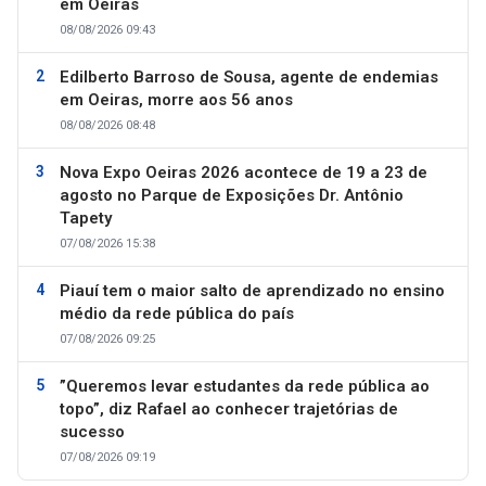
em Oeiras
08/08/2026 09:43
Edilberto Barroso de Sousa, agente de endemias
em Oeiras, morre aos 56 anos
08/08/2026 08:48
Nova Expo Oeiras 2026 acontece de 19 a 23 de
agosto no Parque de Exposições Dr. Antônio
Tapety
07/08/2026 15:38
Piauí tem o maior salto de aprendizado no ensino
médio da rede pública do país
07/08/2026 09:25
”Queremos levar estudantes da rede pública ao
topo”, diz Rafael ao conhecer trajetórias de
sucesso
07/08/2026 09:19