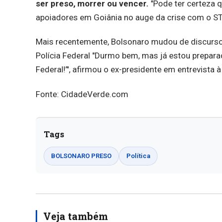
ser preso, morrer ou vencer.
"Pode ter certeza q
apoiadores em Goiânia no auge da crise com o ST
Mais recentemente, Bolsonaro mudou de discurso 
Polícia Federal "Durmo bem, mas já estou preparad
Federal!’", afirmou o ex-presidente em entrevista
Fonte: CidadeVerde.com
Tags
BOLSONARO PRESO
Política
Veja também