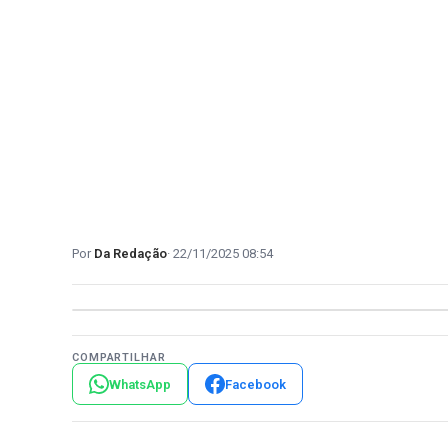
Da Redação
22/11/2025 08:54
COMPARTILHAR
WhatsApp
Facebook