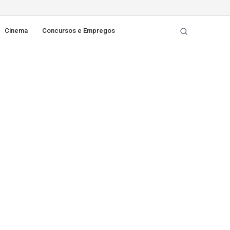
Cinema
Concursos e Empregos