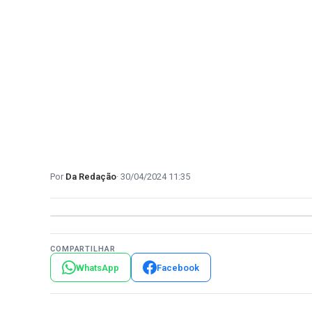
Da Redação
30/04/2024 11:35
COMPARTILHAR
WhatsApp
Facebook