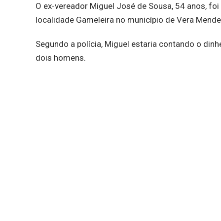
O ex-vereador Miguel José de Sousa, 54 anos, foi
localidade Gameleira no município de Vera Mendes
Segundo a polícia, Miguel estaria contando o din
dois homens.