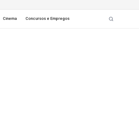
Cinema
Concursos e Empregos