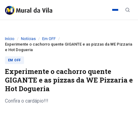
Início
Notícias
Em OFF
Experimente o cachorro quente GIGANTE e as pizzas da WE Pizzaria
e Hot Dogueria
EM OFF
Experimente o cachorro quente
GIGANTE e as pizzas da WE Pizzaria e
Hot Dogueria
Confira o cardápio!!!