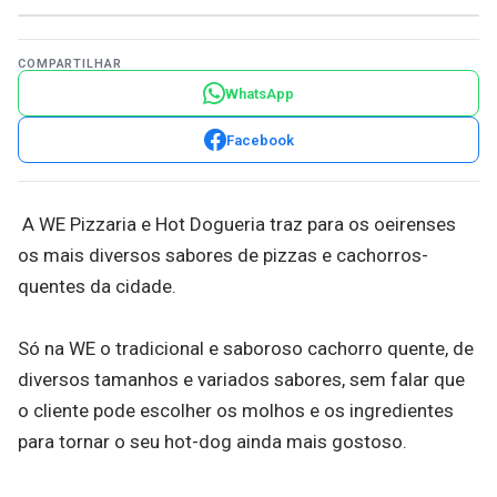
COMPARTILHAR
WhatsApp
Facebook
A WE Pizzaria e Hot Dogueria traz para os oeirenses
os mais diversos sabores de pizzas e cachorros-
quentes da cidade.
Só na WE o tradicional e saboroso cachorro quente, de
diversos tamanhos e variados sabores, sem falar que
o cliente pode escolher os molhos e os ingredientes
para tornar o seu hot-dog ainda mais gostoso.