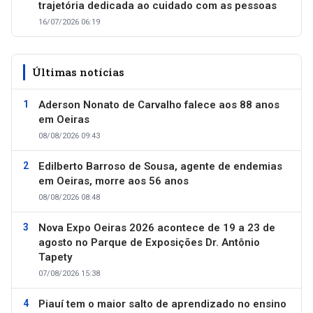
trajetória dedicada ao cuidado com as pessoas
16/07/2026 06:19
Últimas notícias
Aderson Nonato de Carvalho falece aos 88 anos
em Oeiras
08/08/2026 09:43
Edilberto Barroso de Sousa, agente de endemias
em Oeiras, morre aos 56 anos
08/08/2026 08:48
Nova Expo Oeiras 2026 acontece de 19 a 23 de
agosto no Parque de Exposições Dr. Antônio
Tapety
07/08/2026 15:38
Piauí tem o maior salto de aprendizado no ensino