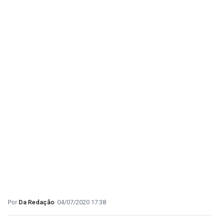
Da Redação
04/07/2020 17:38