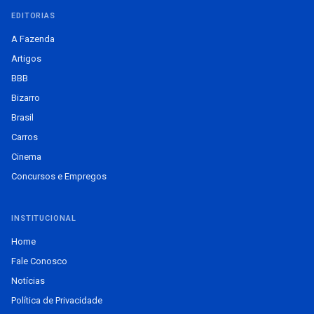
EDITORIAS
A Fazenda
Artigos
BBB
Bizarro
Brasil
Carros
Cinema
Concursos e Empregos
INSTITUCIONAL
Home
Fale Conosco
Notícias
Política de Privacidade