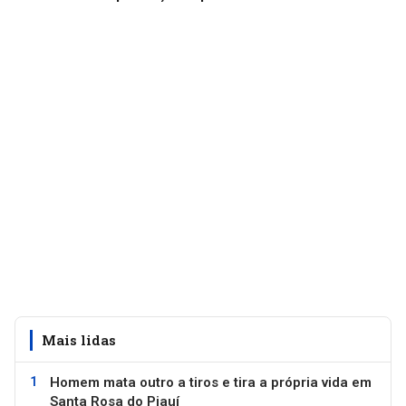
Mais lidas
Homem mata outro a tiros e tira a própria vida em
Santa Rosa do Piauí