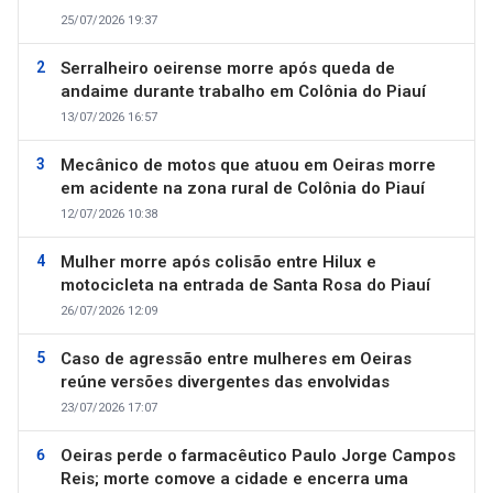
25/07/2026 19:37
Serralheiro oeirense morre após queda de
andaime durante trabalho em Colônia do Piauí
13/07/2026 16:57
Mecânico de motos que atuou em Oeiras morre
em acidente na zona rural de Colônia do Piauí
12/07/2026 10:38
Mulher morre após colisão entre Hilux e
motocicleta na entrada de Santa Rosa do Piauí
26/07/2026 12:09
Caso de agressão entre mulheres em Oeiras
reúne versões divergentes das envolvidas
23/07/2026 17:07
Oeiras perde o farmacêutico Paulo Jorge Campos
Reis; morte comove a cidade e encerra uma