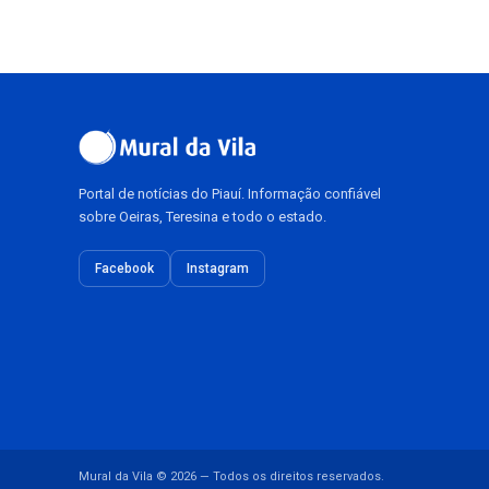
Portal de notícias do Piauí. Informação confiável
sobre Oeiras, Teresina e todo o estado.
Facebook
Instagram
Mural da Vila © 2026 — Todos os direitos reservados.