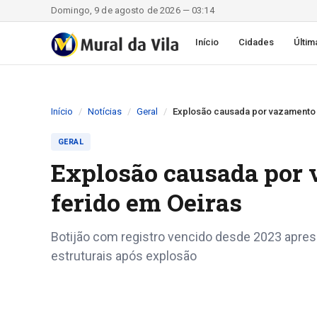
Domingo, 9 de agosto de 2026 — 03:14
Início
Cidades
Últim
Início
Notícias
Geral
Explosão causada por vazamento 
GERAL
Explosão causada por
ferido em Oeiras
Botijão com registro vencido desde 2023 apre
estruturais após explosão