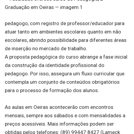
pedagogo, com registro de professor/educador para
atuar tanto em ambientes escolares quanto em não
escolares, abrindo possibilidade para diferentes áreas
de inserção no mercado de trabalho.
A proposta pedagógica do curso abrange a fase inicial
da construção da identidade profissional do
pedagogo. Por isso, assegura um fluxo curricular que
contempla um conjunto de conteúdos obrigatórios
para o processo de formação dos alunos.
As aulas em Oeiras acontecerão com encontros
mensais, sempre aos sábados e com mensalidades a
preços acessíveis. Mais informações podem ser
obtidas pelos telefones: (89) 99447 8427 (Lameck