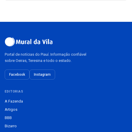
Portal de notícias do Piauí. Informação confiável
sobre Oeiras, Teresina e todo o estado.
Facebook
Instagram
EDITORIAS
A Fazenda
Artigos
BBB
Bizarro