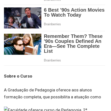
Sobre o Curso
A Graduação de Pedagogia oferece aos alunos
formação completa, que possibilita a atuação como