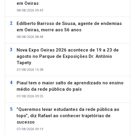
em Oeiras
08/08/2026 09:43
Edilberto Barroso de Sousa, agente de endemias
em Oeiras, morre aos 56 anos
08/08/2026 08:48
Nova Expo Oeiras 2026 acontece de 19 a 23 de
agosto no Parque de Exposições Dr. Antônio
Tapety
07/08/2026 15:38
Piauí tem o maior salto de aprendizado no ensino
médio da rede pública do país
07/08/2026 09:25
”Queremos levar estudantes da rede pública ao
topo”, diz Rafael ao conhecer trajetórias de
sucesso
07/08/2026 09:19