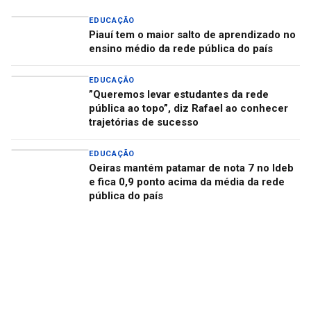
EDUCAÇÃO
Piauí tem o maior salto de aprendizado no
ensino médio da rede pública do país
EDUCAÇÃO
”Queremos levar estudantes da rede
pública ao topo”, diz Rafael ao conhecer
trajetórias de sucesso
EDUCAÇÃO
Oeiras mantém patamar de nota 7 no Ideb
e fica 0,9 ponto acima da média da rede
pública do país