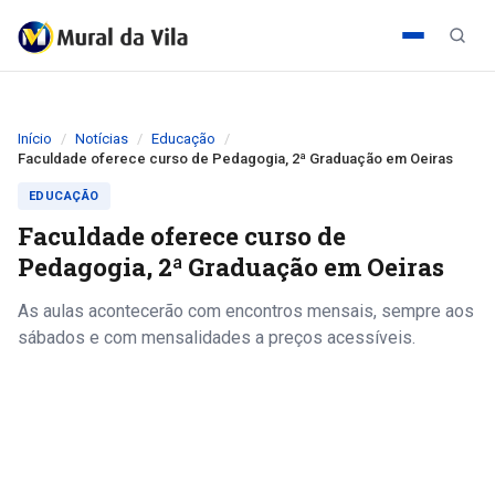
Início
Notícias
Educação
Faculdade oferece curso de Pedagogia, 2ª Graduação em Oeiras
EDUCAÇÃO
Faculdade oferece curso de
Pedagogia, 2ª Graduação em Oeiras
As aulas acontecerão com encontros mensais, sempre aos
sábados e com mensalidades a preços acessíveis.