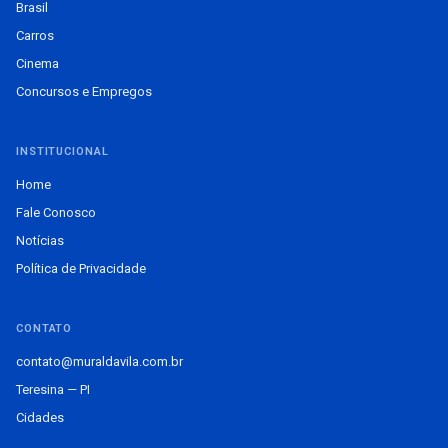
Brasil
Carros
Cinema
Concursos e Empregos
INSTITUCIONAL
Home
Fale Conosco
Notícias
Política de Privacidade
CONTATO
contato@muraldavila.com.br
Teresina — PI
Cidades