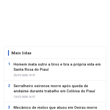
Mais lidas
Homem mata outro a tiros e tira a própria vida em
Santa Rosa do Piauí
25/07/2026 19:37
Serralheiro oeirense morre após queda de
andaime durante trabalho em Colônia do Piauí
13/07/2026 16:57
Mecânico de motos que atuou em Oeiras morre