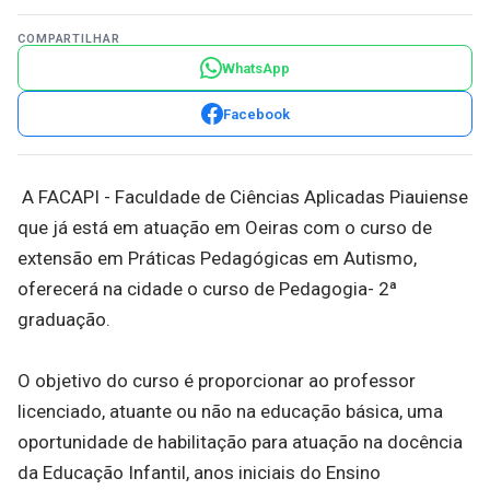
COMPARTILHAR
WhatsApp
Facebook
A FACAPI - Faculdade de Ciências Aplicadas Piauiense
que já está em atuação em Oeiras com o curso de
extensão em Práticas Pedagógicas em Autismo,
oferecerá na cidade o curso de Pedagogia- 2ª
graduação.
O objetivo do curso é proporcionar ao professor
licenciado, atuante ou não na educação básica, uma
oportunidade de habilitação para atuação na docência
da Educação Infantil, anos iniciais do Ensino