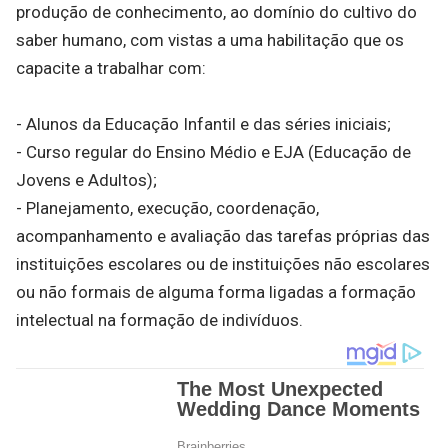
produção de conhecimento, ao domínio do cultivo do
saber humano, com vistas a uma habilitação que os
capacite a trabalhar com:
- Alunos da Educação Infantil e das séries iniciais;
- Curso regular do Ensino Médio e EJA (Educação de
Jovens e Adultos);
- Planejamento, execução, coordenação,
acompanhamento e avaliação das tarefas próprias das
instituições escolares ou de instituições não escolares
ou não formais de alguma forma ligadas a formação
intelectual na formação de indivíduos.