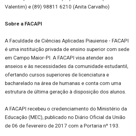
Valentim) e (89) 98811 6210 (Anita Carvalho)
Sobre a FACAPI
A Faculdade de Ciências Aplicadas Piauiense - FACAPI
é uma instituição privada de ensino superior com sede
em Campo Maior-PI. A FACAPI visa atender aos
anseios e às necessidades da comunidade estudantil,
ofertando cursos superiores de licenciatura e
bacharelado na área de humanas e conta com uma
estrutura de última geração à disposição dos alunos.
A FACAPI recebeu o credenciamento do Ministério da
Educação (MEC), publicado no Diário Oficial da União
de 06 de fevereiro de 2017 com a Portaria nº 193.