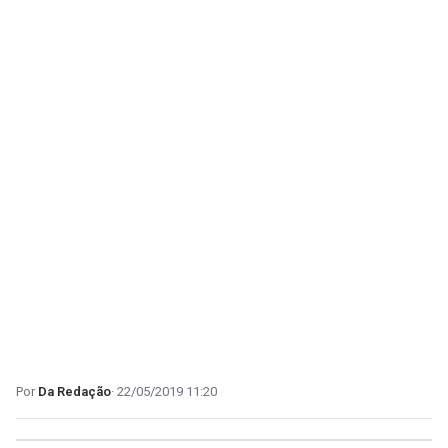
Da Redação
22/05/2019 11:20