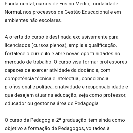
Fundamental, cursos de Ensino Médio, modalidade
Normal, nos processos de Gestão Educacional e em
ambientes não escolares.
A oferta do curso é destinada exclusivamente para
licenciados (cursos plenos), amplia a qualificação,
fortalece o currículo e abre novas oportunidades no
mercado de trabalho. O curso visa formar professores
capazes de exercer atividade da docência, com
competência técnica e intelectual, consciência
profissional e política, criatividade e responsabilidade e
que desejem atuar na educação, seja como professor,
educador ou gestor na área de Pedagogia.
O curso de Pedagogia-2ª graduação, tem ainda como
objetivo a formação de Pedagogos, voltados à