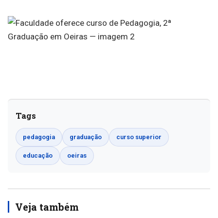
Tags
pedagogia
graduação
curso superior
educação
oeiras
Veja também