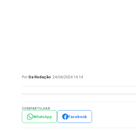
Da Redação
24/04/2024 14:14
COMPARTILHAR
WhatsApp
Facebook