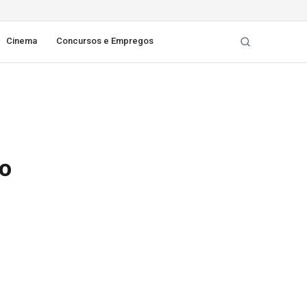
Cinema
Concursos e Empregos
o