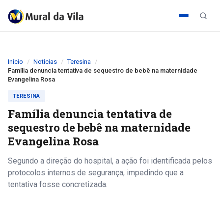
Início
Notícias
Teresina
Família denuncia tentativa de sequestro de bebê na maternidade
Evangelina Rosa
TERESINA
Família denuncia tentativa de
sequestro de bebê na maternidade
Evangelina Rosa
Segundo a direção do hospital, a ação foi identificada pelos
protocolos internos de segurança, impedindo que a
tentativa fosse concretizada.