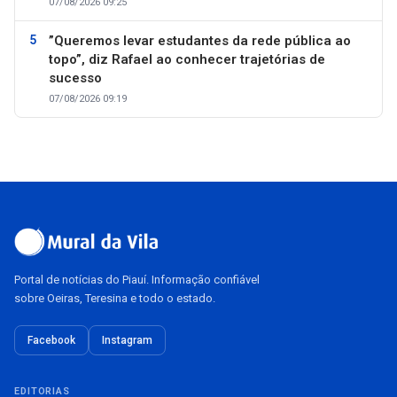
07/08/2026 09:25
”Queremos levar estudantes da rede pública ao
topo”, diz Rafael ao conhecer trajetórias de
sucesso
07/08/2026 09:19
Portal de notícias do Piauí. Informação confiável
sobre Oeiras, Teresina e todo o estado.
Facebook
Instagram
EDITORIAS