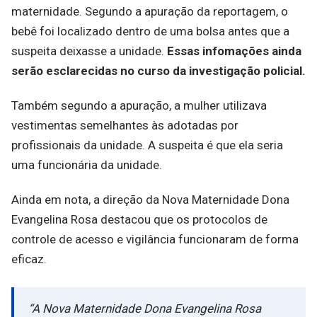
maternidade. Segundo a apuração da reportagem, o
bebê foi localizado dentro de uma bolsa antes que a
suspeita deixasse a unidade.
Essas infomações ainda
serão esclarecidas no curso da investigação policial.
Também segundo a apuração, a mulher utilizava
vestimentas semelhantes às adotadas por
profissionais da unidade. A suspeita é que ela seria
uma funcionária da unidade.
Ainda em nota, a direção da Nova Maternidade Dona
Evangelina Rosa destacou que os protocolos de
controle de acesso e vigilância funcionaram de forma
eficaz.
“A Nova Maternidade Dona Evangelina Rosa