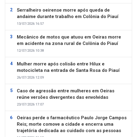
Serralheiro oeirense morre após queda de
andaime durante trabalho em Colônia do Piauí
13/07/2026 16:57
Mecânico de motos que atuou em Oeiras morre
em acidente na zona rural de Colônia do Piauí
12/07/2026 10:38
Mulher morre após colisão entre Hilux e
motocicleta na entrada de Santa Rosa do Piauí
26/07/2026 12:09
Caso de agressão entre mulheres em Oeiras
reúne versões divergentes das envolvidas
23/07/2026 17:07
Oeiras perde o farmacêutico Paulo Jorge Campos
Reis; morte comove a cidade e encerra uma
trajetória dedicada ao cuidado com as pessoas