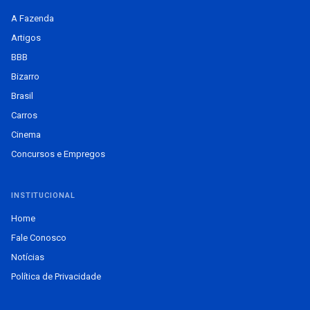
A Fazenda
Artigos
BBB
Bizarro
Brasil
Carros
Cinema
Concursos e Empregos
INSTITUCIONAL
Home
Fale Conosco
Notícias
Política de Privacidade