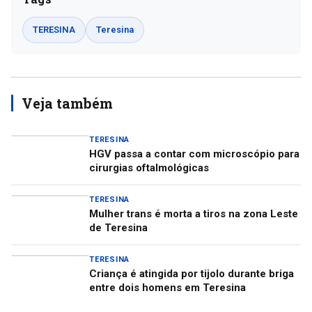
TERESINA
Teresina
Veja também
TERESINA
HGV passa a contar com microscópio para
cirurgias oftalmológicas
TERESINA
Mulher trans é morta a tiros na zona Leste
de Teresina
TERESINA
Criança é atingida por tijolo durante briga
entre dois homens em Teresina