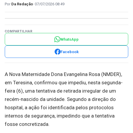
Da Redação
07/07/2026 08:49
COMPARTILHAR
WhatsApp
Facebook
A Nova Maternidade Dona Evangelina Rosa (NMDER),
em Teresina, confirmou que impediu, nesta segunda-
feira (6), uma tentativa de retirada irregular de um
recém-nascido da unidade. Segundo a direção do
hospital, a ação foi identificada pelos protocolos
internos de segurança, impedindo que a tentativa
fosse concretizada.