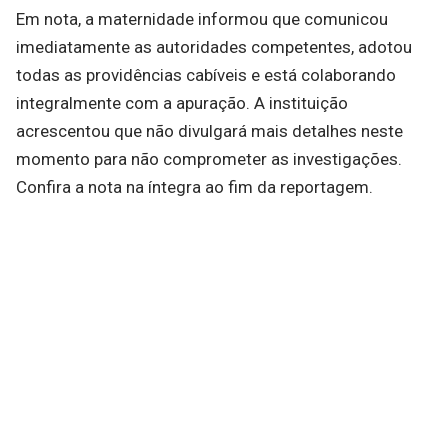
Em nota, a maternidade informou que comunicou
imediatamente as autoridades competentes, adotou
todas as providências cabíveis e está colaborando
integralmente com a apuração. A instituição
acrescentou que não divulgará mais detalhes neste
momento para não comprometer as investigações.
Confira a nota na íntegra ao fim da reportagem.