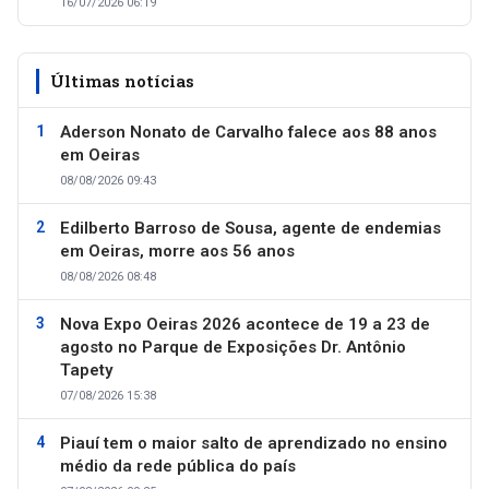
16/07/2026 06:19
Últimas notícias
Aderson Nonato de Carvalho falece aos 88 anos
em Oeiras
08/08/2026 09:43
Edilberto Barroso de Sousa, agente de endemias
em Oeiras, morre aos 56 anos
08/08/2026 08:48
Nova Expo Oeiras 2026 acontece de 19 a 23 de
agosto no Parque de Exposições Dr. Antônio
Tapety
07/08/2026 15:38
Piauí tem o maior salto de aprendizado no ensino
médio da rede pública do país