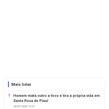
Mais lidas
Homem mata outro a tiros e tira a própria vida em
Santa Rosa do Piauí
25/07/2026 19:37