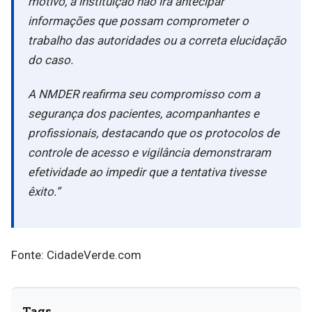
motivo, a instituição não irá antecipar
informações que possam comprometer o
trabalho das autoridades ou a correta elucidação
do caso.
A NMDER reafirma seu compromisso com a
segurança dos pacientes, acompanhantes e
profissionais, destacando que os protocolos de
controle de acesso e vigilância demonstraram
efetividade ao impedir que a tentativa tivesse
êxito.”
Fonte: CidadeVerde.com
Tags