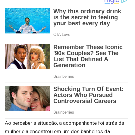
Ao perceber a situação, a acompanhante foi atrás da
mulher e a encontrou em um dos banheiros da