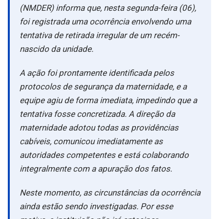
(NMDER) informa que, nesta segunda-feira (06),
foi registrada uma ocorrência envolvendo uma
tentativa de retirada irregular de um recém-
nascido da unidade.
A ação foi prontamente identificada pelos
protocolos de segurança da maternidade, e a
equipe agiu de forma imediata, impedindo que a
tentativa fosse concretizada. A direção da
maternidade adotou todas as providências
cabíveis, comunicou imediatamente as
autoridades competentes e está colaborando
integralmente com a apuração dos fatos.
Neste momento, as circunstâncias da ocorrência
ainda estão sendo investigadas. Por esse