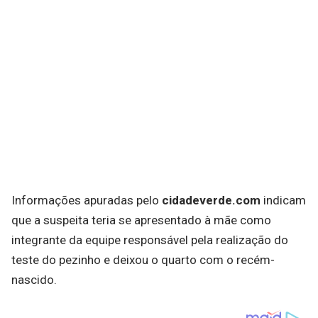
Informações apuradas pelo
cidadeverde.com
indicam
que a suspeita teria se apresentado à mãe como
integrante da equipe responsável pela realização do
teste do pezinho e deixou o quarto com o recém-
nascido.