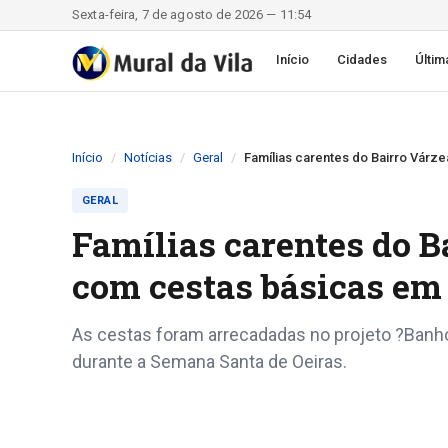
Sexta-feira, 7 de agosto de 2026 — 11:54
Início
Cidades
Últim
Início
Notícias
Geral
Famílias carentes do Bairro Vár
GERAL
Famílias carentes do 
com cestas básicas em
As cestas foram arrecadadas no projeto ?Banh
durante a Semana Santa de Oeiras.