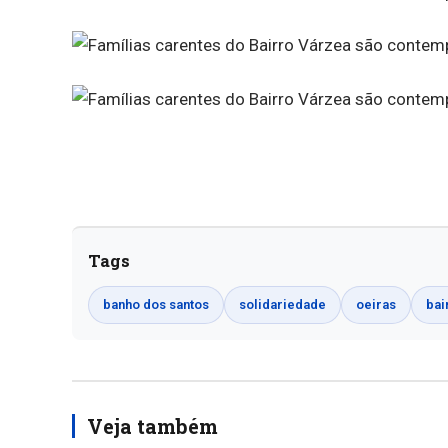
Tags
banho dos santos
solidariedade
oeiras
bai
Veja também