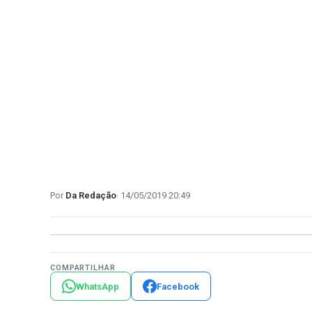
Da Redação
14/05/2019 20:49
COMPARTILHAR
WhatsApp
Facebook