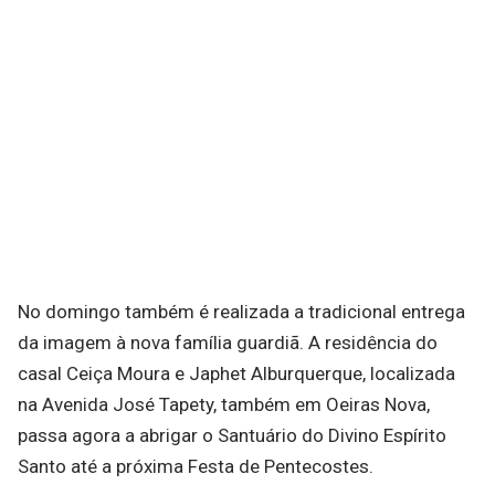
No domingo também é realizada a tradicional entrega
da imagem à nova família guardiã. A residência do
casal Ceiça Moura e Japhet Alburquerque, localizada
na Avenida José Tapety, também em Oeiras Nova,
passa agora a abrigar o Santuário do Divino Espírito
Santo até a próxima Festa de Pentecostes.