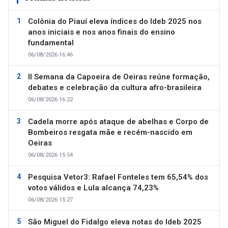
Colônia do Piauí eleva índices do Ideb 2025 nos
anos iniciais e nos anos finais do ensino
fundamental
06/08/2026 16:46
II Semana da Capoeira de Oeiras reúne formação,
debates e celebração da cultura afro-brasileira
06/08/2026 16:22
Cadela morre após ataque de abelhas e Corpo de
Bombeiros resgata mãe e recém-nascido em
Oeiras
06/08/2026 15:54
Pesquisa Vetor3: Rafael Fonteles tem 65,54% dos
votos válidos e Lula alcança 74,23%
06/08/2026 15:27
São Miguel do Fidalgo eleva notas do Ideb 2025