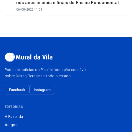
nos anos iniciais e finais do Ensino Fundamental
06/08/2026 11:01
Portal de notícias do Piauí. Informação confiável
sobre Oeiras, Teresina e todo o estado.
Facebook
Instagram
EDITORIAS
A Fazenda
Artigos