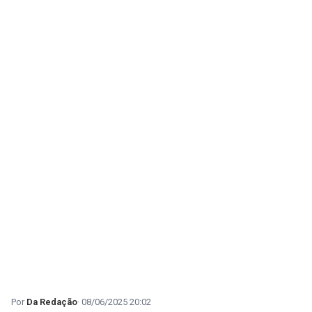
Da Redação
08/06/2025 20:02