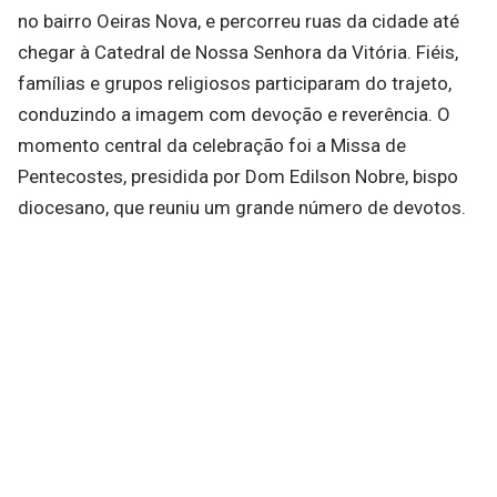
no bairro Oeiras Nova, e percorreu ruas da cidade até
chegar à Catedral de Nossa Senhora da Vitória. Fiéis,
famílias e grupos religiosos participaram do trajeto,
conduzindo a imagem com devoção e reverência. O
momento central da celebração foi a Missa de
Pentecostes, presidida por Dom Edilson Nobre, bispo
diocesano, que reuniu um grande número de devotos.