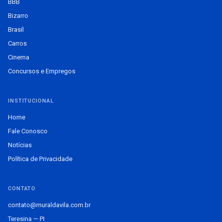
BBB
Bizarro
Brasil
Carros
Cinema
Concursos e Empregos
INSTITUCIONAL
Home
Fale Conosco
Notícias
Política de Privacidade
CONTATO
contato@muraldavila.com.br
Teresina — PI