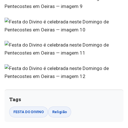
Tags
FESTA DO DIVINO
Religião