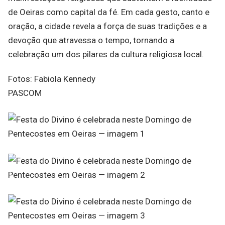
de Oeiras como capital da fé. Em cada gesto, canto e
oração, a cidade revela a força de suas tradições e a
devoção que atravessa o tempo, tornando a
celebração um dos pilares da cultura religiosa local.
Fotos: Fabiola Kennedy
PASCOM