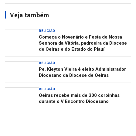
Veja também
RELIGIÃO
Começa o Novenário e Festa de Nossa
Senhora da Vitória, padroeira da Diocese
de Oeiras e do Estado do Piauí
RELIGIÃO
Pe. Kleyton Vieira é eleito Administrador
Diocesano da Diocese de Oeiras
RELIGIÃO
Oeiras recebe mais de 300 coroinhas
durante o V Encontro Diocesano