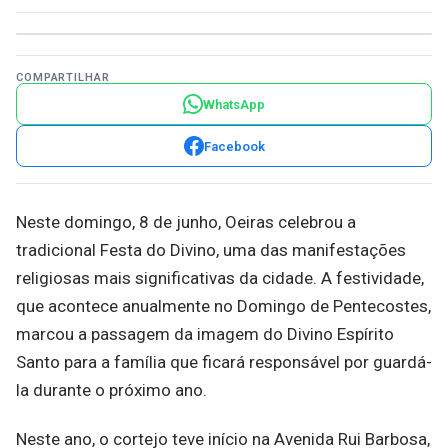
COMPARTILHAR
WhatsApp
Facebook
Neste domingo, 8 de junho, Oeiras celebrou a
tradicional Festa do Divino, uma das manifestações
religiosas mais significativas da cidade. A festividade,
que acontece anualmente no Domingo de Pentecostes,
marcou a passagem da imagem do Divino Espírito
Santo para a família que ficará responsável por guardá-
la durante o próximo ano.
Neste ano, o cortejo teve início na Avenida Rui Barbosa,