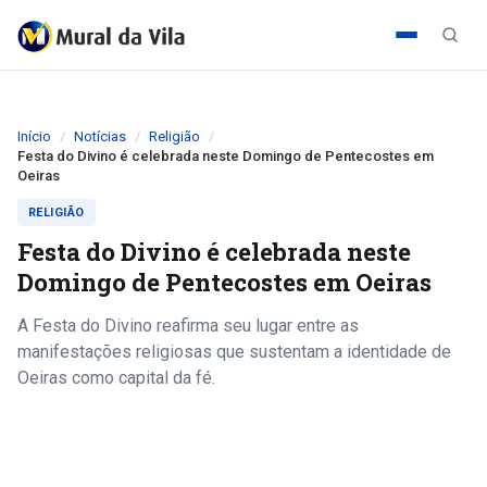
Início
Notícias
Religião
Festa do Divino é celebrada neste Domingo de Pentecostes em
Oeiras
RELIGIÃO
Festa do Divino é celebrada neste
Domingo de Pentecostes em Oeiras
A Festa do Divino reafirma seu lugar entre as
manifestações religiosas que sustentam a identidade de
Oeiras como capital da fé.