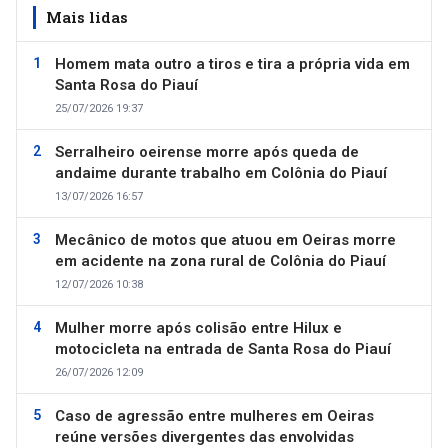
Mais lidas
Homem mata outro a tiros e tira a própria vida em
Santa Rosa do Piauí
25/07/2026 19:37
Serralheiro oeirense morre após queda de
andaime durante trabalho em Colônia do Piauí
13/07/2026 16:57
Mecânico de motos que atuou em Oeiras morre
em acidente na zona rural de Colônia do Piauí
12/07/2026 10:38
Mulher morre após colisão entre Hilux e
motocicleta na entrada de Santa Rosa do Piauí
26/07/2026 12:09
Caso de agressão entre mulheres em Oeiras
reúne versões divergentes das envolvidas