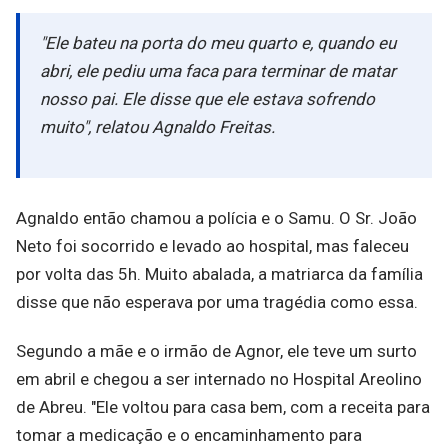
"Ele bateu na porta do meu quarto e, quando eu
abri, ele pediu uma faca para terminar de matar
nosso pai. Ele disse que ele estava sofrendo
muito", relatou Agnaldo Freitas.
Agnaldo então chamou a polícia e o Samu. O Sr. João
Neto foi socorrido e levado ao hospital, mas faleceu
por volta das 5h. Muito abalada, a matriarca da família
disse que não esperava por uma tragédia como essa.
Segundo a mãe e o irmão de Agnor, ele teve um surto
em abril e chegou a ser internado no Hospital Areolino
de Abreu. "Ele voltou para casa bem, com a receita para
tomar a medicação e o encaminhamento para