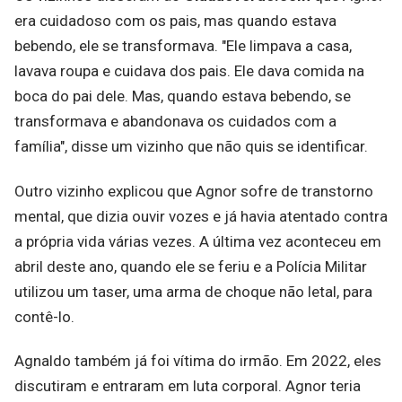
era cuidadoso com os pais, mas quando estava
bebendo, ele se transformava. "Ele limpava a casa,
lavava roupa e cuidava dos pais. Ele dava comida na
boca do pai dele. Mas, quando estava bebendo, se
transformava e abandonava os cuidados com a
família", disse um vizinho que não quis se identificar.
Outro vizinho explicou que Agnor sofre de transtorno
mental, que dizia ouvir vozes e já havia atentado contra
a própria vida várias vezes. A última vez aconteceu em
abril deste ano, quando ele se feriu e a Polícia Militar
utilizou um taser, uma arma de choque não letal, para
contê-lo.
Agnaldo também já foi vítima do irmão. Em 2022, eles
discutiram e entraram em luta corporal. Agnor teria