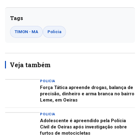
Tags
TIMON - MA
Policia
Veja também
POLICIA
Força Tática apreende drogas, balança de
precisão, dinheiro e arma branca no bairro
Leme, em Oeiras
POLICIA
Adolescente é apreendido pela Polícia
Civil de Oeiras após investigação sobre
furtos de motocicletas