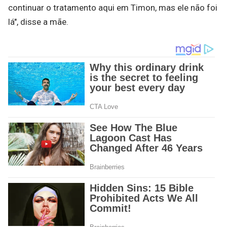
continuar o tratamento aqui em Timon, mas ele não foi
lá", disse a mãe.