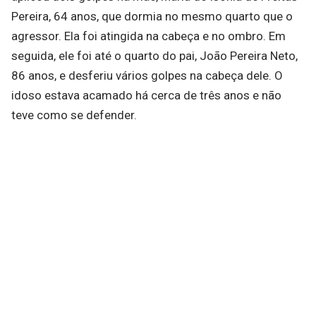
Pereira, 64 anos, que dormia no mesmo quarto que o
agressor. Ela foi atingida na cabeça e no ombro. Em
seguida, ele foi até o quarto do pai, João Pereira Neto,
86 anos, e desferiu vários golpes na cabeça dele. O
idoso estava acamado há cerca de três anos e não
teve como se defender.