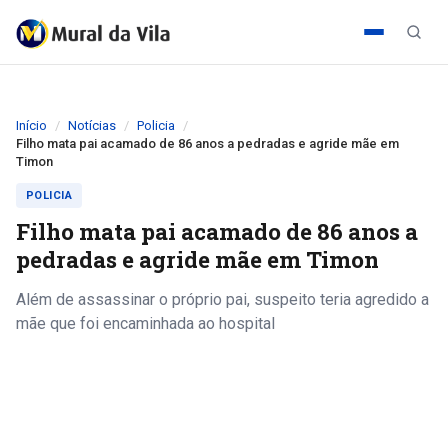
Início
Notícias
Policia
Filho mata pai acamado de 86 anos a pedradas e agride mãe em
Timon
POLICIA
Filho mata pai acamado de 86 anos a
pedradas e agride mãe em Timon
Além de assassinar o próprio pai, suspeito teria agredido a
mãe que foi encaminhada ao hospital