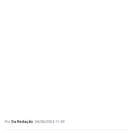
Da Redação
04/06/2024 11:49