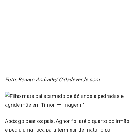
Foto: Renato Andrade/ Cidadeverde.com
Após golpear os pais, Agnor foi até o quarto do irmão
e pediu uma faca para terminar de matar o pai.