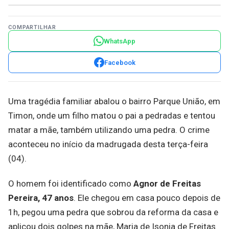
COMPARTILHAR
WhatsApp
Facebook
Uma tragédia familiar abalou o bairro Parque União, em
Timon, onde um filho matou o pai a pedradas e tentou
matar a mãe, também utilizando uma pedra. O crime
aconteceu no início da madrugada desta terça-feira
(04).
O homem foi identificado como
Agnor de Freitas
Pereira, 47 anos
. Ele chegou em casa pouco depois de
1h, pegou uma pedra que sobrou da reforma da casa e
aplicou dois golpes na mãe, Maria de Isonia de Freitas