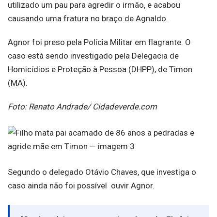
utilizado um pau para agredir o irmão, e acabou
causando uma fratura no braço de Agnaldo.
Agnor foi preso pela Polícia Militar em flagrante. O
caso está sendo investigado pela Delegacia de
Homicídios e Proteção à Pessoa (DHPP), de Timon
(MA).
Foto: Renato Andrade/ Cidadeverde.com
Segundo o delegado Otávio Chaves, que investiga o
caso ainda não foi possível ouvir Agnor.