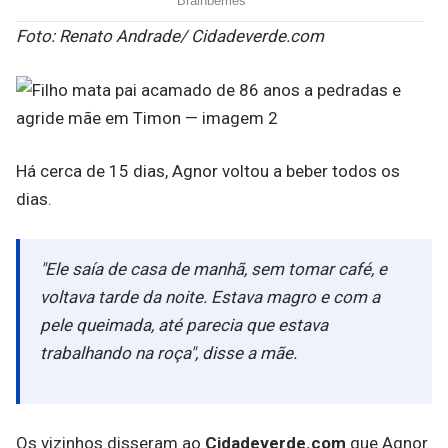
Foto: Renato Andrade/ Cidadeverde.com
Há cerca de 15 dias, Agnor voltou a beber todos os
dias.
"Ele saía de casa de manhã, sem tomar café, e
voltava tarde da noite. Estava magro e com a
pele queimada, até parecia que estava
trabalhando na roça", disse a mãe.
Os vizinhos disseram ao
Cidadeverde.com
que Agnor