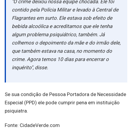
"O crime deixou nossa equipe chocada. Ele foi
contido pela Polícia Militar e levado à Central de
Flagrantes em surto. Ele estava sob efeito de
bebida alcoólica e acreditamos que ele tenha
algum problema psiquiátrico, também. Já
colhemos o depoimento da mãe e do irmão dele,
que também estava na casa, no momento do
crime. Agora temos 10 dias para encerrar o
inquérito", disse.
Se sua condição de Pessoa Portadora de Necessidade
Especial (PPD) ele pode cumprir pena em instituição
psiquiatra.
Fonte: CidadeVerde.com