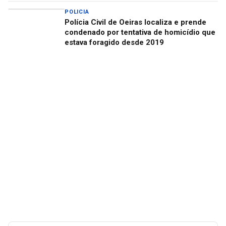
POLICIA
Polícia Civil de Oeiras localiza e prende
condenado por tentativa de homicídio que
estava foragido desde 2019