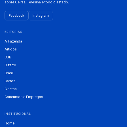
sobre Oeiras, Teresina e todo o estado.
Facebook
Instagram
EDITORIAS
A Fazenda
Artigos
BBB
Bizarro
Brasil
Carros
Cinema
Concursos e Empregos
INSTITUCIONAL
Home