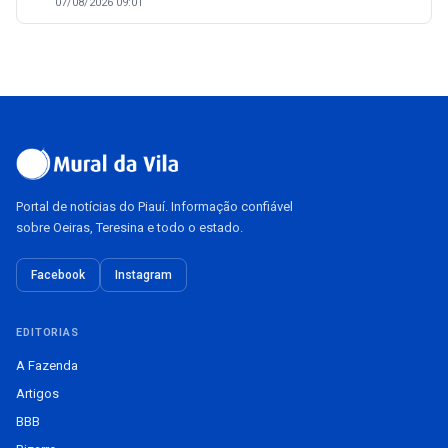
07/08/2026 09:01
Portal de notícias do Piauí. Informação confiável
sobre Oeiras, Teresina e todo o estado.
Facebook
Instagram
EDITORIAS
A Fazenda
Artigos
BBB