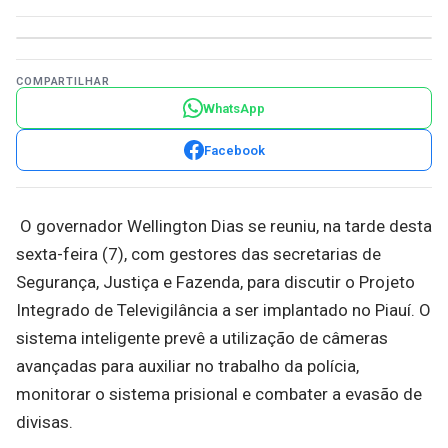
COMPARTILHAR
WhatsApp
Facebook
O governador Wellington Dias se reuniu, na tarde desta
sexta-feira (7), com gestores das secretarias de
Segurança, Justiça e Fazenda, para discutir o Projeto
Integrado de Televigilância a ser implantado no Piauí. O
sistema inteligente prevê a utilização de câmeras
avançadas para auxiliar no trabalho da polícia,
monitorar o sistema prisional e combater a evasão de
divisas.