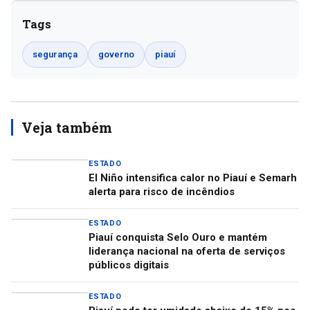
Tags
segurança
governo
piauí
Veja também
ESTADO
El Niño intensifica calor no Piauí e Semarh
alerta para risco de incêndios
ESTADO
Piauí conquista Selo Ouro e mantém
liderança nacional na oferta de serviços
públicos digitais
ESTADO