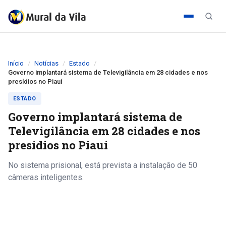
Início
Notícias
Estado
Governo implantará sistema de Televigilância em 28 cidades e nos
presídios no Piauí
ESTADO
Governo implantará sistema de
Televigilância em 28 cidades e nos
presídios no Piauí
No sistema prisional, está prevista a instalação de 50
câmeras inteligentes.