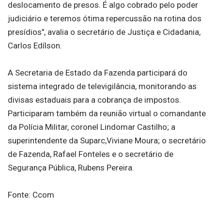
deslocamento de presos. É algo cobrado pelo poder
judiciário e teremos ótima repercussão na rotina dos
presídios", avalia o secretário de Justiça e Cidadania,
Carlos Edílson.
A Secretaria de Estado da Fazenda participará do
sistema integrado de televigilância, monitorando as
divisas estaduais para a cobrança de impostos.
Participaram também da reunião virtual o comandante
da Polícia Militar, coronel Lindomar Castilho; a
superintendente da Suparc,Viviane Moura; o secretário
de Fazenda, Rafael Fonteles e o secretário de
Segurança Pública, Rubens Pereira.
Fonte: Ccom