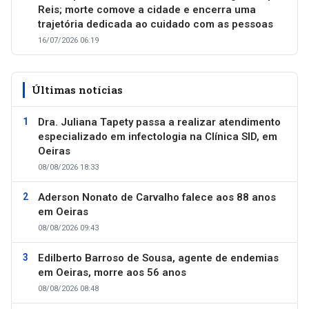
Reis; morte comove a cidade e encerra uma
trajetória dedicada ao cuidado com as pessoas
16/07/2026 06:19
Últimas notícias
Dra. Juliana Tapety passa a realizar atendimento
especializado em infectologia na Clínica SID, em
Oeiras
08/08/2026 18:33
Aderson Nonato de Carvalho falece aos 88 anos
em Oeiras
08/08/2026 09:43
Edilberto Barroso de Sousa, agente de endemias
em Oeiras, morre aos 56 anos
08/08/2026 08:48