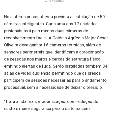
No sistema prisional, está prevista a instalação de 50
câmeras inteligentes. Cada uma das 17 unidades
prisionais terá pelo menos duas câmeras de
reconhecimento facial. A Colônia Agrícola Major César
Oliveira deve ganhar 16 câmeras térmicas, além de
sensores perimetrais que identificam a aproximação
de pessoas nos muros e cercas da estrutura física,
emitindo alertas de fuga. Serão instaladas também 34
salas de vídeo audiência, permitindo que os presos
participem de sessões necessárias para o andamento
processual, sem a necessidade de deixar o presídio.
"Trará ainda mais modernização, com redução de
custo e maior segurança para o sistema sem