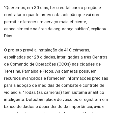
"Queremos, em 30 dias, ter o edital para o pregão e
contratar o quanto antes esta solução que vai nos
permitir oferecer um serviço mais eficiente,
especialmente na área de segurança pública", explicou
Dias.
O projeto prevê a instalação de 410 câmeras,
espalhadas por 28 cidades, interligadas a três Centros
de Comando de Operações (CCOs) nas cidades de
Teresina, Parnaíba e Picos. As câmeras possuem
recursos avançados e fornecem informações precisas
para a adoção de medidas de combate e controle de
violência. "Todas (as câmeras) têm sistema analítico
inteligente. Detectam placa de veículos e registram em
banco de dados e dependendo da importância, avisa