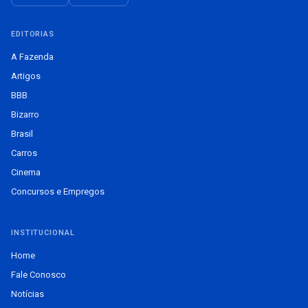
EDITORIAS
A Fazenda
Artigos
BBB
Bizarro
Brasil
Carros
Cinema
Concursos e Empregos
INSTITUCIONAL
Home
Fale Conosco
Notícias