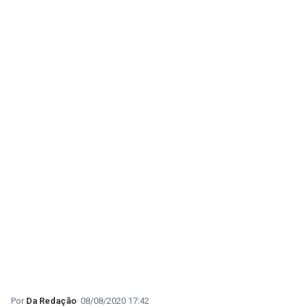
Da Redação
08/08/2020 17:42