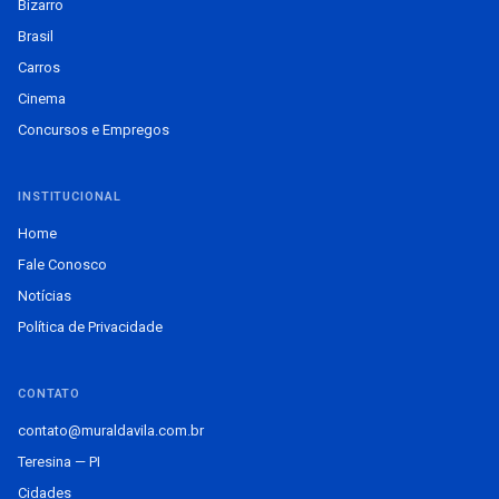
Bizarro
Brasil
Carros
Cinema
Concursos e Empregos
INSTITUCIONAL
Home
Fale Conosco
Notícias
Política de Privacidade
CONTATO
contato@muraldavila.com.br
Teresina — PI
Cidades