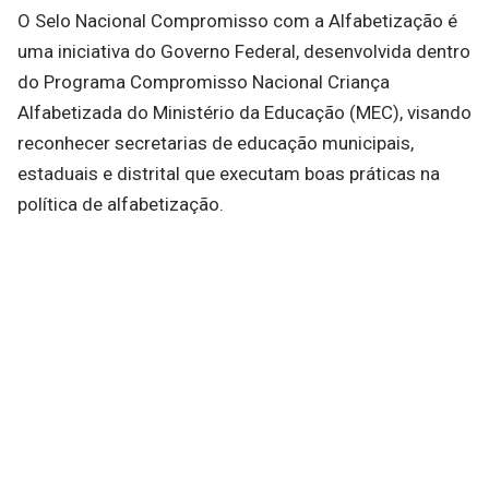
O Selo Nacional Compromisso com a Alfabetização é
uma iniciativa do Governo Federal, desenvolvida dentro
do Programa Compromisso Nacional Criança
Alfabetizada do Ministério da Educação (MEC), visando
reconhecer secretarias de educação municipais,
estaduais e distrital que executam boas práticas na
política de alfabetização.