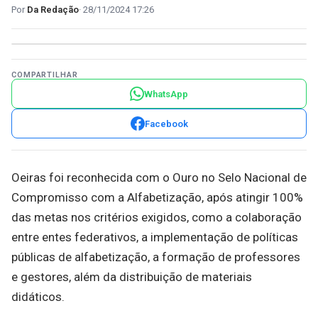
Da Redação
28/11/2024 17:26
COMPARTILHAR
WhatsApp
Facebook
Oeiras foi reconhecida com o Ouro no Selo Nacional de
Compromisso com a Alfabetização, após atingir 100%
das metas nos critérios exigidos, como a colaboração
entre entes federativos, a implementação de políticas
públicas de alfabetização, a formação de professores
e gestores, além da distribuição de materiais
didáticos.