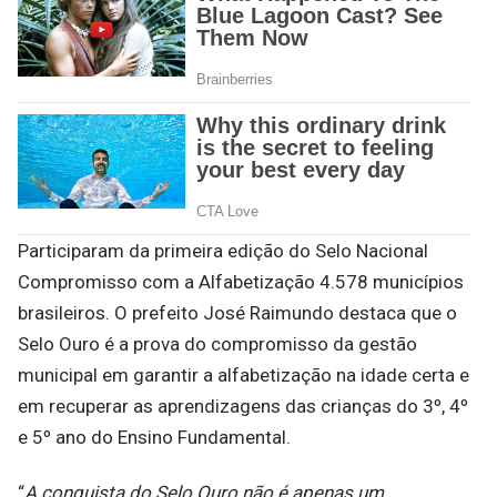
Participaram da primeira edição do Selo Nacional
Compromisso com a Alfabetização 4.578 municípios
brasileiros. O prefeito José Raimundo destaca que o
Selo Ouro é a prova do compromisso da gestão
municipal em garantir a alfabetização na idade certa e
em recuperar as aprendizagens das crianças do 3º, 4º
e 5º ano do Ensino Fundamental.
“
A conquista do Selo Ouro não é apenas um