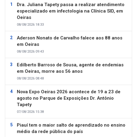
Dra. Juliana Tapety passa a realizar atendimento
especializado em infectologia na Clínica SID, em
Oeiras
08/08/2026 18:33
Aderson Nonato de Carvalho falece aos 88 anos
em Oeiras
08/08/2026 09:43
Edilberto Barroso de Sousa, agente de endemias
em Oeiras, morre aos 56 anos
08/08/2026 08:48
Nova Expo Oeiras 2026 acontece de 19 a 23 de
agosto no Parque de Exposições Dr. Antônio
Tapety
07/08/2026 15:38
Piauí tem o maior salto de aprendizado no ensino
médio da rede pública do país