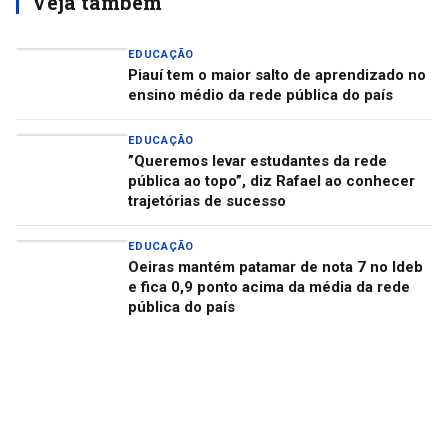
Veja também
EDUCAÇÃO
Piauí tem o maior salto de aprendizado no
ensino médio da rede pública do país
EDUCAÇÃO
”Queremos levar estudantes da rede
pública ao topo”, diz Rafael ao conhecer
trajetórias de sucesso
EDUCAÇÃO
Oeiras mantém patamar de nota 7 no Ideb
e fica 0,9 ponto acima da média da rede
pública do país