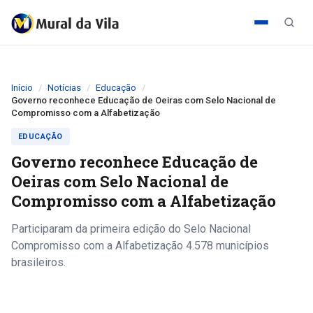
Início
Notícias
Educação
Governo reconhece Educação de Oeiras com Selo Nacional de
Compromisso com a Alfabetização
EDUCAÇÃO
Governo reconhece Educação de
Oeiras com Selo Nacional de
Compromisso com a Alfabetização
Participaram da primeira edição do Selo Nacional
Compromisso com a Alfabetização 4.578 municípios
brasileiros.