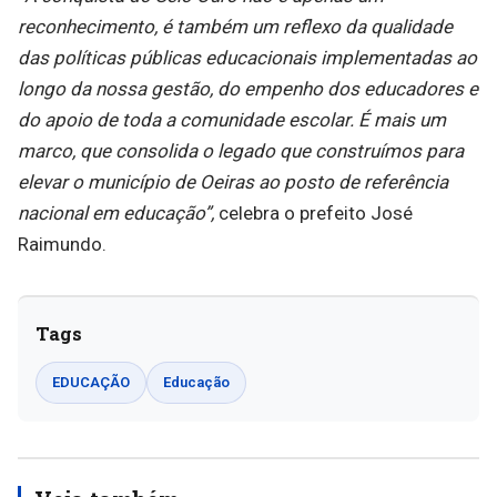
reconhecimento, é também um reflexo da qualidade
das políticas públicas educacionais implementadas ao
longo da nossa gestão, do empenho dos educadores e
do apoio de toda a comunidade escolar. É mais um
marco, que consolida o legado que construímos para
elevar o município de Oeiras ao posto de referência
nacional em educação”,
celebra o prefeito José
Raimundo.
Tags
EDUCAÇÃO
Educação