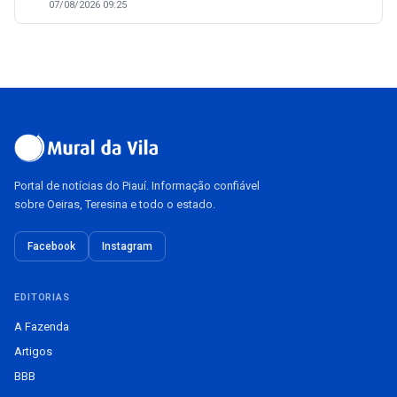
07/08/2026 09:25
Portal de notícias do Piauí. Informação confiável
sobre Oeiras, Teresina e todo o estado.
Facebook
Instagram
EDITORIAS
A Fazenda
Artigos
BBB