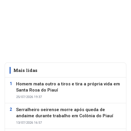
Mais lidas
Homem mata outro a tiros e tira a própria vida em
Santa Rosa do Piauí
25/07/2026 19:37
Serralheiro oeirense morre após queda de
andaime durante trabalho em Colônia do Piauí
13/07/2026 16:57