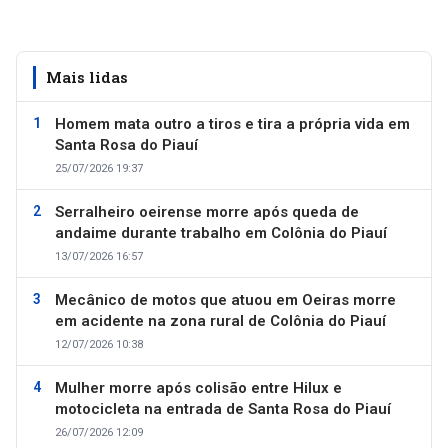
Mais lidas
Homem mata outro a tiros e tira a própria vida em
Santa Rosa do Piauí
25/07/2026 19:37
Serralheiro oeirense morre após queda de
andaime durante trabalho em Colônia do Piauí
13/07/2026 16:57
Mecânico de motos que atuou em Oeiras morre
em acidente na zona rural de Colônia do Piauí
12/07/2026 10:38
Mulher morre após colisão entre Hilux e
motocicleta na entrada de Santa Rosa do Piauí
26/07/2026 12:09