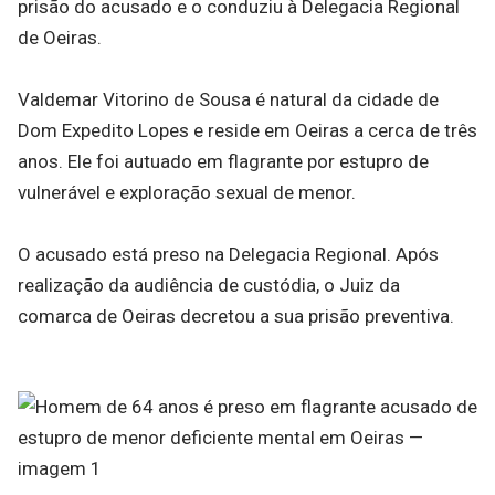
prisão do acusado e o conduziu à Delegacia Regional
de Oeiras.
Valdemar Vitorino de Sousa é natural da cidade de
Dom Expedito Lopes e reside em Oeiras a cerca de três
anos. Ele foi autuado em flagrante por estupro de
vulnerável e exploração sexual de menor.
O acusado está preso na Delegacia Regional. Após
realização da audiência de custódia, o Juiz da
comarca de Oeiras decretou a sua prisão preventiva.