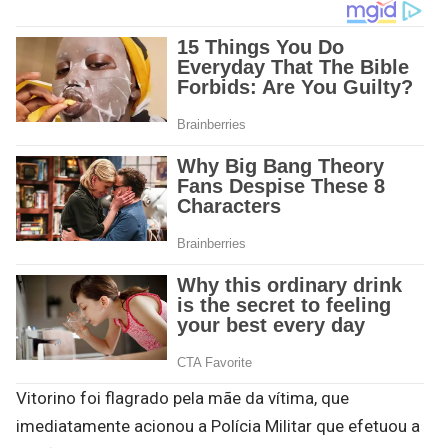
Vitorino foi flagrado pela mãe da vítima, que
imediatamente acionou a Polícia Militar que efetuou a