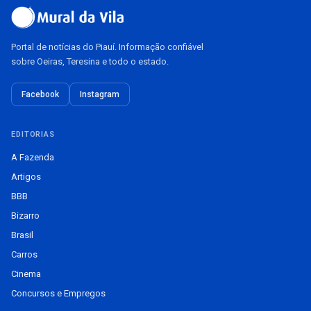
Portal de notícias do Piauí. Informação confiável
sobre Oeiras, Teresina e todo o estado.
Facebook
Instagram
EDITORIAS
A Fazenda
Artigos
BBB
Bizarro
Brasil
Carros
Cinema
Concursos e Empregos