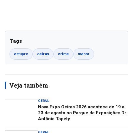
Tags
estupro
oeiras
crime
menor
Veja também
GERAL
Nova Expo Oeiras 2026 acontece de 19 a
23 de agosto no Parque de Exposições Dr.
Antônio Tapety
GERAL