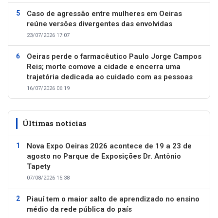
Caso de agressão entre mulheres em Oeiras
reúne versões divergentes das envolvidas
23/07/2026 17:07
Oeiras perde o farmacêutico Paulo Jorge Campos
Reis; morte comove a cidade e encerra uma
trajetória dedicada ao cuidado com as pessoas
16/07/2026 06:19
Últimas notícias
Nova Expo Oeiras 2026 acontece de 19 a 23 de
agosto no Parque de Exposições Dr. Antônio
Tapety
07/08/2026 15:38
Piauí tem o maior salto de aprendizado no ensino
médio da rede pública do país