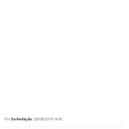
Da Redação
28/08/2019 19:42