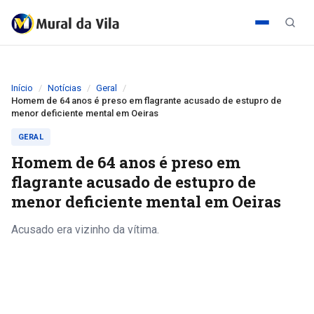
Início
Notícias
Geral
Homem de 64 anos é preso em flagrante acusado de estupro de
menor deficiente mental em Oeiras
GERAL
Homem de 64 anos é preso em
flagrante acusado de estupro de
menor deficiente mental em Oeiras
Acusado era vizinho da vítima.