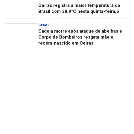
Oeiras registra a maior temperatura do
Brasil com 38,9°C nesta quinta-feira,6
GERAL
Cadela morre após ataque de abelhas e
Corpo de Bombeiros resgata mãe e
recém-nascido em Oeiras