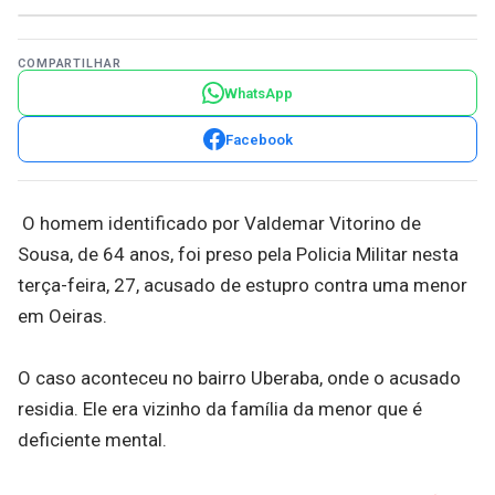
COMPARTILHAR
WhatsApp
Facebook
O homem identificado por Valdemar Vitorino de
Sousa, de 64 anos, foi preso pela Policia Militar nesta
terça-feira, 27, acusado de estupro contra uma menor
em Oeiras.
O caso aconteceu no bairro Uberaba, onde o acusado
residia. Ele era vizinho da família da menor que é
deficiente mental.