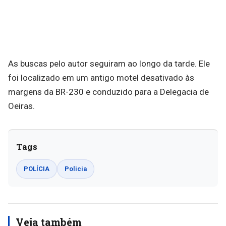
As buscas pelo autor seguiram ao longo da tarde. Ele
foi localizado em um antigo motel desativado às
margens da BR-230 e conduzido para a Delegacia de
Oeiras.
Tags
POLÍCIA
Policia
Veja também