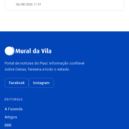
06/08/2026 11:01
Portal de notícias do Piauí. Informação confiável
sobre Oeiras, Teresina e todo o estado.
Facebook
Instagram
EDITORIAS
A Fazenda
Artigos
BBB