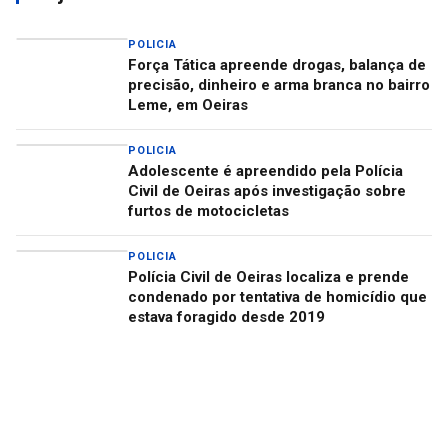
POLICIA
Força Tática apreende drogas, balança de
precisão, dinheiro e arma branca no bairro
Leme, em Oeiras
POLICIA
Adolescente é apreendido pela Polícia
Civil de Oeiras após investigação sobre
furtos de motocicletas
POLICIA
Polícia Civil de Oeiras localiza e prende
condenado por tentativa de homicídio que
estava foragido desde 2019