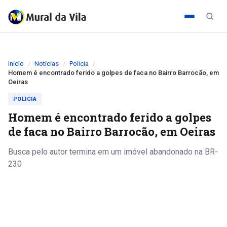
Início
Notícias
Policia
Homem é encontrado ferido a golpes de faca no Bairro Barrocão, em
Oeiras
POLICIA
Homem é encontrado ferido a golpes
de faca no Bairro Barrocão, em Oeiras
Busca pelo autor termina em um imóvel abandonado na BR-
230