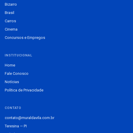
Bizarro
Brasil
Carros
Cinema
Concursos e Empregos
INSTITUCIONAL
Home
Fale Conosco
Notícias
Política de Privacidade
CONTATO
contato@muraldavila.com.br
Teresina — PI