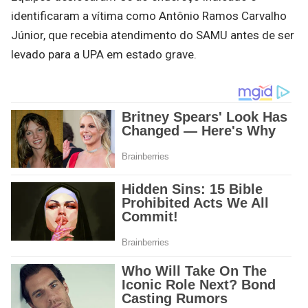
identificaram a vítima como Antônio Ramos Carvalho
Júnior, que recebia atendimento do SAMU antes de ser
levado para a UPA em estado grave.