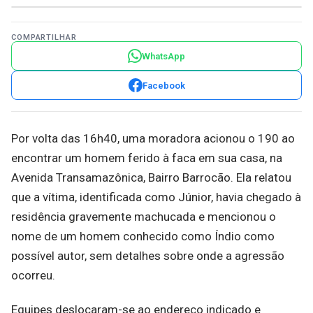
COMPARTILHAR
WhatsApp
Facebook
Por volta das 16h40, uma moradora acionou o 190 ao
encontrar um homem ferido à faca em sua casa, na
Avenida Transamazônica, Bairro Barrocão. Ela relatou
que a vítima, identificada como Júnior, havia chegado à
residência gravemente machucada e mencionou o
nome de um homem conhecido como Índio como
possível autor, sem detalhes sobre onde a agressão
ocorreu.
Equipes deslocaram-se ao endereço indicado e