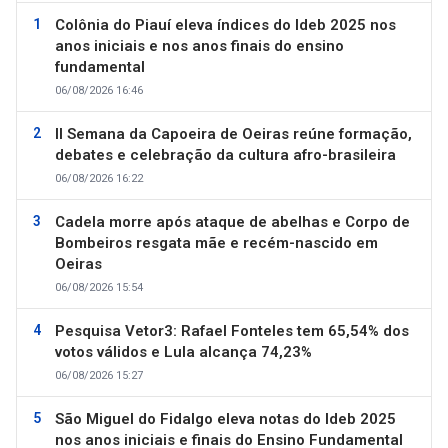
Colônia do Piauí eleva índices do Ideb 2025 nos
anos iniciais e nos anos finais do ensino
fundamental
06/08/2026 16:46
II Semana da Capoeira de Oeiras reúne formação,
debates e celebração da cultura afro-brasileira
06/08/2026 16:22
Cadela morre após ataque de abelhas e Corpo de
Bombeiros resgata mãe e recém-nascido em
Oeiras
06/08/2026 15:54
Pesquisa Vetor3: Rafael Fonteles tem 65,54% dos
votos válidos e Lula alcança 74,23%
06/08/2026 15:27
São Miguel do Fidalgo eleva notas do Ideb 2025
nos anos iniciais e finais do Ensino Fundamental