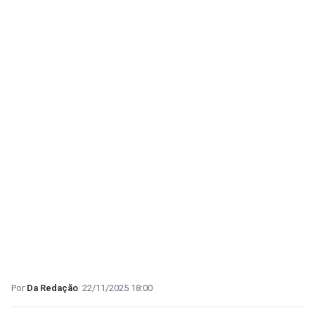
Da Redação
22/11/2025 18:00