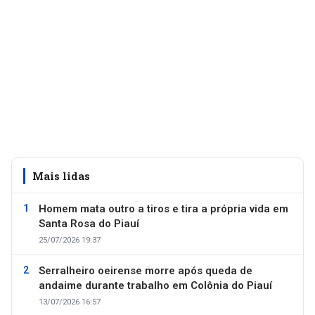
Mais lidas
Homem mata outro a tiros e tira a própria vida em
Santa Rosa do Piauí
25/07/2026 19:37
Serralheiro oeirense morre após queda de
andaime durante trabalho em Colônia do Piauí
13/07/2026 16:57