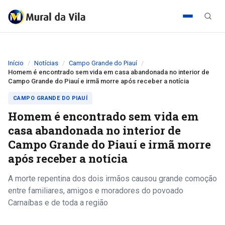
Início
Notícias
Campo Grande do Piauí
Homem é encontrado sem vida em casa abandonada no interior de
Campo Grande do Piauí e irmã morre após receber a notícia
CAMPO GRANDE DO PIAUÍ
Homem é encontrado sem vida em
casa abandonada no interior de
Campo Grande do Piauí e irmã morre
após receber a notícia
A morte repentina dos dois irmãos causou grande comoção
entre familiares, amigos e moradores do povoado
Carnaíbas e de toda a região