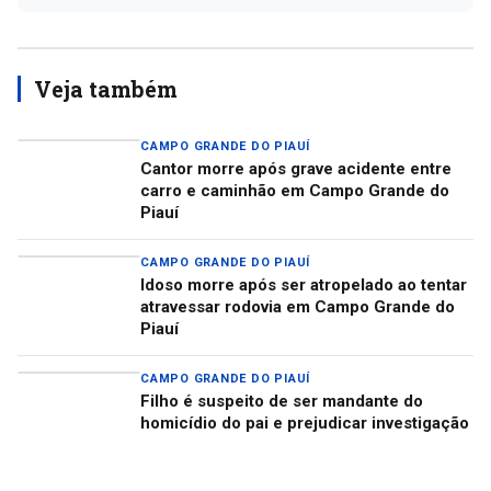
Veja também
CAMPO GRANDE DO PIAUÍ
Cantor morre após grave acidente entre
carro e caminhão em Campo Grande do
Piauí
CAMPO GRANDE DO PIAUÍ
Idoso morre após ser atropelado ao tentar
atravessar rodovia em Campo Grande do
Piauí
CAMPO GRANDE DO PIAUÍ
Filho é suspeito de ser mandante do
homicídio do pai e prejudicar investigação