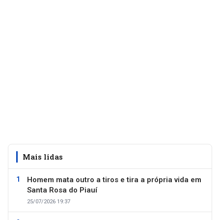
Mais lidas
Homem mata outro a tiros e tira a própria vida em
Santa Rosa do Piauí
25/07/2026 19:37