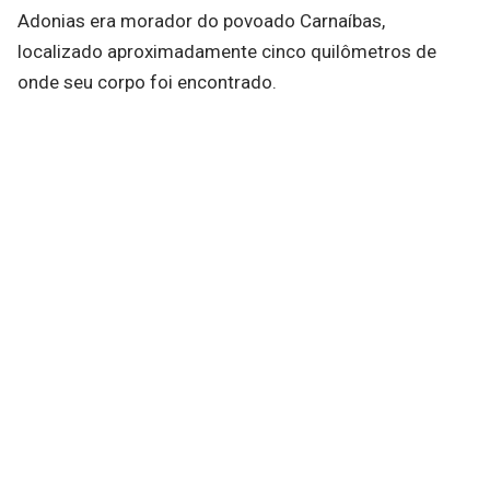
Adonias era morador do povoado Carnaíbas,
localizado aproximadamente cinco quilômetros de
onde seu corpo foi encontrado.