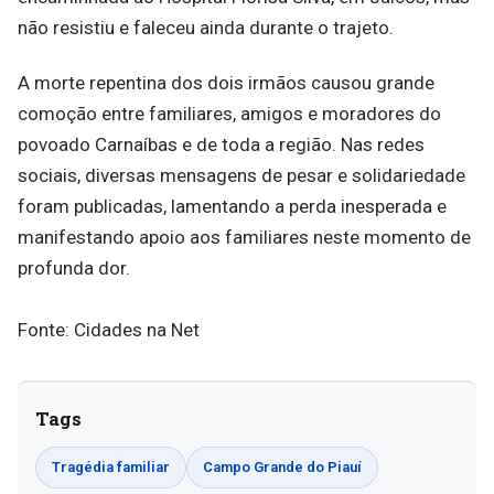
não resistiu e faleceu ainda durante o trajeto.
A morte repentina dos dois irmãos causou grande
comoção entre familiares, amigos e moradores do
povoado Carnaíbas e de toda a região. Nas redes
sociais, diversas mensagens de pesar e solidariedade
foram publicadas, lamentando a perda inesperada e
manifestando apoio aos familiares neste momento de
profunda dor.
Fonte: Cidades na Net
Tags
Tragédia familiar
Campo Grande do Piauí