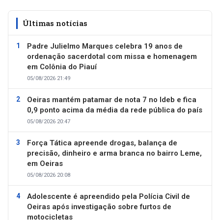
Últimas notícias
Padre Julielmo Marques celebra 19 anos de
ordenação sacerdotal com missa e homenagem
em Colônia do Piauí
05/08/2026 21:49
Oeiras mantém patamar de nota 7 no Ideb e fica
0,9 ponto acima da média da rede pública do país
05/08/2026 20:47
Força Tática apreende drogas, balança de
precisão, dinheiro e arma branca no bairro Leme,
em Oeiras
05/08/2026 20:08
Adolescente é apreendido pela Polícia Civil de
Oeiras após investigação sobre furtos de
motocicletas