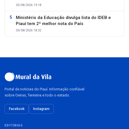
05/08/2026 19:18
Ministério da Educação divulga lista do IDEB e
Piauí tem 2ª melhor nota do País
05/08/2026 18:32
Portal de notícias do Piauí. Informação confiável
sobre Oeiras, Teresina e todo o estado.
Facebook
Instagram
EDITORIAS