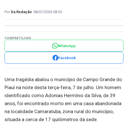
Da Redação
08/07/2026 08:35
COMPARTILHAR
WhatsApp
Facebook
Uma tragédia abalou o município de Campo Grande do
Piauí na noite desta terça-feira, 7 de julho. Um homem
identificado como Adonias Hermínio da Silva, de 39
anos, foi encontrado morto em uma casa abandonada
na localidade Camaratuba, zona rural do município,
situada a cerca de 17 quilômetros da sede.