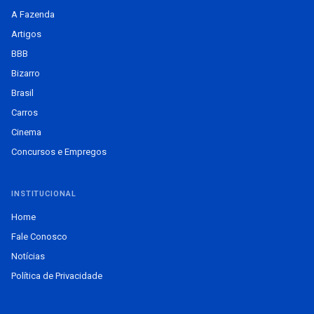
A Fazenda
Artigos
BBB
Bizarro
Brasil
Carros
Cinema
Concursos e Empregos
INSTITUCIONAL
Home
Fale Conosco
Notícias
Política de Privacidade