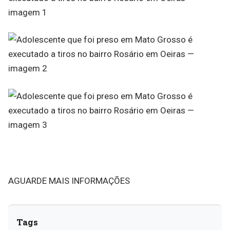
AGUARDE MAIS INFORMAÇÕES
Tags