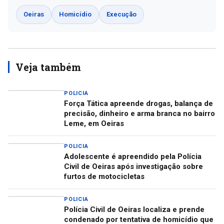
Oeiras
Homicídio
Execução
Veja também
POLICIA
Força Tática apreende drogas, balança de
precisão, dinheiro e arma branca no bairro
Leme, em Oeiras
POLICIA
Adolescente é apreendido pela Polícia
Civil de Oeiras após investigação sobre
furtos de motocicletas
POLICIA
Polícia Civil de Oeiras localiza e prende
condenado por tentativa de homicídio que