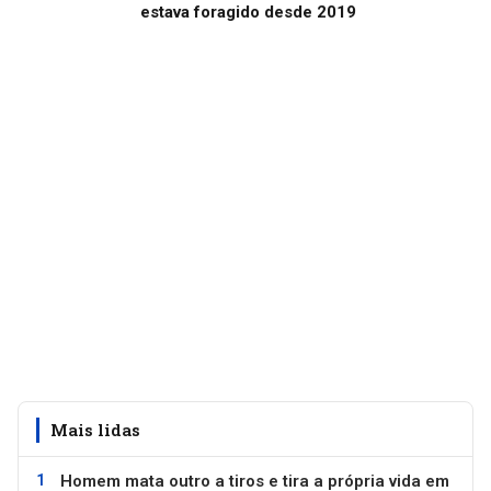
estava foragido desde 2019
Mais lidas
Homem mata outro a tiros e tira a própria vida em