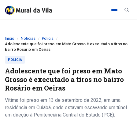
Início
Notícias
Policia
Adolescente que foi preso em Mato Grosso é executado a tiros no
bairro Rosário em Oeiras
POLICIA
Adolescente que foi preso em Mato
Grosso é executado a tiros no bairro
Rosário em Oeiras
Vítima foi preso em 13 de setembro de 2022, em uma
residência em Cuiabá, onde estavam escavando um túnel
em direção à Penitenciária Central do Estado (PCE).