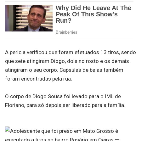
A pericia verificou que foram efetuados 13 tiros, sendo
que sete atingiram Diogo, dois no rosto e os demais
atingiram o seu corpo. Capsulas de balas também
foram encontradas pela rua.
O corpo de Diogo Sousa foi levado para o IML de
Floriano, para só depois ser liberado para a família.