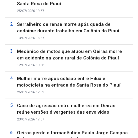
Santa Rosa do Piauí
25/07/2026 19:37
Serralheiro oeirense morre após queda de
andaime durante trabalho em Colônia do Piauí
13/07/2026 16:57
Mecânico de motos que atuou em Oeiras morre
em acidente na zona rural de Colônia do Piauí
12/07/2026 10:38
Mulher morre após colisão entre Hilux e
motocicleta na entrada de Santa Rosa do Piauí
26/07/2026 12:09
Caso de agressão entre mulheres em Oeiras
reúne versões divergentes das envolvidas
23/07/2026 17:07
Oeiras perde o farmacêutico Paulo Jorge Campos