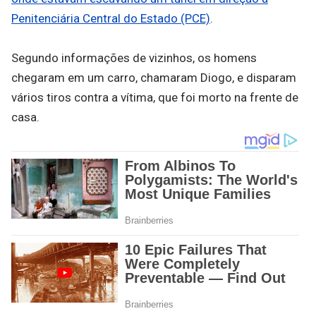
Penitenciária Central do Estado (PCE)
.
Segundo informações de vizinhos, os homens
chegaram em um carro, chamaram Diogo, e disparam
vários tiros contra a vítima, que foi morto na frente de
casa.